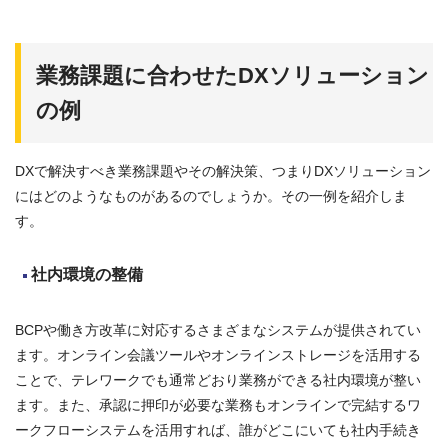
業務課題に合わせたDXソリューション
の例
DXで解決すべき業務課題やその解決策、つまりDXソリューション
にはどのようなものがあるのでしょうか。その一例を紹介しま
す。
社内環境の整備
BCPや働き方改革に対応するさまざまなシステムが提供されてい
ます。オンライン会議ツールやオンラインストレージを活用する
ことで、テレワークでも通常どおり業務ができる社内環境が整い
ます。また、承認に押印が必要な業務もオンラインで完結するワ
ークフローシステムを活用すれば、誰がどこにいても社内手続き