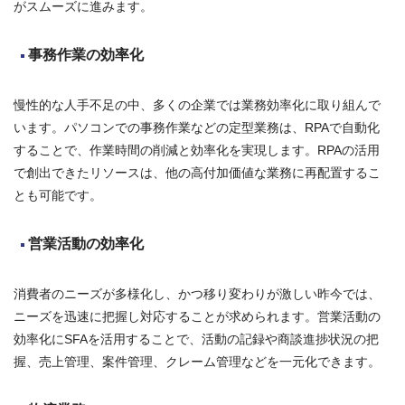
がスムーズに進みます。
事務作業の効率化
慢性的な人手不足の中、多くの企業では業務効率化に取り組んで
います。パソコンでの事務作業などの定型業務は、RPAで自動化
することで、作業時間の削減と効率化を実現します。RPAの活用
で創出できたリソースは、他の高付加価値な業務に再配置するこ
とも可能です。
営業活動の効率化
消費者のニーズが多様化し、かつ移り変わりが激しい昨今では、
ニーズを迅速に把握し対応することが求められます。営業活動の
効率化にSFAを活用することで、活動の記録や商談進捗状況の把
握、売上管理、案件管理、クレーム管理などを一元化できます。