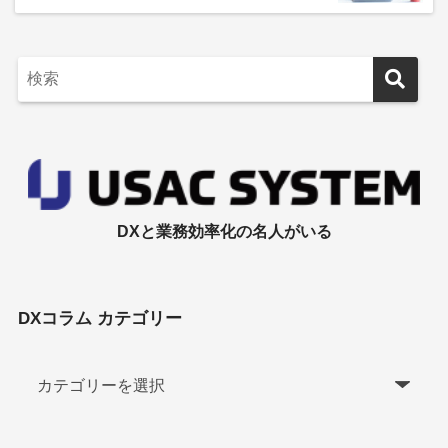
DXと業務効率化の名人がいる
DXコラム カテゴリー