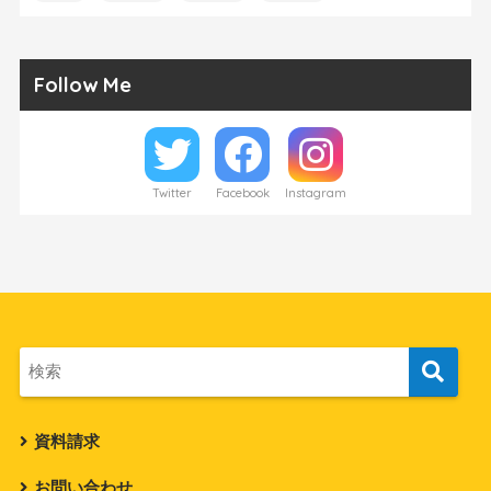
Follow Me
Twitter
Facebook
Instagram
資料請求
お問い合わせ