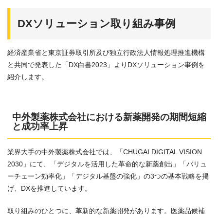
DXソリューション取り組み事例
経済産業省と東京証券取引所及び独立行政法人情報処理推進機構
と共同で発表した「DX白書2023」よりDXソリューション事例を
紹介します。
中外製薬株式会社における新薬開発の期間短縮
と成功率上昇
業界大手の中外製薬株式会社では、「CHUGAI DIGITAL VISION
2030」にて、「デジタルを活用した革命的な新薬創出」「バリュ
ーチェーン効率化」「デジタル基盤の強化」の3つの基本戦略を掲
げ、DXを推進しています。
取り組みのひとつに、革新的な新薬開発があります。医薬品候補