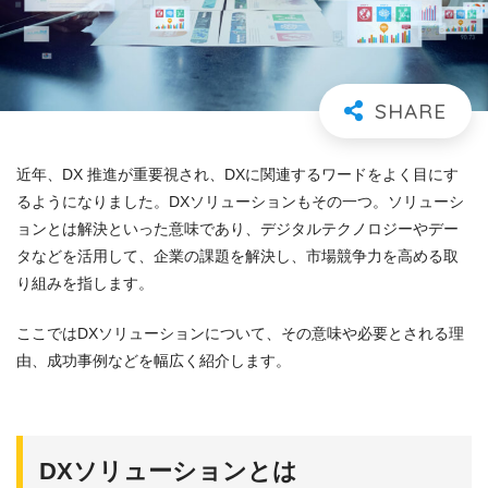
近年、DX 推進が重要視され、DXに関連するワードをよく目にす
るようになりました。DXソリューションもその一つ。ソリューシ
ョンとは解決といった意味であり、デジタルテクノロジーやデー
タなどを活用して、企業の課題を解決し、市場競争力を高める取
り組みを指します。
ここではDXソリューションについて、その意味や必要とされる理
由、成功事例などを幅広く紹介します。
DXソリューションとは