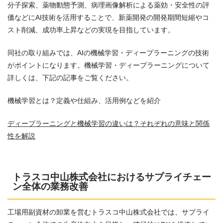
分子探索、薬物動態予測、病理画像解析による薬効・安全性の評
価などにAI技術を活用することで、新薬開発の開発期間短縮やコ
スト削減、成功率上昇などの実現を目指しています。
同社の取り組みでは、AIの機械学習・ディープラーニングの技術
がポイントになります。機械学習・ディープラーニングについて
詳しくは、下記の記事をご覧ください。
機械学習とは？定義や仕組み、活用例などを紹介
ディープラーニングと機械学習の違いは？それぞれの意味と関係
性を解説
トラスコ中山株式会社におけるサプライチェー
ン全体の業務改善
工場用副資材の卸業を営むトラスコ中山株式会社では、サプライ