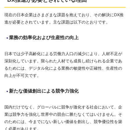
現在の日本企業はさまざまな課題を抱えており、その解決にDX推
進が必要とされています。主な課題は以下のとおりです。
業務の効率化および生産性の向上
日本では少子高齢化による労働力人口の減少により、人材不足が
深刻化しています。限られた人材でも成長し続けられる企業であ
るためには、デジタル化による業務の敏捷性や正確性、生産性の
向上が不可欠です。
新たな価値創出による競争力強化
国内だけでなく、グローバルに競争が激化する社会において、企
業は競争力を強化し世界中の競合に勝たなくてはいけません。そ
のためには、今までにない新しい価値を創出し、競争優位性を築
く必要があります。