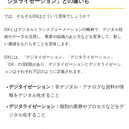
ジタライゼーション」との違いも
では、そもそもDXはどういう意味でしょうか？
DXとはデジタルトランスフォーメーションの略称で、デジタル技
術やデータを活用し、事業や組織のあり方などを変革して、新し
い価値をもたらすことを意味します。
DXには、「デジタイゼーション」「デジタライゼーション」
「DX」の3段階があり、デジタイゼーションとデジタライゼーシ
ョンはそれぞれ下記のように定義されます。
デジタイゼーション：
非デジタル・アナログな資料や情
報をデジタル化すること
デジタライゼーション：
個別の業務やプロセスなどをデ
ジタル化すること