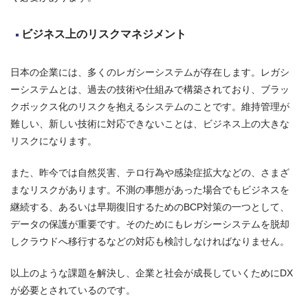
ビジネス上のリスクマネジメント
日本の企業には、多くのレガシーシステムが存在します。レガシ
ーシステムとは、過去の技術や仕組みで構築されており、ブラッ
クボックス化のリスクを抱えるシステムのことです。維持管理が
難しい、新しい技術に対応できないことは、ビジネス上の大きな
リスクになります。
また、昨今では自然災害、テロ行為や感染症拡大などの、さまざ
まなリスクがあります。不測の事態があった場合でもビジネスを
継続する、あるいは早期復旧するためのBCP対策の一つとして、
データの保護が重要です。そのためにもレガシーシステムを脱却
しクラウドへ移行するなどの対応も検討しなければなりません。
以上のような課題を解決し、企業と社会が成長していくためにDX
が必要とされているのです。