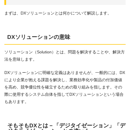
まずは、DXソリューションとは何かについて解説します。
DXソリューションの意味
ソリューション（Solution）とは、問題を解決することや、解決方
法を意味します。
DXソリューションに明確な定義はありませんが、一般的には、DX
により企業が抱える課題を解決し、業務効率化や製品の付加価値
を高め、競争優位性を確立するための取り組みを指します。その
際に使用するシステム自体を指してDXソリューションという場合
もあります。
そもそもDXとは－「デジタイゼーション」「デ