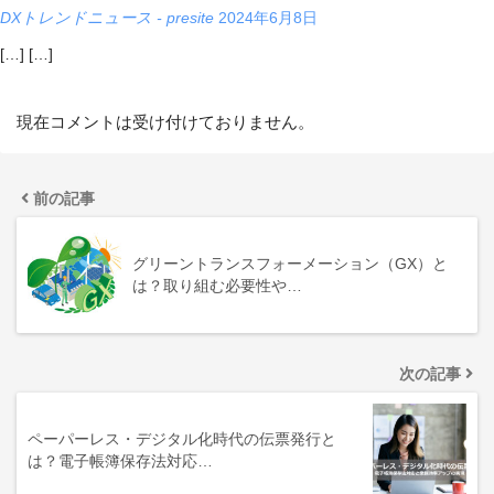
DXトレンドニュース - presite
2024年6月8日
[…] […]
現在コメントは受け付けておりません。
前の記事
グリーントランスフォーメーション（GX）と
は？取り組む必要性や…
次の記事
ペーパーレス・デジタル化時代の伝票発行と
は？電子帳簿保存法対応…