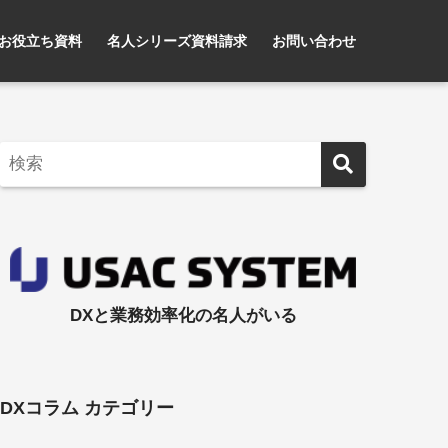
お役立ち資料
名人シリーズ資料請求
お問い合わせ
DXと業務効率化の名人がいる
DXコラム カテゴリー