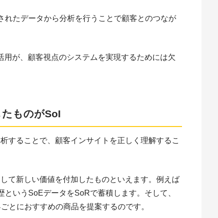
されたデータから分析を行うことで顧客とのつなが
タ活用が、顧客視点のシステムを実現するためには欠
たものがSoI
で分析することで、顧客インサイトを正しく理解するこ
応用して新しい価値を付加したものといえます。例えば
というSoEデータをSoRで蓄積します。そして、
顧客ごとにおすすめの商品を提案するのです。