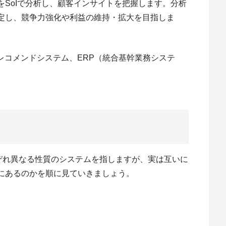
をSoIで分析し、顧客インサイトを把握します。分析
定し、競争力強化や利益の維持・拡大を目指しま
レコメンドシステム、ERP（統合基幹業務システ
それぞれ異なる性質のシステムを指しますが、実は互いに
にあるのかを順に見ていきましょう。