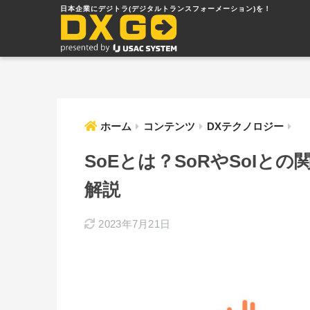
ホーム
コンテンツ
DXテクノロジー
SoEとは？SoRやSoIと
解説
2023年7月21日