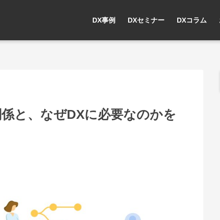
DX事例
DXセミナー
DXコラム
の関係と、なぜDXに必要なのかを