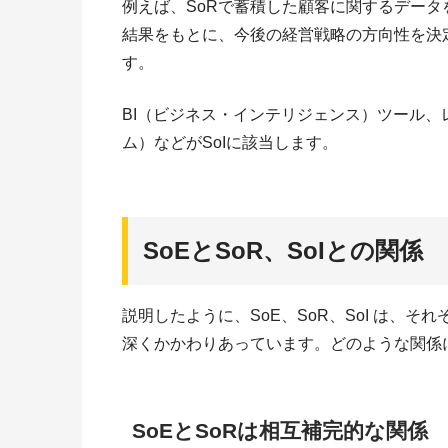
例えば、SoRで蓄積した顧客に関するデータ
結果をもとに、今後の経営戦略の方向性を決
す。
BI（ビジネス・インテリジェンス）ツール、
ム）などがSoIに該当します。
SoEとSoR、SoIとの関係
説明したように、SoE、SoR、SoI は、
深くかかわりあっています。どのような関係
SoEとSoRは相互補完的な関係