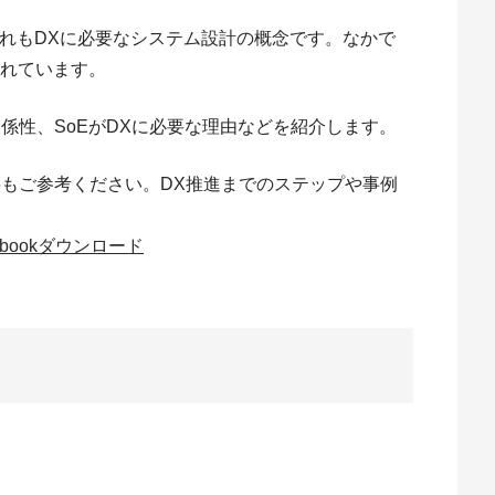
、いずれもDXに必要なシステム設計の概念です。なかで
されています。
の関係性、SoEがDXに必要な理由などを紹介します。
料もご参考ください。DX推進までのステップや事例
bookダウンロード