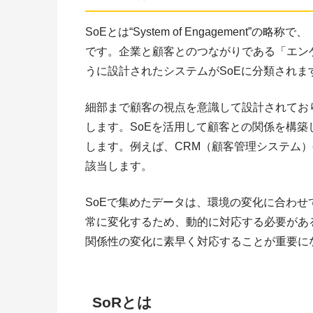
SoEとは“System of Engagement
です。企業と顧客とのつながりである「エン
うに設計されたシステムがSoEに分類されま
細部まで顧客の視点を意識して設計されてお
します。SoEを活用して顧客との関係を構
します。例えば、CRM（顧客管理システム）
該当します。
SoEで集めたデータは、環境の変化に合わ
常に変化するため、動的に対応する必要があ
関係性の変化に素早く対応することが重要に
SoRとは