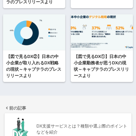
ラのプレスリリースより
【図で見るDX②】日本の中
【図で見るDX①】日本の中
小企業が取り入れるDX戦略
小企業勤務者が思うDXの現
の現状～キャプテラのプレス
状～キャプテラのプレスリリ
リリースより
ースより
前の記事
DX支援サービスとは？種類や選ぶ際のポイント
などを紹介