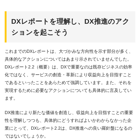
DXレポートを理解し、DX推進のアク
ションを起こそう
これまでのDXレポートは、大づかみな方向性を示す部分が多く、
具体的なアクションについてはあまり示されていませんでした。
DXレポート2.2（概要）は、DXで重要なのは既存ビジネスの効率
化ではなく、サービスの創造・革新により収益向上を目指すこと
であるといったことをあらためて強調しています。また、それを
実現するために必要なアクションについても具体的に言及してい
ます。
DX推進により新たな価値を創造し、収益向上を目指すことの重要
性を理解しつつも、具体的にどうすればよいかわからなかった企
業にとって、DXレポート2.2は、DX推進への良い羅針盤になるの
ではないでしょうか。