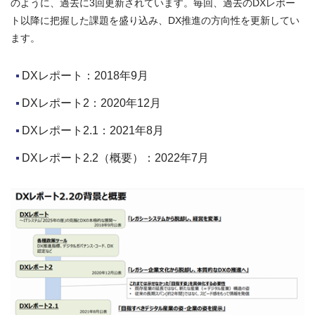
のように、過去に3回更新されています。毎回、過去のDXレポー
ト以降に把握した課題を盛り込み、DX推進の方向性を更新してい
ます。
DXレポート：2018年9月
DXレポート2：2020年12月
DXレポート2.1：2021年8月
DXレポート2.2（概要）：2022年7月