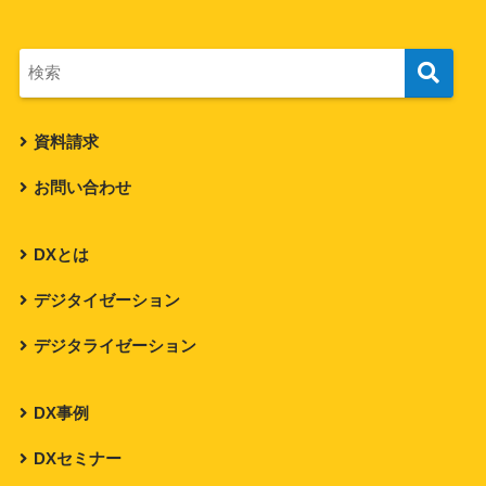
資料請求
お問い合わせ
DXとは
デジタイゼーション
デジタライゼーション
DX事例
DXセミナー