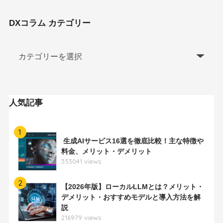
DXコラム カテゴリー
人気記事
1
生成AIサービス16選を徹底比較！主な特徴や
料金、メリット・デメリット
353041 views
2
【2026年版】ローカルLLMとは？メリット・
デメリット・おすすめモデルと導入方法を解
説
216979 views