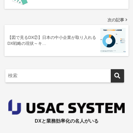
次の記事
【図で見るDX②】日本の中小企業が取り入れる
DX戦略の現状～キ…
DXと業務効率化の名人がいる