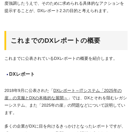
度強調したうえで、そのために求められる具体的なアクションを
提示することが、DXレポート2.2の目的と考えられます。
これまでのDXレポートの概要
これまでに公表されているDXレポートの概要を紹介します。
DXレポート
2018年9月に公表された「
DXレポート～ITシステム「2025年の
崖」の克服とDXの本格的な展開～
」では、DXとそれを阻むレガシ
ーシステム、また「2025年の崖」の問題などについて説明してい
ます。
多くの企業がDXに目を向けるきっかけとなったレポートですが、