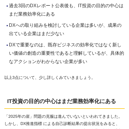
過去3回のDXレポート公表後も、IT投資の目的の中心は
まだ業務効率化にある
DXへの取り組みを検討している企業は多いが、成果の
出ている企業はまだ少ない
DXで重要なのは、既存ビジネスの効率化ではなく新し
い価値の創造の重要性であると理解しているが、具体的
なアクションがわからない企業が多い
以上3点について、少し詳しくみていきましょう。
IT投資の目的の中心はまだ業務効率化にある
「2025年の崖」問題の克服は進んでいないといわれてきました。
しかし、DX推進指標 による自己診断結果の提出状況をみると、