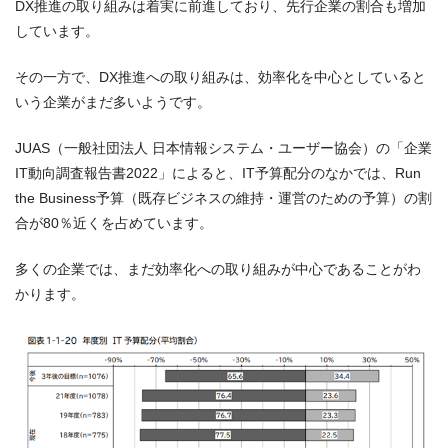
DX推進の取り組みは着実に前進しており、先行企業の割合も増加
しています。
その一方で、DX推進への取り組みは、効率化を中心としていると
いう企業がまだ多いようです。
JUAS（一般社団法人 日本情報システム・ユーザー協会）の「企業
IT動向調査報告書2022」によると、IT予算配分のなかでは、Run
the Business予算（既存ビジネスの維持・運営のための予算）の割
合が80％近くを占めています。
多くの企業では、まだ効率化への取り組みが中心であることがわ
かります。