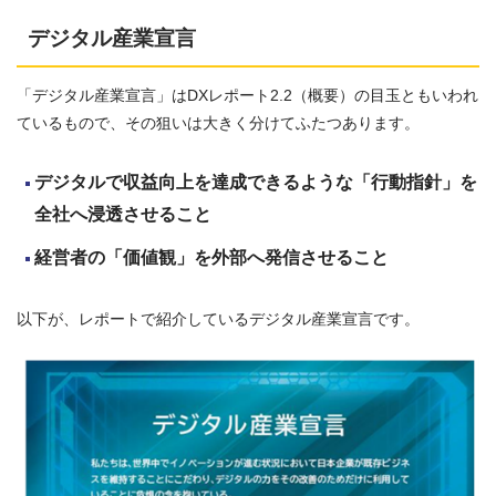
デジタル産業宣言
「デジタル産業宣言」はDXレポート2.2（概要）の目玉ともいわれ
ているもので、その狙いは大きく分けてふたつあります。
デジタルで収益向上を達成できるような「行動指針」を
全社へ浸透させること
経営者の「価値観」を外部へ発信させること
以下が、レポートで紹介しているデジタル産業宣言です。