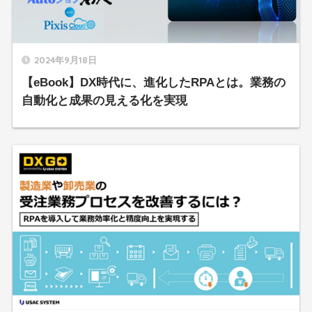
2024年9月18日
【eBook】DX時代に、進化したRPAとは。業務の
自動化と成果の見える化を実現