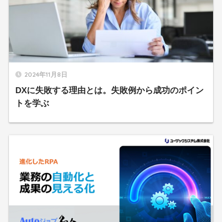
2024年11月8日
DXに失敗する理由とは。失敗例から成功のポイン
トを学ぶ