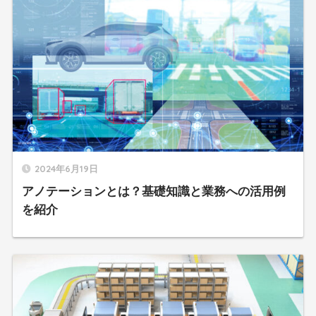
2024年6月19日
アノテーションとは？基礎知識と業務への活用例
を紹介