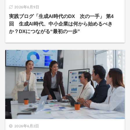
2026年6月9日
実践ブログ「生成AI時代のDX 次の一手」 第4
回 生成AI時代、中小企業は何から始めるべき
か？DXにつながる“最初の一歩”
2026年6月2日