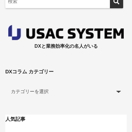
DXと業務効率化の名人がいる
DXコラム カテゴリー
人気記事