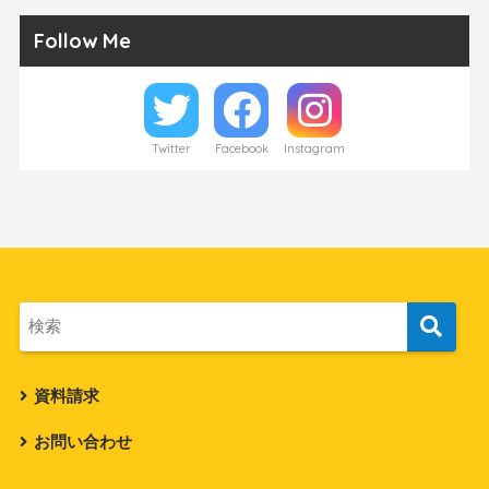
Follow Me
Twitter
Facebook
Instagram
資料請求
お問い合わせ