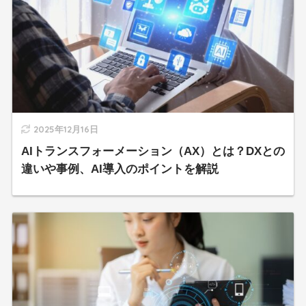
2025年12月16日
AIトランスフォーメーション（AX）とは？DXとの
違いや事例、AI導入のポイントを解説