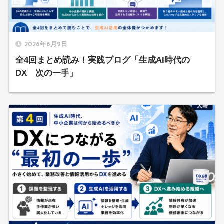
2026年6月9日
全4回まとめ読み！実践ブログ「生成AI時代の
DX 次の一手」