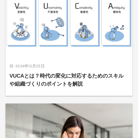
2024年12月25日
VUCAとは？時代の変化に対応するためのスキル
や組織づくりのポイントを解説