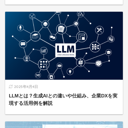
2025年4月4日
LLMとは？生成AIとの違いや仕組み、企業DXを実
現する活用例を解説