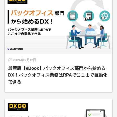
2026年5月12日
最新版【eBook】バックオフィス部門から始める
DX！バックオフィス業務はRPAでここまで自動化
できる