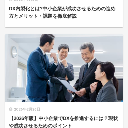
DX内製化とは?中小企業が成功させるための進め
方とメリット・課題を徹底解説
2026年2月26日
【2026年版】中小企業でDXを推進するには？現状
や成功させるためのポイント