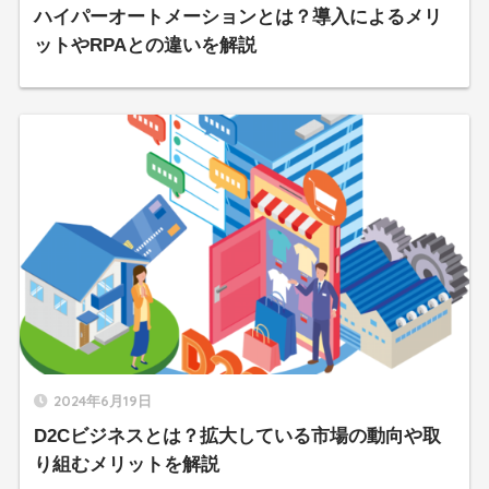
ハイパーオートメーションとは？導入によるメリ
ットやRPAとの違いを解説
2024年6月19日
D2Cビジネスとは？拡大している市場の動向や取
り組むメリットを解説