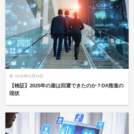
2025年12月24日
【検証】2025年の崖は回避できたのか？DX推進の
現状