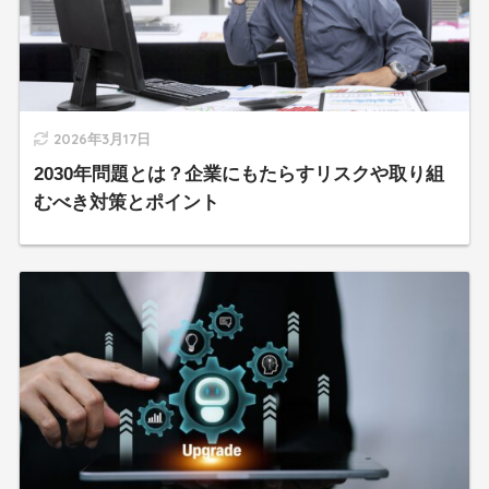
2026年3月17日
2030年問題とは？企業にもたらすリスクや取り組
むべき対策とポイント