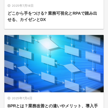
2025年7月18日
どこから手をつける? 業務可視化とRPAで踏み出
せる、カイゼンとDX
2025年7月6日
BPRとは？業務改善との違いやメリット、導入手