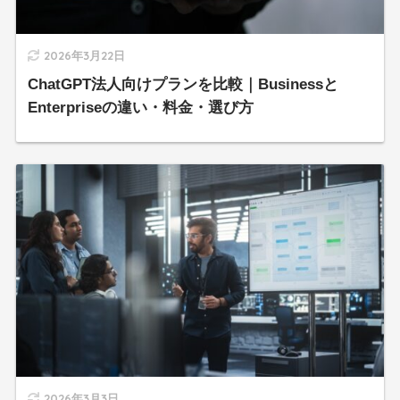
2026年3月22日
ChatGPT法人向けプランを比較｜Businessと
Enterpriseの違い・料金・選び方
2026年3月3日