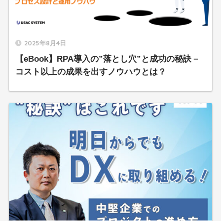
2025年8月4日
【eBook】RPA導入の”落とし穴”と成功の秘訣－
コスト以上の成果を出すノウハウとは？