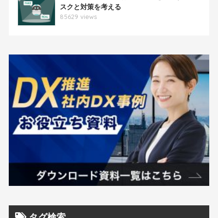
スクと対策を考える
85629 views
タグ検索