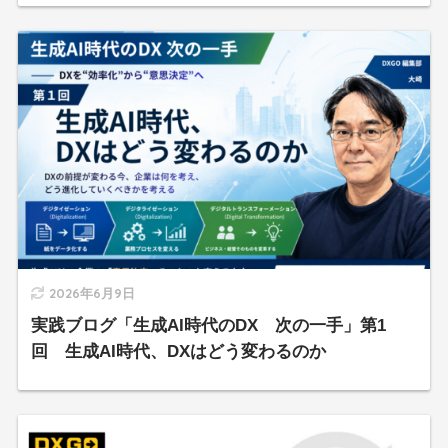
2026年6月9日
実践ブログ「生成AI時代のDX 次の一手」第1
回 生成AI時代、DXはどう変わるのか