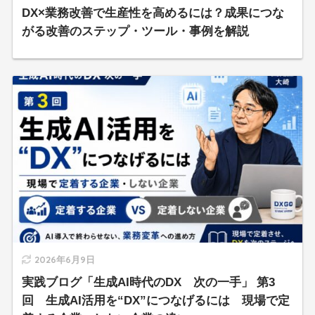
DX×業務改善で生産性を高めるには？成果につな
がる改善のステップ・ツール・事例を解説
2026年6月9日
実践ブログ「生成AI時代のDX 次の一手」 第3
回 生成AI活用を“DX”につなげるには 現場で定