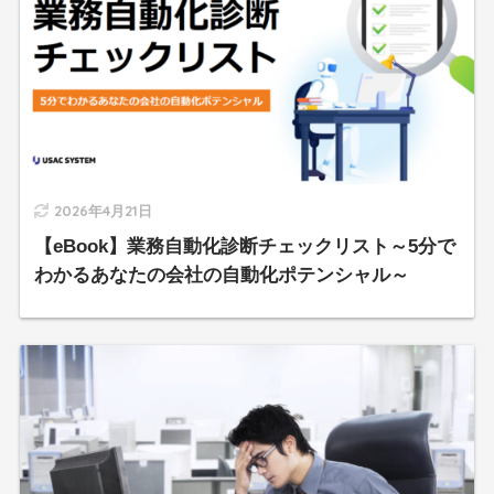
2026年4月21日
【eBook】業務自動化診断チェックリスト～5分で
わかるあなたの会社の自動化ポテンシャル～