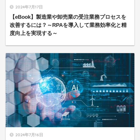
2024年7月17日
【eBook】製造業や卸売業の受注業務プロセスを
改善するには？～RPAを導入して業務効率化と精
度向上を実現する～
2024年7月16日