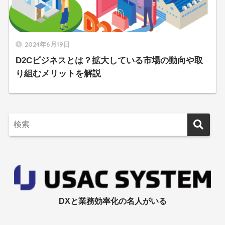
2024年6月19日
D2Cビジネスとは？拡大している市場の動向や取
り組むメリットを解説
DXと業務効率化の名人がいる