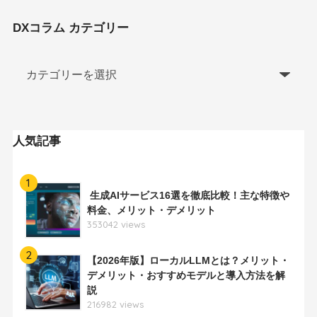
DXコラム カテゴリー
人気記事
1
生成AIサービス16選を徹底比較！主な特徴や
料金、メリット・デメリット
353042 views
2
【2026年版】ローカルLLMとは？メリット・
デメリット・おすすめモデルと導入方法を解
説
216982 views