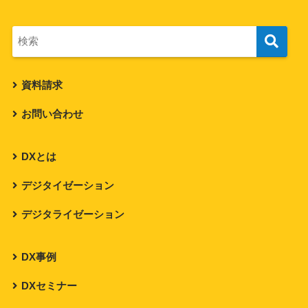
資料請求
お問い合わせ
DXとは
デジタイゼーション
デジタライゼーション
DX事例
DXセミナー