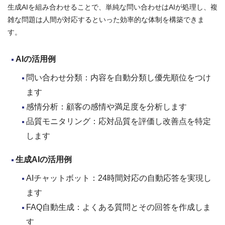
生成AIを組み合わせることで、単純な問い合わせはAIが処理し、複
雑な問題は人間が対応するといった効率的な体制を構築できま
す。
AI
の活用例
問い合わせ分類：内容を自動分類し優先順位をつけ
ます
感情分析：顧客の感情や満足度を分析します
品質モニタリング：応対品質を評価し改善点を特定
します
生成AI
の活用例
AIチャットボット：24時間対応の自動応答を実現し
ます
FAQ自動生成：よくある質問とその回答を作成しま
す