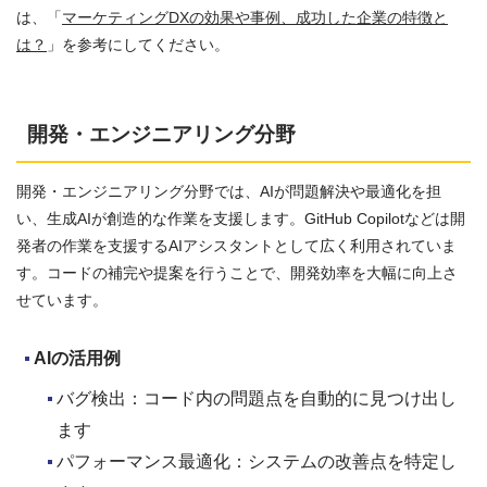
は、「
マーケティングDXの効果や事例、成功した企業の特徴と
は？
」を参考にしてください。
開発・エンジニアリング分野
開発・エンジニアリング分野では、AIが問題解決や最適化を担
い、生成AIが創造的な作業を支援します。GitHub Copilotなどは開
発者の作業を支援するAIアシスタントとして広く利用されていま
す。コードの補完や提案を行うことで、開発効率を大幅に向上さ
せています。
AI
の活用例
バグ検出：コード内の問題点を自動的に見つけ出し
ます
パフォーマンス最適化：システムの改善点を特定し