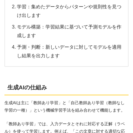
学習：集めたデータからパターンや規則性を見つ
け出します
モデル構築：学習結果に基づいて予測モデルを作
成します
予測・判断：新しいデータに対してモデルを適用
し結果を出力します
生成AIの仕組み
生成AIは主に「教師あり学習」と「自己教師あり学習（教師なし
学習の一種）」という機械学習手法を組み合わせて機能します。
「教師あり学習」では、入力データとそれに対応する正解（ラベ
ル）を使って学習します。例えば、「この文章に対する適切な応