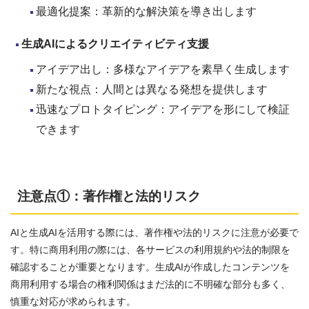
最適化提案：革新的な解決策を導き出します
生成AI
によるクリエイティビティ支援
アイデア出し：多様なアイデアを素早く生成します
新たな視点：人間とは異なる発想を提供します
迅速なプロトタイピング：アイデアを形にして検証
できます
注意点①：著作権と法的リスク
AIと生成AIを活用する際には、著作権や法的リスクに注意が必要で
す。特に商用利用の際には、各サービスの利用規約や法的制限を
確認することが重要となります。生成AIが作成したコンテンツを
商用利用する場合の権利関係はまだ法的に不明確な部分も多く、
慎重な対応が求められます。