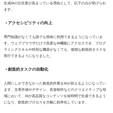
生成AIの注目度が高まっている理由として、以下の点が挙げられ
ます。
アクセシビリティの向上
専門知識がなくても誰でも簡単に利用できるようになっていま
す。ウェブブラウザだけで高度なAI機能にアクセスでき、プログ
ラミングスキルや特別な機器がなくても、複雑な創造的タスクを
実行できるようになりました。
創造的タスクの自動化
人間にしかできなかった創造的作業をAIが担えるようになってい
ます。文章作成やデザイン、音楽制作などのクリエイティブな領
域において、AIが高品質なコンテンツを短時間で生成できるよう
になり、創造的プロセスを大幅に効率化しています。