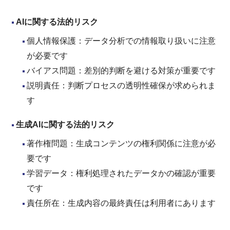
AI
に関する法的リスク
個人情報保護：データ分析での情報取り扱いに注意
が必要です
バイアス問題：差別的判断を避ける対策が重要です
説明責任：判断プロセスの透明性確保が求められま
す
生成AI
に関する法的リスク
著作権問題：生成コンテンツの権利関係に注意が必
要です
学習データ：権利処理されたデータかの確認が重要
です
責任所在：生成内容の最終責任は利用者にあります