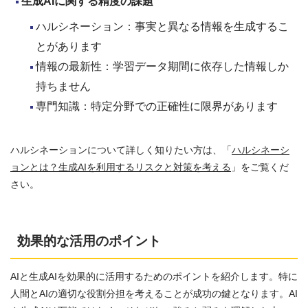
生成AI
に関する精度の課題
ハルシネーション：事実と異なる情報を生成するこ
とがあります
情報の最新性：学習データ期間に依存した情報しか
持ちません
専門知識：特定分野での正確性に限界があります
ハルシネーションについて詳しく知りたい方は、「
ハルシネーシ
ョンとは？生成AIを利用するリスクと対策を考える
」をご覧くだ
さい。
効果的な活用のポイント
AIと生成AIを効果的に活用するためのポイントを紹介します。特に
人間とAIの適切な役割分担を考えることが成功の鍵となります。AI