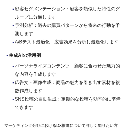
顧客セグメンテーション：顧客を類似した特性のグ
ループに分類します
予測分析：過去の購買パターンから将来の行動を予
測します
A/Bテスト最適化：広告効果を分析し最適化します
生成AI
の活用例
パーソナライズコンテンツ：顧客に合わせた魅力的
な内容を作成します
広告文・画像生成：商品の魅力を引き出す素材を複
数作成します
SNS投稿の自動生成：定期的な投稿を効率的に準備
できます
マーケティング分野におけるDX推進について詳しく知りたい方