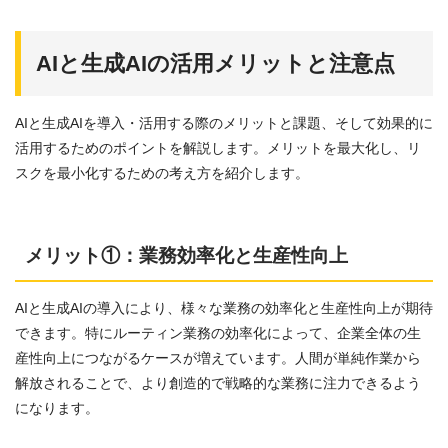
AIと生成AIの活用メリットと注意点
AIと生成AIを導入・活用する際のメリットと課題、そして効果的に
活用するためのポイントを解説します。メリットを最大化し、リ
スクを最小化するための考え方を紹介します。
メリット①：業務効率化と生産性向上
AIと生成AIの導入により、様々な業務の効率化と生産性向上が期待
できます。特にルーティン業務の効率化によって、企業全体の生
産性向上につながるケースが増えています。人間が単純作業から
解放されることで、より創造的で戦略的な業務に注力できるよう
になります。