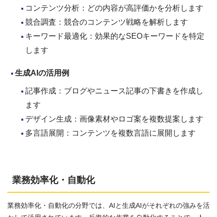
コンテンツ分析：どの内容が高評価かを分析します
競合調査：競合のコンテンツ戦略を解析します
キーワード最適化：効果的なSEOキーワードを特定
します
生成AI
の活用例
記事作成：ブログやニュース記事の下書きを作成し
ます
デザイン生成：画像素材やロゴ案を複数提案します
多言語展開：コンテンツを複数言語に展開します
業務効率化・自動化
業務効率化・自動化の分野では、AIと生成AIがそれぞれの強みを活