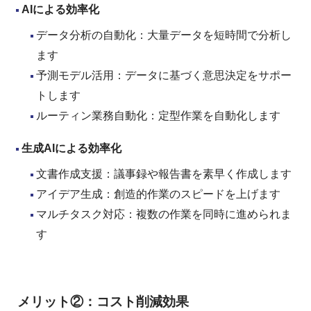
AI
による効率化
データ分析の自動化：大量データを短時間で分析し
ます
予測モデル活用：データに基づく意思決定をサポー
トします
ルーティン業務自動化：定型作業を自動化します
生成AI
による効率化
文書作成支援：議事録や報告書を素早く作成します
アイデア生成：創造的作業のスピードを上げます
マルチタスク対応：複数の作業を同時に進められま
す
メリット②：コスト削減効果