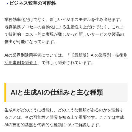
ビジネス変革の可能性
業務効率化だけでなく、新しいビジネスモデルを生み出せます。
既存業務プロセスの自動化による生産性向上だけでなく、これま
で技術的・コスト的に実現が難しかった新しいサービスや製品の
創出が可能になっています。
AIの業界別活用事例については、「
【最新版】AIの業界別・技術別
活用事例を紹介！
」で詳しく紹介されています。
AIと生成AIの仕組みと主な種類
生成AIがどのように機能し、どのような種類があるのかを理解す
ることは、その可能性と限界を知る上で重要です。ここでは生成
AIの技術的基盤と代表的な種類について解説します。