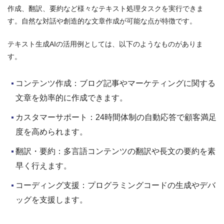
作成、翻訳、要約など様々なテキスト処理タスクを実行できま
す。自然な対話や創造的な文章作成が可能な点が特徴です。
テキスト生成AIの活用例としては、以下のようなものがありま
す。
コンテンツ作成：ブログ記事やマーケティングに関する
文章を効率的に作成できます。
カスタマーサポート：24時間体制の自動応答で顧客満足
度を高められます。
翻訳・要約：多言語コンテンツの翻訳や長文の要約を素
早く行えます。
コーディング支援：プログラミングコードの生成やデバ
ッグを支援します。