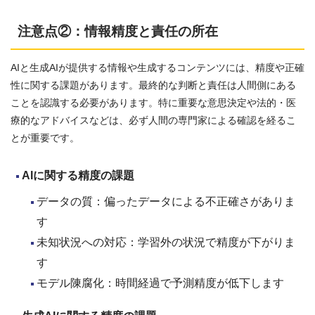
注意点②：情報精度と責任の所在
AIと生成AIが提供する情報や生成するコンテンツには、精度や正確
性に関する課題があります。最終的な判断と責任は人間側にある
ことを認識する必要があります。特に重要な意思決定や法的・医
療的なアドバイスなどは、必ず人間の専門家による確認を経るこ
とが重要です。
AI
に関する精度の課題
データの質：偏ったデータによる不正確さがありま
す
未知状況への対応：学習外の状況で精度が下がりま
す
モデル陳腐化：時間経過で予測精度が低下します