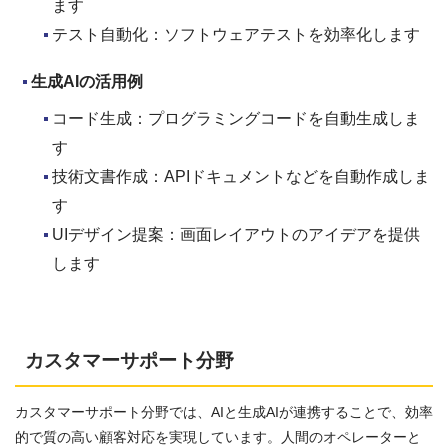
ます
テスト自動化：ソフトウェアテストを効率化します
生成AI
の活用例
コード生成：プログラミングコードを自動生成しま
す
技術文書作成：APIドキュメントなどを自動作成しま
す
UIデザイン提案：画面レイアウトのアイデアを提供
します
カスタマーサポート分野
カスタマーサポート分野では、AIと生成AIが連携することで、効率
的で質の高い顧客対応を実現しています。人間のオペレーターと