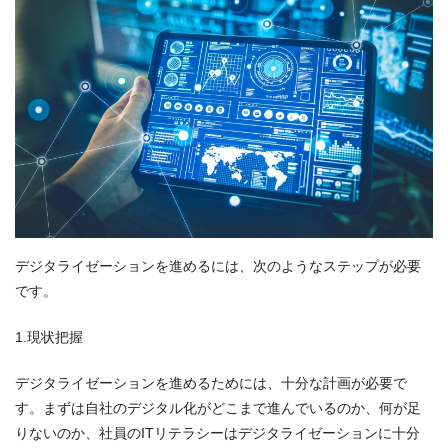
デジタライゼーションを進めるには、次のようなステップが必要
です。
1.現状把握
デジタライゼーションを進めるためには、十分な計画が必要で
す。まずは自社のデジタル化がどこまで進んでいるのか、何が足
りないのか、社員のITリテラシーはデジタライゼーションに十分