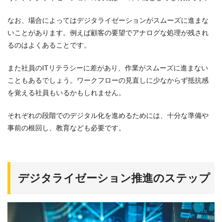
なお、場合によってはデジタライゼーションがスムーズに進まな
いことがあります。例えば顧客の要望でアナログな処理が残され
るのはよくあることです。
また社員のITリテラシーに差があり、作業がスムーズに進まない
こともあるでしょう。ワークフローの見直しに少なからず抵抗感
を覚える社員もいるかもしれません。
それぞれの段階でのデジタル化を進めるためには、十分な準備や
事前の根回し、教育なども必要です。
デジタライゼーション推進のステップ