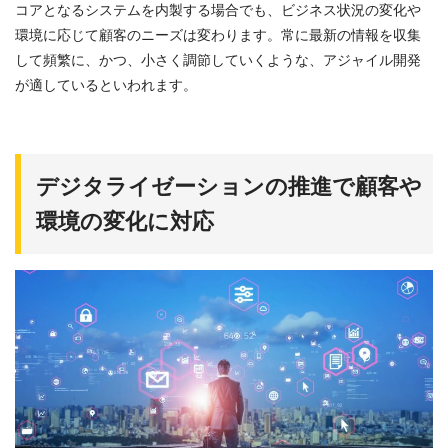
コアとなるシステムを内製する場合でも、ビジネス状況の変化や
環境に応じて顧客のニーズは変わります。常に最新の情報を収集
して頻繁に、かつ、小さく調節していくような、アジャイル開発
が適しているといわれます。
デジタライゼーションの推進で顧客や
環境の変化に対応