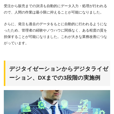
受注から販売までの決済も自動的にデータ入力・処理が行われる
ので、人間の作業は最小限に抑えることが可能になりました。
さらに、発注も過去のデータをもとに自動的に行われるようにな
ったため、管理者の経験やノウハウに関係なく、ある程度の質を
担保することが可能になりました。これが大きな業務改善につな
がっています。
デジタイゼーションからデジタライゼ
ーション、DXまでの3段階の実施例