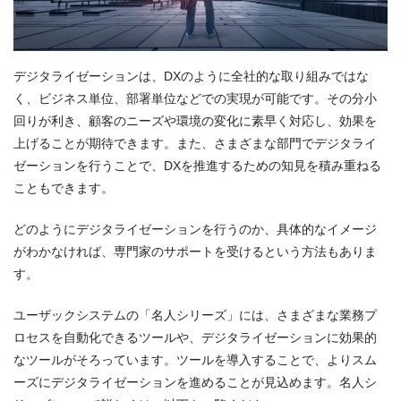
デジタライゼーションは、DXのように全社的な取り組みではな
く、ビジネス単位、部署単位などでの実現が可能です。その分小
回りが利き、顧客のニーズや環境の変化に素早く対応し、効果を
上げることが期待できます。また、さまざまな部門でデジタライ
ゼーションを行うことで、DXを推進するための知見を積み重ねる
こともできます。
どのようにデジタライゼーションを行うのか、具体的なイメージ
がわかなければ、専門家のサポートを受けるという方法もありま
す。
ユーザックシステムの「名人シリーズ」には、さまざまな業務プ
ロセスを自動化できるツールや、デジタライゼーションに効果的
なツールがそろっています。ツールを導入することで、よりスム
ーズにデジタライゼーションを進めることが見込めます。名人シ