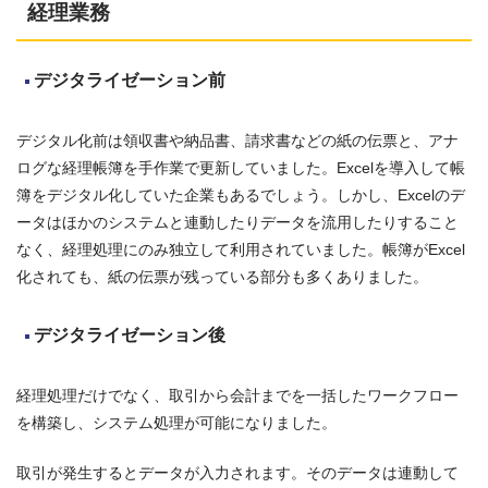
経理業務
デジタライゼーション前
デジタル化前は領収書や納品書、請求書などの紙の伝票と、アナ
ログな経理帳簿を手作業で更新していました。Excelを導入して帳
簿をデジタル化していた企業もあるでしょう。しかし、Excelのデ
ータはほかのシステムと連動したりデータを流用したりすること
なく、経理処理にのみ独立して利用されていました。帳簿がExcel
化されても、紙の伝票が残っている部分も多くありました。
デジタライゼーション後
経理処理だけでなく、取引から会計までを一括したワークフロー
を構築し、システム処理が可能になりました。
取引が発生するとデータが入力されます。そのデータは連動して