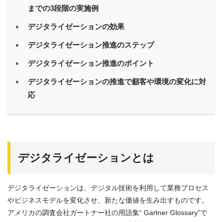
までの3段階の実施例
デジタライゼーションの効果
デジタライゼーション推進のステップ
デジタライゼーション推進のポイント
デジタライゼーションの推進で顧客や環境の変化に対
応
デジタライゼーションとは
デジタライゼーションは、デジタル技術を利用して業務プロセス
やビジネスモデルを変化させ、新たな価値を生み出すものです。
アメリカの調査会社ガートナー社の用語集“ Gartner Glossary”で