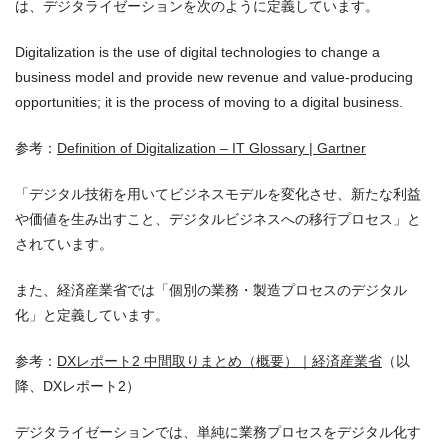
は、デジタライゼーションを次のように定義しています。
Digitalization is the use of digital technologies to change a
business model and provide new revenue and value-producing
opportunities; it is the process of moving to a digital business.
参考：
Definition of Digitalization – IT Glossary | Gartner
「デジタル技術を用いてビジネスモデルを変化させ、新たな利益
や価値を生み出すこと、デジタルビジネスへの移行プロセス」と
されています。
また、経済産業省では「個別の業務・製造プロセスのデジタル
化」と定義しています。
参考：
DXレポート2 中間取りまとめ（概要）｜経済産業省
（以
降、DXレポート2）
デジタライゼーションでは、単純に業務プロセスをデジタル化す