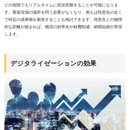
どの段階でもリアルタイムに状況把握することが可能になりま
す。製造現場の場所を問う必要がなくなり、例えば得意先の近く
で特定の成果物を製造することも検討できます。得意先との物理
的な距離が縮まれば、物流の効率化や経費削減、納期短縮が実現
します。
デジタライゼーションの効果