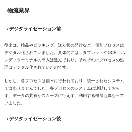
物流業界
デジタライゼーション前
従来は、検品やピッキング、送り状の発行など、個別プロセスは
デジタル化されていました。具体的には、タブレットやOCR、ハ
ンディターミナルの導入は進んでおり、それぞれのプロセスの処
理はデジタル化されていたのです。
しかし、各プロセスは個々に行われており、統一されたシステム
ではありませんでした。各プロセスのシステムは連動しておら
ず、データの共有がスムーズに行えず、利用する機器も異なって
いました。
デジタライゼーション後