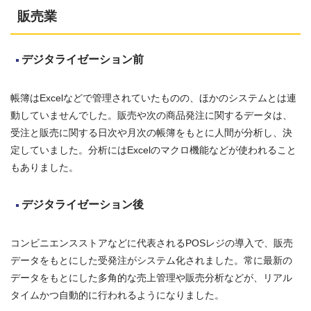
販売業
デジタライゼーション前
帳簿はExcelなどで管理されていたものの、ほかのシステムとは連
動していませんでした。販売や次の商品発注に関するデータは、
受注と販売に関する日次や月次の帳簿をもとに人間が分析し、決
定していました。分析にはExcelのマクロ機能などが使われること
もありました。
デジタライゼーション後
コンビニエンスストアなどに代表されるPOSレジの導入で、販売
データをもとにした受発注がシステム化されました。常に最新の
データをもとにした多角的な売上管理や販売分析などが、リアル
タイムかつ自動的に行われるようになりました。