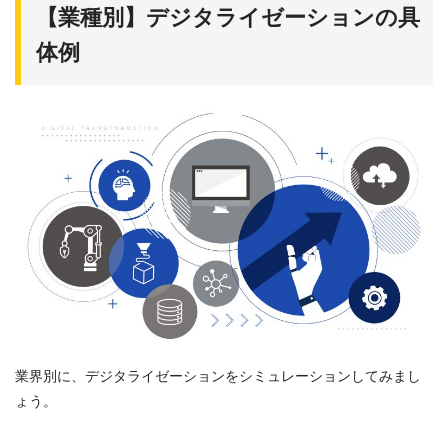
【業種別】デジタライゼーションの具
体例
業界別に、デジタライゼーションをシミュレーションしてみまし
ょう。