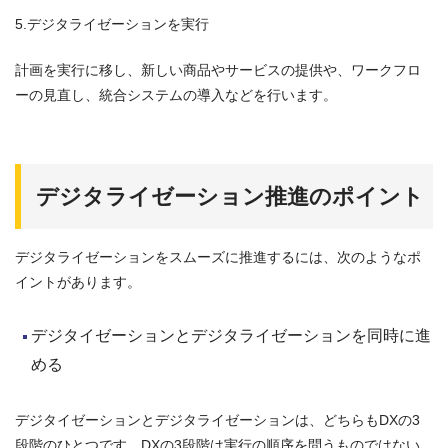
5.デジタライゼーションを実行
計画を実行に移し、新しい商品やサービスの提供や、ワークフロ
ーの見直し、統合システムの導入などを行います。
デジタライゼーション推進のポイント
デジタライゼーションをスムーズに推進するには、次のようなポ
イントがあります。
デジタイゼーションとデジタライゼーションを同時に進
める
デジタイゼーションとデジタライゼーションは、どちらもDXの3
段階のひとつです。DXの3段階は実行の順序を問うものではない