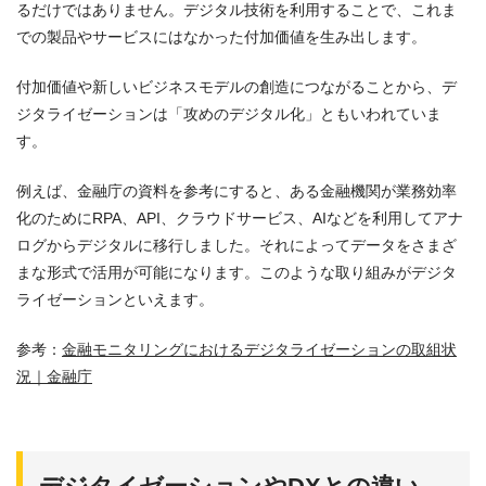
るだけではありません。デジタル技術を利用することで、これま
での製品やサービスにはなかった付加価値を生み出します。
付加価値や新しいビジネスモデルの創造につながることから、デ
ジタライゼーションは「攻めのデジタル化」ともいわれていま
す。
例えば、金融庁の資料を参考にすると、ある金融機関が業務効率
化のためにRPA、API、クラウドサービス、AIなどを利用してアナ
ログからデジタルに移行しました。それによってデータをさまざ
まな形式で活用が可能になります。このような取り組みがデジタ
ライゼーションといえます。
参考：
金融モニタリングにおけるデジタライゼーションの取組状
況｜金融庁