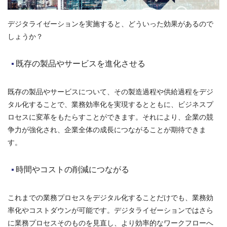
デジタライゼーションを実施すると、どういった効果があるので
しょうか？
既存の製品やサービスを進化させる
既存の製品やサービスについて、その製造過程や供給過程をデジ
タル化することで、業務効率化を実現するとともに、ビジネスプ
ロセスに変革をもたらすことができます。それにより、企業の競
争力が強化され、企業全体の成長につながることが期待できま
す。
時間やコストの削減につながる
これまでの業務プロセスをデジタル化することだけでも、業務効
率化やコストダウンが可能です。デジタライゼーションではさら
に業務プロセスそのものを見直し、より効率的なワークフローへ