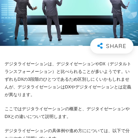
デジタライゼーションは、デジタイゼーションやDX（デジタルト
ランスフォーメーション）と比べられることが多いようです。い
ずれもDXの3段階のひとつであるため区別しにくいかもしれませ
んが、デジタライゼーションはDXやデジタイゼーションとは定義
が異なります。
ここではデジタライゼーションの概要と、デジタイゼーションや
DXとの違いについて説明します。
デジタライゼーションの具体例や進め方にについては、以下で分