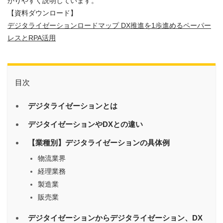
かりやすく説明しています。
【資料ダウンロード】
デジタライゼーションロードマップ DX推進を1歩進めるペーパー
レスとRPA活用
目次
デジタライゼーションとは
デジタイゼーションやDXとの違い
【業種別】デジタライゼーションの具体例
物流業界
経理業務
製造業
販売業
デジタイゼーションからデジタライゼーション、DX