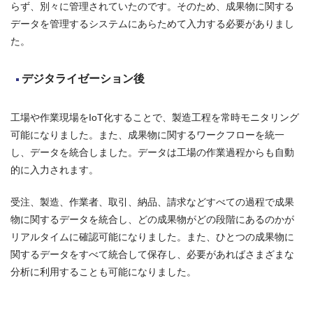
らず、別々に管理されていたのです。そのため、成果物に関する
データを管理するシステムにあらためて入力する必要がありまし
た。
デジタライゼーション後
工場や作業現場をIoT化することで、製造工程を常時モニタリング
可能になりました。また、成果物に関するワークフローを統一
し、データを統合しました。データは工場の作業過程からも自動
的に入力されます。
受注、製造、作業者、取引、納品、請求などすべての過程で成果
物に関するデータを統合し、どの成果物がどの段階にあるのかが
リアルタイムに確認可能になりました。また、ひとつの成果物に
関するデータをすべて統合して保存し、必要があればさまざまな
分析に利用することも可能になりました。