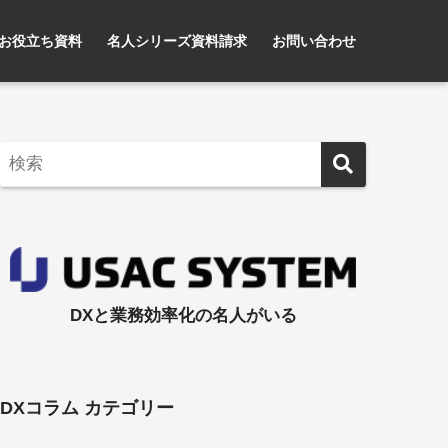
お役立ち資料
名人シリーズ資料請求
お問い合わせ
DXと業務効率化の名人がいる
DXコラム カテゴリー