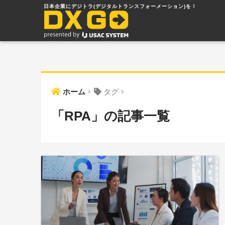
ホーム
タグ
「RPA」の記事一覧