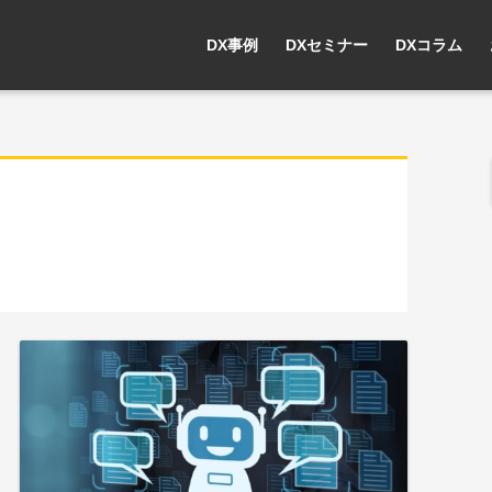
DX事例
DXセミナー
DXコラム