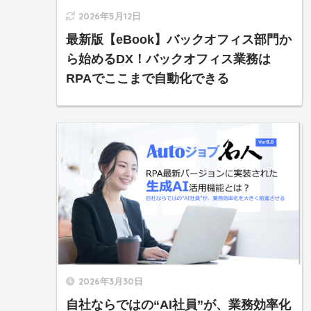
2026年5月12日
最新版【eBook】バックオフィス部門か
ら始めるDX！バックオフィス業務は
RPAでここまで自動化できる
2026年3月30日
自社ならではの“AI社員”が、業務効率化