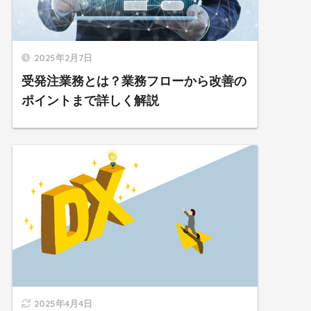
2025年2月7日
受発注業務とは？業務フローから改善の
ポイントまで詳しく解説
2025年4月4日