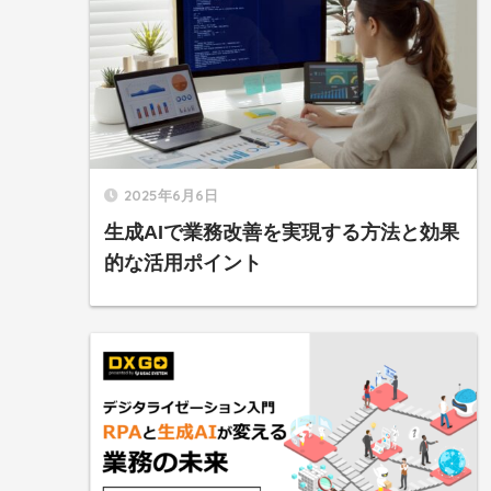
2025年6月6日
生成AIで業務改善を実現する方法と効果
的な活用ポイント