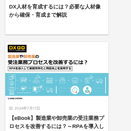
DX人材を育成するには？必要な人材像
から確保・育成まで解説
2024年7月17日
【eBook】製造業や卸売業の受注業務プ
ロセスを改善するには？～RPAを導入し