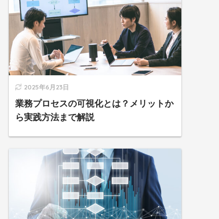
2025年6月23日
業務プロセスの可視化とは？メリットか
ら実践方法まで解説