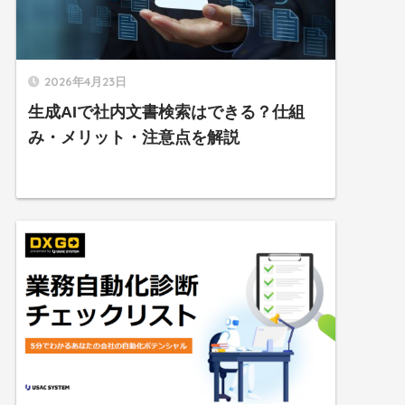
2026年4月23日
生成AIで社内文書検索はできる？仕組
み・メリット・注意点を解説