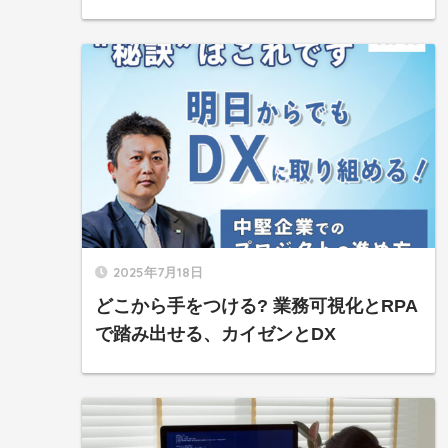
2025年7月18日
どこから手をつける? 業務可視化とRPA
で踏み出せる、カイゼンとDX