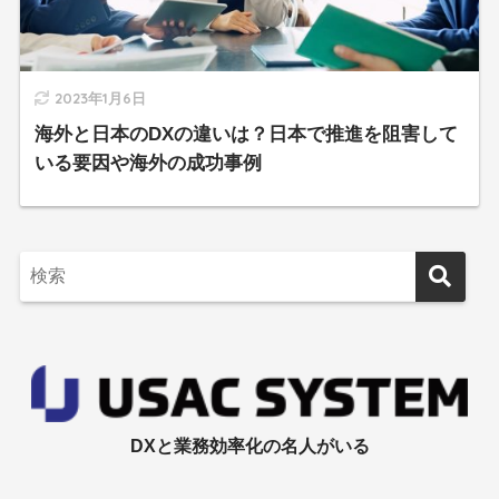
2023年1月6日
海外と日本のDXの違いは？日本で推進を阻害して
いる要因や海外の成功事例
DXと業務効率化の名人がいる