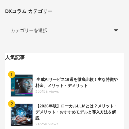
DXコラム カテゴリー
人気記事
1
生成AIサービス16選を徹底比較！主な特徴や
料金、メリット・デメリット
353158 views
2
【2026年版】ローカルLLMとは？メリット・
デメリット・おすすめモデルと導入方法を解
説
217230 views