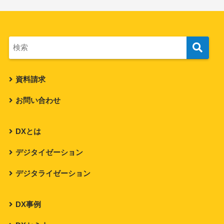
資料請求
お問い合わせ
DXとは
デジタイゼーション
デジタライゼーション
DX事例