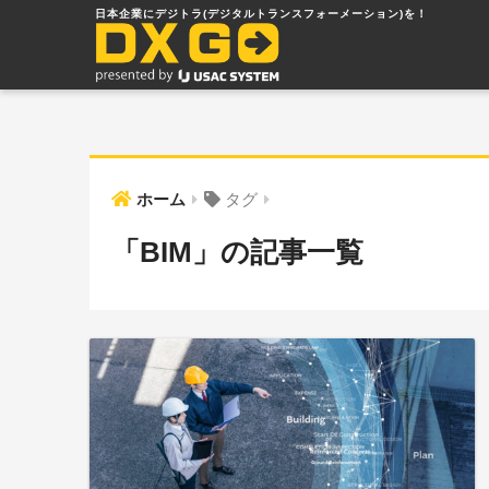
ホーム
タグ
「BIM」の記事一覧