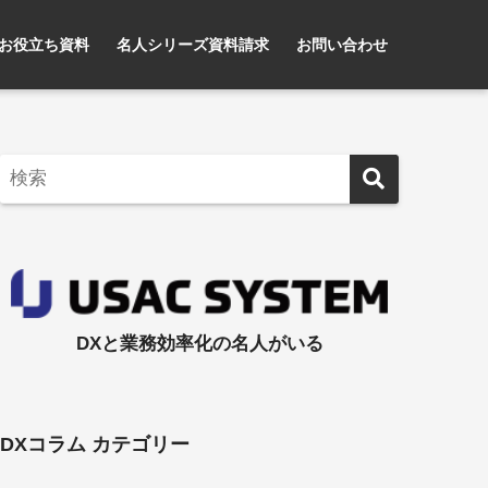
お役立ち資料
名人シリーズ資料請求
お問い合わせ
DXと業務効率化の名人がいる
DXコラム カテゴリー