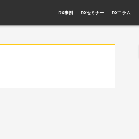
DX事例
DXセミナー
DXコラム