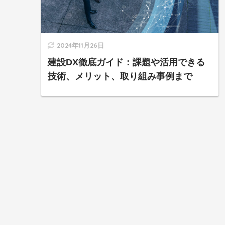
2024年11月26日
建設DX徹底ガイド：課題や活用できる
技術、メリット、取り組み事例まで