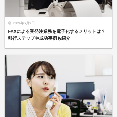
2024年3月9日
FAXによる受発注業務を電子化するメリットは？
移行ステップや成功事例も紹介