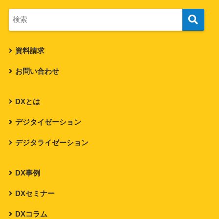
資料請求
お問い合わせ
DXとは
デジタイゼーション
デジタライゼーション
DX事例
DXセミナー
DXコラム