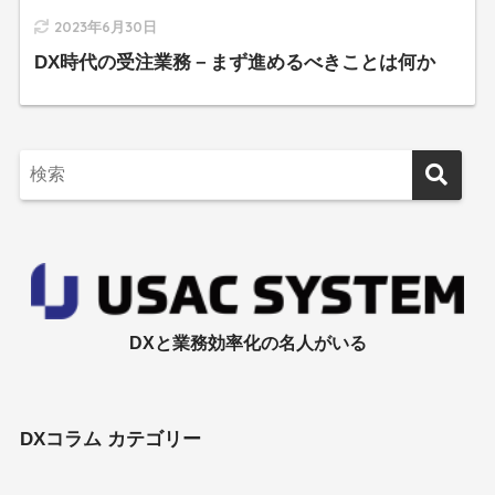
2023年6月30日
DX時代の受注業務－まず進めるべきことは何か
DXと業務効率化の名人がいる
DXコラム カテゴリー