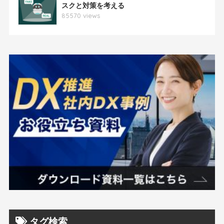
スクと対策を考える
85570 views
タグ検索