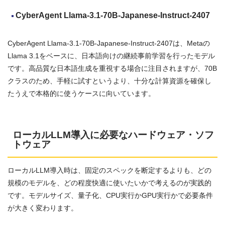
CyberAgent Llama-3.1-70B-Japanese-Instruct-2407
CyberAgent Llama-3.1-70B-Japanese-Instruct-2407は、Metaの
Llama 3.1をベースに、日本語向けの継続事前学習を行ったモデル
です。高品質な日本語生成を重視する場合に注目されますが、70B
クラスのため、手軽に試すというより、十分な計算資源を確保し
たうえで本格的に使うケースに向いています。
ローカルLLM導入に必要なハードウェア・ソフ
トウェア
ローカルLLM導入時は、固定のスペックを断定するよりも、どの
規模のモデルを、どの程度快適に使いたいかで考えるのが実践的
です。モデルサイズ、量子化、CPU実行かGPU実行かで必要条件
が大きく変わります。