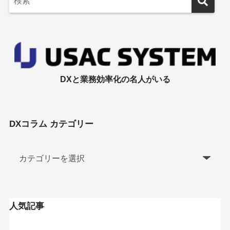
DXと業務効率化の名人がいる
DXコラム カテゴリー
人気記事