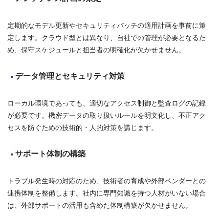
定期的なモデル更新やセキュリティパッチの適用計画を事前に策
定します。クラウド型とは異なり、自社での管理が必要となるた
め、保守スケジュールと担当者の明確化が欠かせません。
データ管理とセキュリティ対策
ローカル環境であっても、適切なアクセス制御と監査ログの記録
が必要です。機密データの取り扱いルールを明文化し、不正アク
セスを防ぐための技術的・人的対策を講じます。
サポート体制の構築
トラブル発生時の対応のため、技術者の育成や外部ベンダーとの
連携体制を整備します。社内に専門知識を持つ人材がいない場合
は、外部サポートの活用も含めた体制構築が欠かせません。