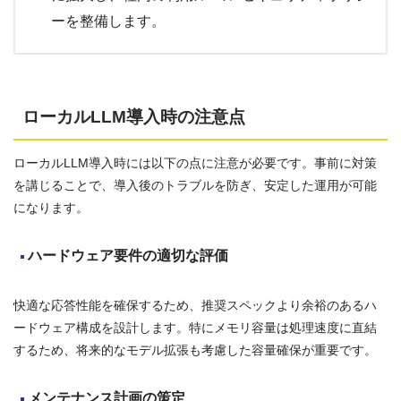
ーを整備します。
ローカルLLM導入時の注意点
ローカルLLM導入時には以下の点に注意が必要です。事前に対策
を講じることで、導入後のトラブルを防ぎ、安定した運用が可能
になります。
ハードウェア要件の適切な評価
快適な応答性能を確保するため、推奨スペックより余裕のあるハ
ードウェア構成を設計します。特にメモリ容量は処理速度に直結
するため、将来的なモデル拡張も考慮した容量確保が重要です。
メンテナンス計画の策定