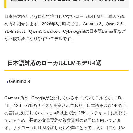
日本語対応という観点で注目しやすいローカルLLMと、導入の進
め方を紹介します。2026年3月時点では、Gemma 3、Qwen2.5-
7B-Instruct、Qwen3 Swallow、CyberAgentの日本語Llama系など
が比較対象になりやすいモデルです。
日本語対応のローカルLLMモデル4選
Gemma 3
Gemma 3は、Googleが公開しているオープンモデルです。1B、
4B、12B、27Bのサイズが用意されており、日本語を含む140以上
の言語に対応しています。4B以上では128Kコンテキストに対応し
ているため、長めの文書要約や複数資料の参照にも向いていま
す。まずローカルLLMを試したい企業にとって、入り口になりや