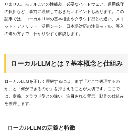
りません。モデルごとの性能差、必要なハードウェア、運用保守
の負担など、事前に理解しておきたいポイントもあります。この
記事では、ローカルLLMの基本概念やクラウド型との違い、メリ
ット・デメリット、活用シーン、日本語対応の注目モデル、導入
の進め方まで、わかりやすく解説します。
ローカルLLMとは？基本概念と仕組み
ローカルLLMを正しく理解するには、まず「どこで処理するの
か」と「何ができるのか」を押さえることが大切です。ここで
は、定義、クラウド型との違い、注目される背景、動作の仕組み
を整理します。
ローカルLLMの定義と特徴