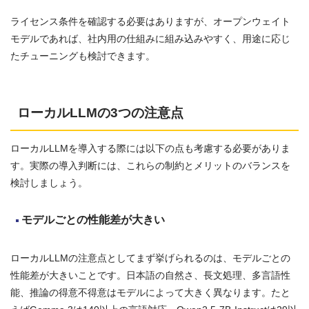
ライセンス条件を確認する必要はありますが、オープンウェイト
モデルであれば、社内用の仕組みに組み込みやすく、用途に応じ
たチューニングも検討できます。
ローカルLLMの3つの注意点
ローカルLLMを導入する際には以下の点も考慮する必要がありま
す。実際の導入判断には、これらの制約とメリットのバランスを
検討しましょう。
モデルごとの性能差が大きい
ローカルLLMの注意点としてまず挙げられるのは、モデルごとの
性能差が大きいことです。日本語の自然さ、長文処理、多言語性
能、推論の得意不得意はモデルによって大きく異なります。たと