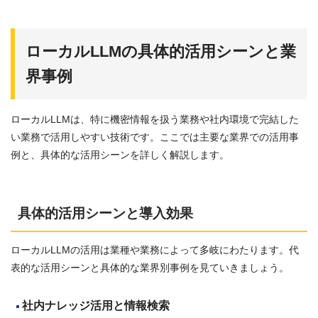
ローカルLLMの具体的活用シーンと業
界事例
ローカルLLMは、特に機密情報を扱う業務や社内環境で完結した
い業務で活用しやすい技術です。ここでは主要な業界での活用事
例と、具体的な活用シーンを詳しく解説します。
具体的活用シーンと導入効果
ローカルLLMの活用は業種や業務によって多岐にわたります。代
表的な活用シーンと具体的な業界別事例を見ていきましょう。
社内ナレッジ活用と情報検索