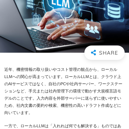
近年、機密情報の取り扱いやコスト管理の観点から、ローカル
LLMへの関心が高まっています。ローカルLLMとは、クラウド上
のAIサービスではなく、自社のPCや社内サーバー、ワークステー
ションなど、手元または社内管理下の環境で動かす大規模言語モ
デルのことです。入力内容を外部サーバーに送らずに使いやすい
ため、社内文書の要約や検索、機密性の高いドラフト作成などに
向いています。
一方で、ローカルLLMは「入れれば何でも解決する」ものではあ