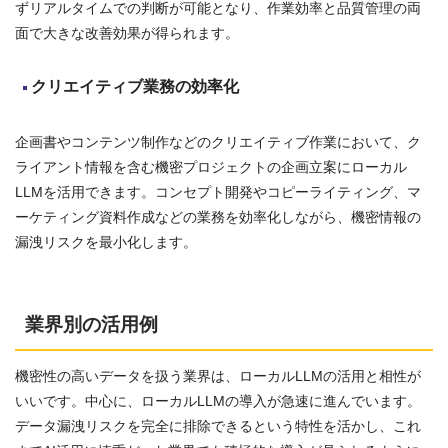
ずリアルタイムでの判断が可能となり、作業効率と品質管理の両
面で大きな改善効果が得られます。
クリエイティブ業務の効率化
企画書やコンテンツ制作などのクリエイティブ作業において、ク
ライアント情報を含む機密プロジェクトの企画立案にローカル
LLMを活用できます。コンセプト開発やコピーライティング、マ
ーケティング資料作成などの業務を効率化しながら、機密情報の
漏洩リスクを最小化します。
業界別の活用例
機密性の高いデータを扱う業界は、ローカルLLMの活用と相性が
いいです。中心に、ローカルLLMの導入が急速に進んでいます。
データ漏洩リスクを完全に排除できるという特性を活かし、これ