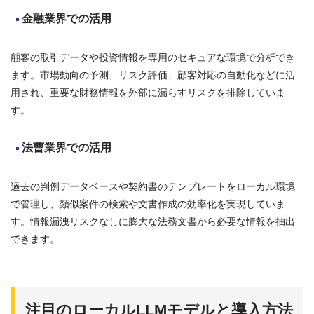
金融業界での活用
顧客の取引データや投資情報を専用のセキュアな環境で分析でき
ます。市場動向の予測、リスク評価、顧客対応の自動化などに活
用され、重要な財務情報を外部に漏らすリスクを排除していま
す。
法曹業界での活用
過去の判例データベースや契約書のテンプレートをローカル環境
で管理し、類似案件の検索や文書作成の効率化を実現していま
す。情報漏洩リスクなしに膨大な法務文書から必要な情報を抽出
できます。
注目のローカルLLMモデルと導入方法