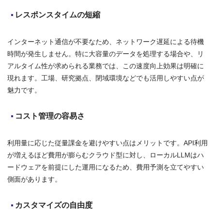
レスポンスタイムの短縮
インターネット通信が不要なため、ネットワーク遅延による待機
時間が発生しません。特に大容量のデータを処理する場合や、リ
アルタイム性が求められる業務では、この速度向上効果は明確に
現れます。工場、研究拠点、閉域環境などでも活用しやすい点が
魅力です。
コスト管理の容易さ
利用量に応じた従量課金を避けやすい点はメリットです。API利用
が増えるほど費用が膨らむクラウド型に対し、ローカルLLMはハ
ードウェアを前提にした運用になるため、費用予測を立てやすい
側面があります。
カスタマイズの自由度