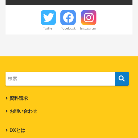
Twitter
Facebook
Instagram
資料請求
お問い合わせ
DXとは