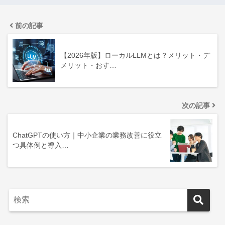
前の記事
【2026年版】ローカルLLMとは？メリット・デ
メリット・おす…
次の記事
ChatGPTの使い方｜中小企業の業務改善に役立
つ具体例と導入…