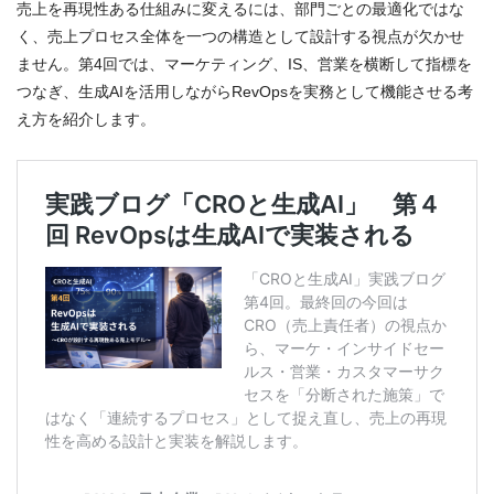
売上を再現性ある仕組みに変えるには、部門ごとの最適化ではな
く、売上プロセス全体を一つの構造として設計する視点が欠かせ
ません。第4回では、マーケティング、IS、営業を横断して指標を
つなぎ、生成AIを活用しながらRevOpsを実務として機能させる考
え方を紹介します。