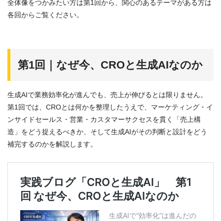
全体像をつかみたい方は第1回から、関心のあるテーマがある方は
各回からご覧ください。
第1回｜なぜ今、CROと生成AIなのか
生成AIで業務効率化が進んでも、売上が伸びるとは限りません。
第1回では、CROとは何かを整理したうえで、マーケティング・イ
ンサイドセールス・営業・カスタマーサクセスを貫く「売上構
造」をどう捉えるべきか、そして生成AIがその判断と設計をどう
補完するのかを解説します。