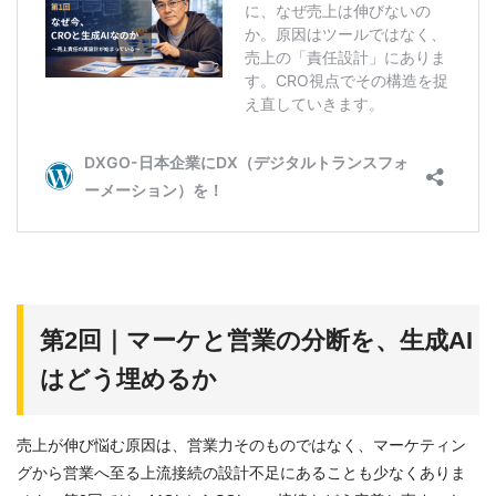
第2回｜マーケと営業の分断を、生成AI
はどう埋めるか
売上が伸び悩む原因は、営業力そのものではなく、マーケティン
グから営業へ至る上流接続の設計不足にあることも少なくありま