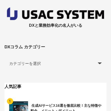
DXと業務効率化の名人がいる
DXコラム カテゴリー
人気記事
1
生成AIサービス16選を徹底比較！主な特徴や
料金、メリット・デメリット