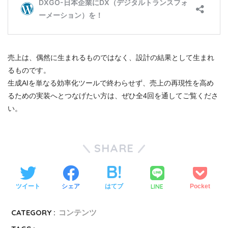
売上は、偶然に生まれるものではなく、設計の結果として生まれ
るものです。
生成AIを単なる効率化ツールで終わらせず、売上の再現性を高め
るための実装へとつなげたい方は、ぜひ全4回を通してご覧くださ
い。
SHARE
LINE
ツイート
シェア
はてブ
Pocket
CATEGORY :
コンテンツ