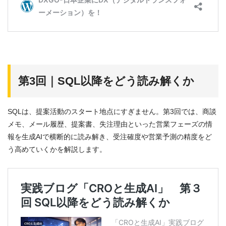
第3回｜SQL以降をどう読み解くか
SQLは、提案活動のスタート地点にすぎません。第3回では、商談
メモ、メール履歴、提案書、失注理由といった営業フェーズの情
報を生成AIで横断的に読み解き、受注確度や営業予測の精度をど
う高めていくかを解説します。