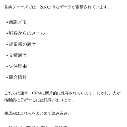
営業フェーズでは、次のようなデータが蓄積されています。
商談メモ
顧客からのメール
提案書の履歴
見積履歴
失注理由
競合情報
これらは通常、CRMに断片的に保存されています。しかし、人が
横断的に分析するには限界があります。
生成AIはこれらをまとめて読み込み、