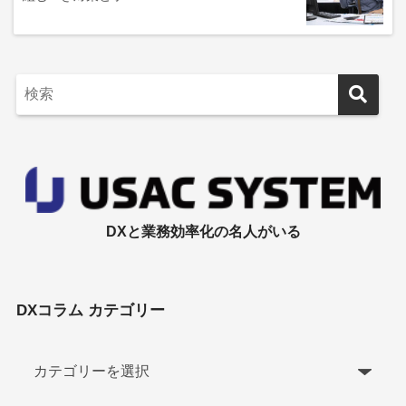
DXと業務効率化の名人がいる
DXコラム カテゴリー