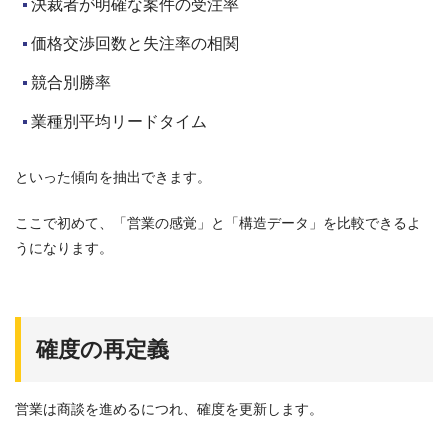
決裁者が明確な案件の受注率
価格交渉回数と失注率の相関
競合別勝率
業種別平均リードタイム
といった傾向を抽出できます。
ここで初めて、「営業の感覚」と「構造データ」を比較できるよ
うになります。
確度の再定義
営業は商談を進めるにつれ、確度を更新します。