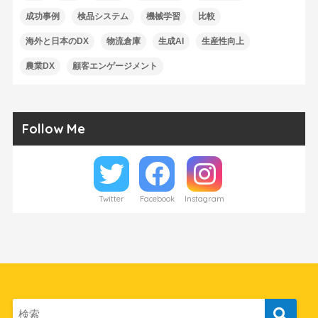
成功事例
検品システム
機械学習
比較
海外と日本のDX
物流倉庫
生成AI
生産性向上
農業DX
顧客エンゲージメント
Follow Me
Twitter
Facebook
Instagram