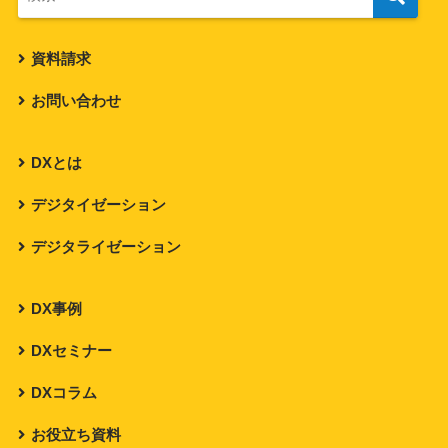
資料請求
お問い合わせ
DXとは
デジタイゼーション
デジタライゼーション
DX事例
DXセミナー
DXコラム
お役立ち資料