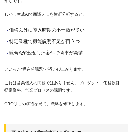
がちです。
しかし生成AIで商談メモを横断分析すると、
価格以外に導入時期の不一致が多い
特定業種で機能説明不足が目立つ
競合Aが出現した案件で勝率が急落
といった“構造的課題”が浮かび上がります。
これは営業個人の問題ではありません。プロダクト、価格設計、
提案資料、営業プロセスの課題です。
CROはこの構造を見て、戦略を修正します。