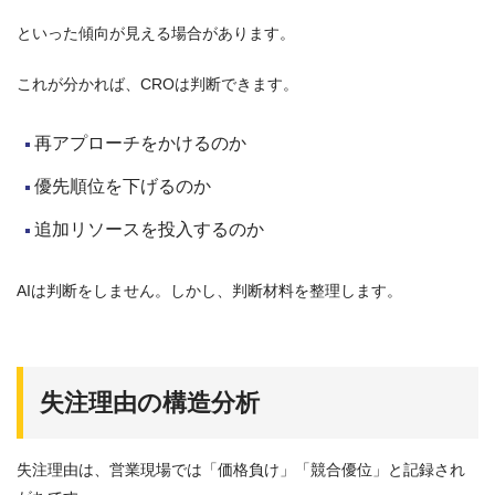
といった傾向が見える場合があります。
これが分かれば、CROは判断できます。
再アプローチをかけるのか
優先順位を下げるのか
追加リソースを投入するのか
AIは判断をしません。しかし、判断材料を整理します。
失注理由の構造分析
失注理由は、営業現場では「価格負け」「競合優位」と記録され