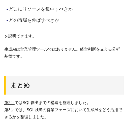
どこにリソースを集中すべきか
どの市場を伸ばすべきか
を説明できます。
生成AIは営業管理ツールではありません。経営判断を支える分析
基盤です。
まとめ
第2回
ではSQL創出までの構造を整理しました。
第3回では、SQL以降の営業フェーズにおいて生成AIをどう活用で
きるかを整理しました。