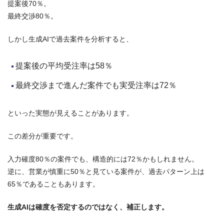
提案後70％。
最終交渉80％。
しかし生成AIで過去案件を分析すると、
提案後の平均受注率は58％
最終交渉まで進んだ案件でも実受注率は72％
といった実態が見えることがあります。
この差分が重要です。
入力確度80％の案件でも、構造的には72％かもしれません。
逆に、営業が慎重に50％と見ている案件が、過去パターン上は
65％であることもあります。
生成AIは確度を否定するのではなく、補正します。