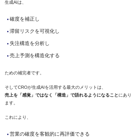
生成AIは、
確度を補正し
滞留リスクを可視化し
失注構造を分析し
売上予測を構造化する
ための補完者です。
そしてCROが生成AIを活用する最大のメリットは、
売上を「感覚」ではなく「構造」で語れるようになること
にあり
ます。
これにより、
営業の確度を客観的に再評価できる