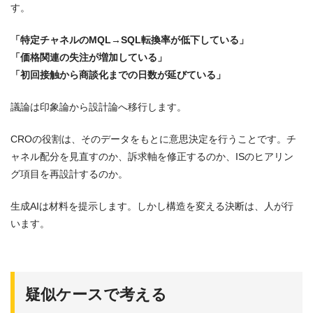
す。
「特定チャネルのMQL→SQL転換率が低下している」
「価格関連の失注が増加している」
「初回接触から商談化までの日数が延びている」
議論は印象論から設計論へ移行します。
CROの役割は、そのデータをもとに意思決定を行うことです。チ
ャネル配分を見直すのか、訴求軸を修正するのか、ISのヒアリン
グ項目を再設計するのか。
生成AIは材料を提示します。しかし構造を変える決断は、人が行
います。
疑似ケースで考える