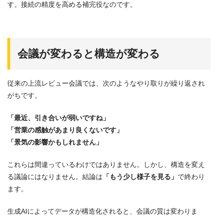
す。接続の精度を高める補完役なのです。
会議が変わると構造が変わる
従来の上流レビュー会議では、次のようなやり取りが繰り返され
がちです。
「最近、引き合いが弱いですね」
「営業の感触があまり良くないです」
「景気の影響かもしれません」
これらは間違っているわけではありません。しかし、構造を変え
る議論にはなりません。結論は
「もう少し様子を見る」
で終わり
ます。
生成AIによってデータが構造化されると、会議の質は変わりま