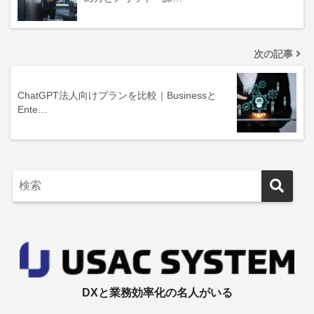
次の記事
ChatGPT法人向けプランを比較｜Businessと
Ente…
DXと業務効率化の名人がいる