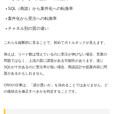
SQL（商談）から案件化への転換率
案件化から受注への転換率
チャネル別の質の違い
これらを縦断的に見ることで、初めてボトルネックが見えます。
例えば、リード数は増えているのに受注が伸びない場合、営業の
問題ではなく、上流の質に課題がある可能性があります。逆に
SQLが十分あるのに受注率が低い場合、商談設計や提案内容に問
題があるかもしれません。
CROの仕事は、「誰が悪いか」を決めることではありません。ど
の接続点を修正すべきかを特定することです。