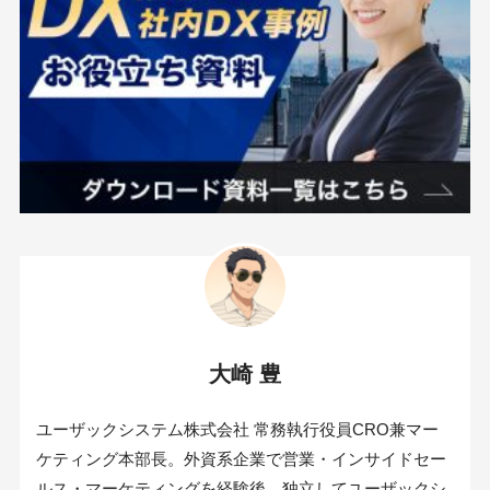
大崎 豊
ユーザックシステム株式会社 常務執行役員CRO兼マー
ケティング本部長。外資系企業で営業・インサイドセー
ルス・マーケティングを経験後、独立してユーザックシ