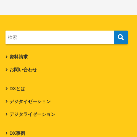
資料請求
お問い合わせ
DXとは
デジタイゼーション
デジタライゼーション
DX事例