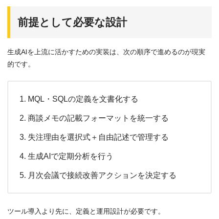
前提として必要な設計
生成AIを上流に活かすための実装は、次の順序で進めるのが現実
的です。
MQL・SQLの定義を文書化する
商談メモの記載フォーマットを統一する
失注理由を選択式＋自由記述で管理する
生成AIで定期分析を行う
月次会議で接続改善アクションを決定する
ツール導入より先に、定義と運用設計が必要です。