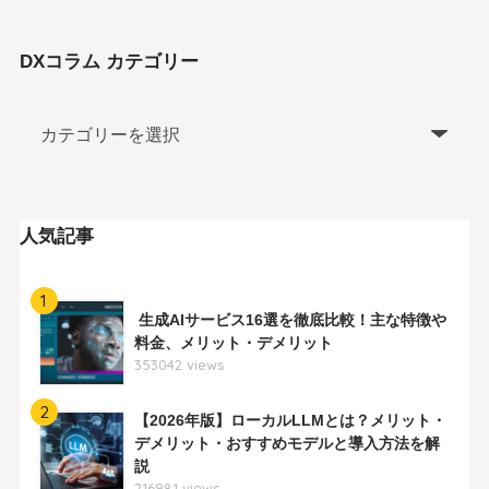
DXコラム カテゴリー
人気記事
1
生成AIサービス16選を徹底比較！主な特徴や
料金、メリット・デメリット
353042 views
2
【2026年版】ローカルLLMとは？メリット・
デメリット・おすすめモデルと導入方法を解
説
216981 views