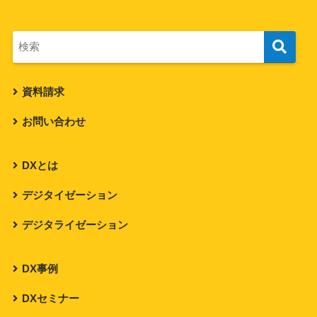
資料請求
お問い合わせ
DXとは
デジタイゼーション
デジタライゼーション
DX事例
DXセミナー