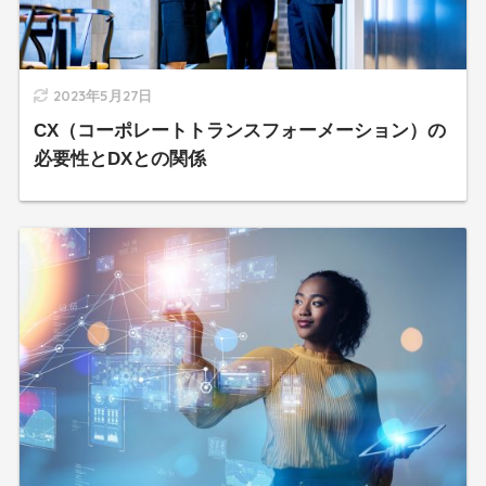
2023年5月27日
CX（コーポレートトランスフォーメーション）の
必要性とDXとの関係