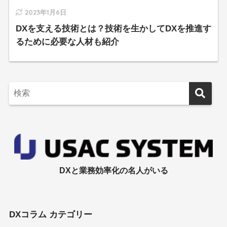
2023年1月6日
DXを支える技術とは？技術を生かしてDXを推進す
るために必要な人材も紹介
DXと業務効率化の名人がいる
DXコラム カテゴリー