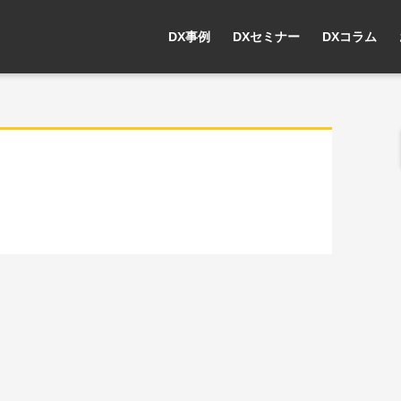
DX事例
DXセミナー
DXコラム