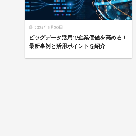
2025年5月20日
ビッグデータ活用で企業価値を高める！
最新事例と活用ポイントを紹介