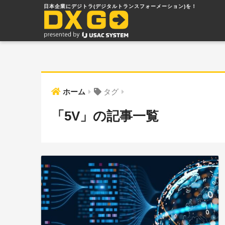
ホーム
タグ
「5V」の記事一覧