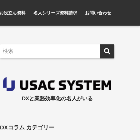
お役立ち資料
名人シリーズ資料請求
お問い合わせ
DXと業務効率化の名人がいる
DXコラム カテゴリー