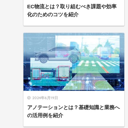
EC物流とは？取り組むべき課題や効率
化のためのコツを紹介
2024年6月19日
アノテーションとは？基礎知識と業務へ
の活用例を紹介