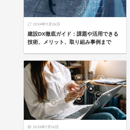
2024年11月26日
建設DX徹底ガイド：課題や活用できる
技術、メリット、取り組み事例まで
2024年7月16日