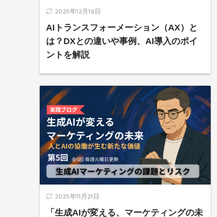
2025年12月16日
AIトランスフォーメーション（AX）と
は？DXとの違いや事例、AI導入のポイ
ントを解説
2025年11月21日
「生成AIが変える、マーケティングの未