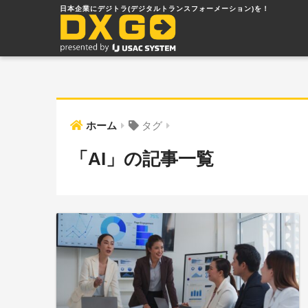
ホーム
タグ
「AI」の記事一覧