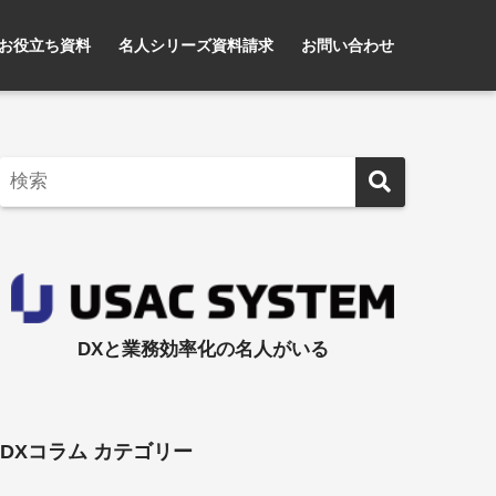
お役立ち資料
名人シリーズ資料請求
お問い合わせ
DXと業務効率化の名人がいる
DXコラム カテゴリー