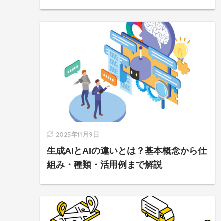
2025年11月9日
生成AIとAIの違いとは？基本概念から仕
組み・種類・活用例まで解説