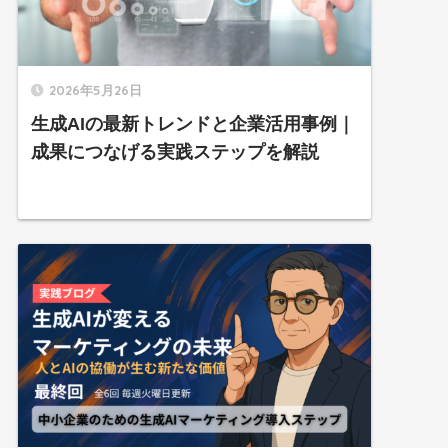
2026年5月26日
生成AIの最新トレンドと企業活用事例｜
成果につなげる実践ステップを解説