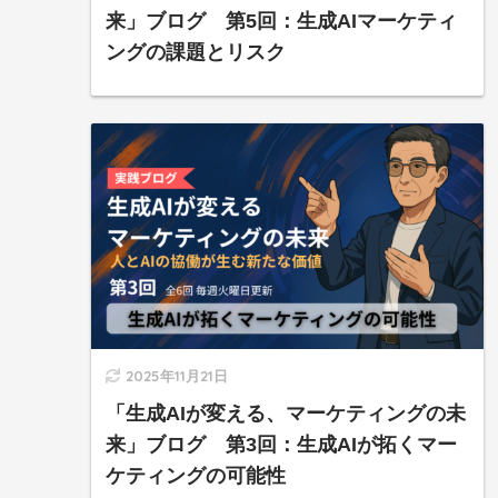
来」ブログ 第5回：生成AIマーケティ
ングの課題とリスク
2025年11月21日
「生成AIが変える、マーケティングの未
来」ブログ 第3回：生成AIが拓くマー
ケティングの可能性