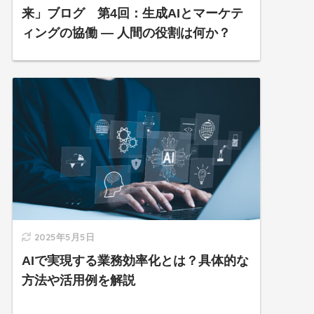
来」ブログ 第4回：生成AIとマーケテ
ィングの協働 ― 人間の役割は何か？
2025年5月5日
AIで実現する業務効率化とは？具体的な
方法や活用例を解説