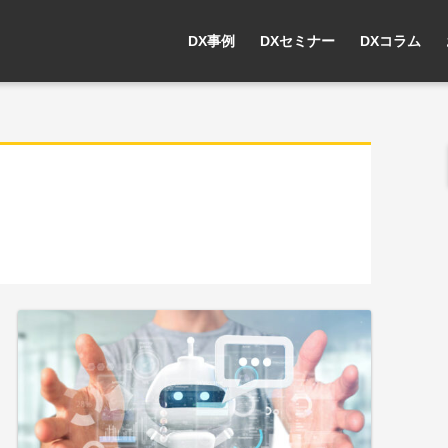
DX事例
DXセミナー
DXコラム