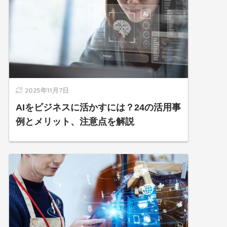
2025年11月7日
AIをビジネスに活かすには？24の活用事
例とメリット、注意点を解説