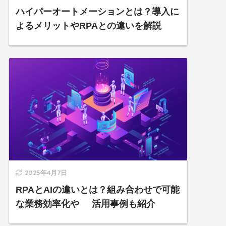
ハイパーオートメーションとは？導入に
よるメリットやRPAとの違いを解説
2025年4月7日
RPAとAIの違いとは？組み合わせで可能
な業務効率化や 活用事例も紹介