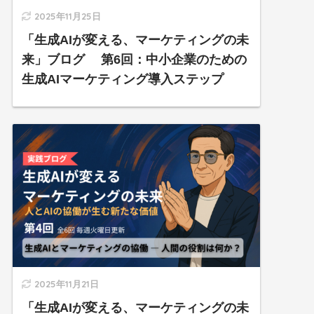
2025年11月25日
「生成AIが変える、マーケティングの未
来」ブログ 第6回：中小企業のための
生成AIマーケティング導入ステップ
2025年11月21日
「生成AIが変える、マーケティングの未