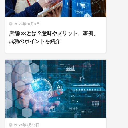
2024年10月3日
店舗DXとは？意味やメリット、事例、
成功のポイントを紹介
2024年7月16日