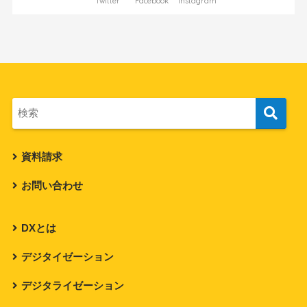
Twitter
Facebook
Instagram
資料請求
お問い合わせ
DXとは
デジタイゼーション
デジタライゼーション