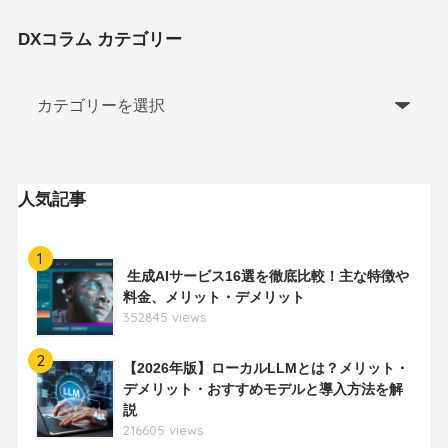
DXコラム カテゴリー
人気記事
1
生成AIサービス16選を徹底比較！主な特徴や
料金、メリット・デメリット
352845 views
2
【2026年版】ローカルLLMとは？メリット・
デメリット・おすすめモデルと導入方法を解
説
216605 views