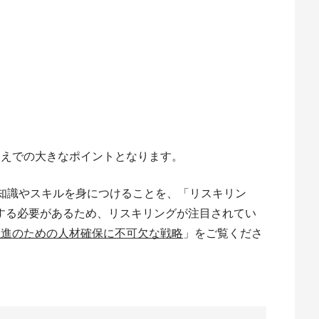
うえでの大きなポイントとなります。
知識やスキルを身につけることを、「リスキリン
成する必要があるため、リスキリングが注目されてい
推進のための人材確保に不可欠な戦略
」をご覧くださ