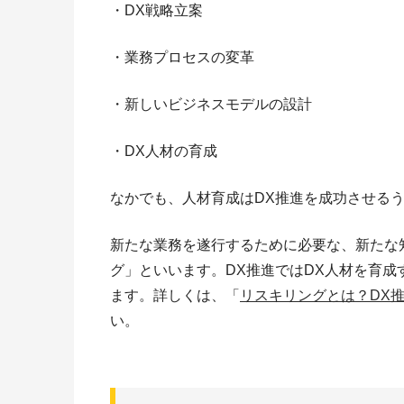
・DX戦略立案
・業務プロセスの変革
・新しいビジネスモデルの設計
・DX人材の育成
なかでも、人材育成はDX推進を成功させる
新たな業務を遂行するために必要な、新たな
グ」といいます。DX推進ではDX人材を育
ます。詳しくは、「
リスキリングとは？DX
い。