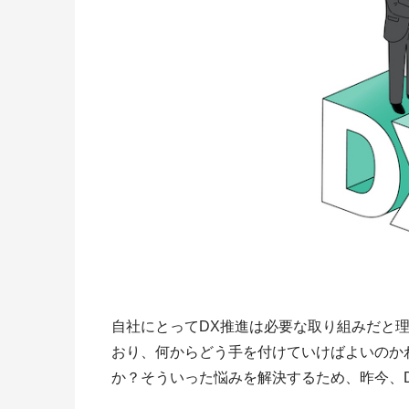
自社にとってDX推進は必要な取り組みだと
おり、何からどう手を付けていけばよいのか
か？そういった悩みを解決するため、昨今、