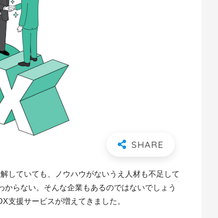
理解していても、ノウハウがないうえ人材も不足して
わからない。そんな企業もあるのではないでしょう
DX支援サービスが増えてきました。