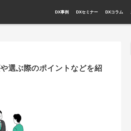
DX事例
DXセミナー
DXコラム
類や選ぶ際のポイントなどを紹