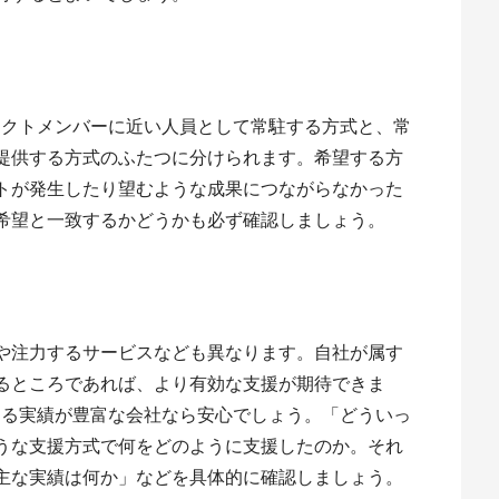
ェクトメンバーに近い人員として常駐する方式と、常
提供する方式のふたつに分けられます。希望する方
トが発生したり望むような成果につながらなかった
希望と一致するかどうかも必ず確認しましょう。
や注力するサービスなども異なります。自社が属す
るところであれば、より有効な支援が期待できま
する実績が豊富な会社なら安心でしょう。「どういっ
うな支援方式で何をどのように支援したのか。それ
主な実績は何か」などを具体的に確認しましょう。