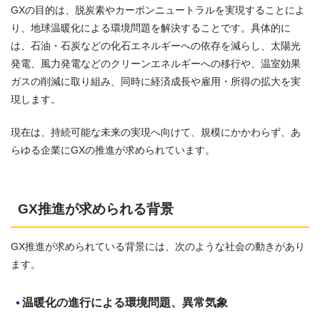
GXの目的は、脱炭素やカーボンニュートラルを実現することによ
り、地球温暖化による環境問題を解決することです。具体的に
は、石油・石炭などの化石エネルギーへの依存を減らし、太陽光
発電、風力発電などのクリーンエネルギーへの移行や、温室効果
ガスの削減に取り組み、同時に経済成長や雇用・所得の拡大を実
現します。
現在は、持続可能な未来の実現へ向けて、規模にかかわらず、あ
らゆる企業にGXの推進が求められています。
GX推進が求められる背景
GX推進が求められている背景には、次のような社会の動きがあり
ます。
温暖化の進行による環境問題、異常気象