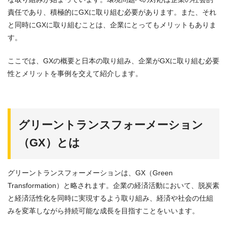
責任であり、積極的にGXに取り組む必要があります。また、それ
と同時にGXに取り組むことは、企業にとってもメリットもありま
す。
ここでは、GXの概要と日本の取り組み、企業がGXに取り組む必要
性とメリットを事例を交えて紹介します。
グリーントランスフォーメーション
（GX）とは
グリーントランスフォーメーションは、GX（Green
Transformation）と略されます。企業の経済活動において、脱炭素
と経済活性化を同時に実現するよう取り組み、経済や社会の仕組
みを変革しながら持続可能な成長を目指すことをいいます。