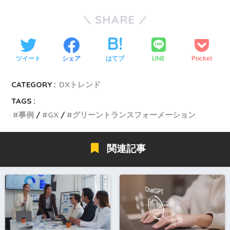
SHARE
LINE
ツイート
シェア
はてブ
Pocket
CATEGORY :
DXトレンド
TAGS :
事例
GX
グリーントランスフォーメーション
関連記事