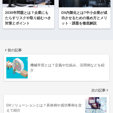
2030年問題とは？企業にも
DX内製化とは?中小企業が成
たらすリスクや取り組むべき
功させるための進め方とメリ
対策とポイント
ット・課題を徹底解説
前の記事
機械学習とは？定義や仕組み、活用例などを紹
介
次の記事
DXソリューションとは？具体例や成功事例を交
えて紹介