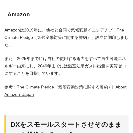
Amazon
Amazonは2019年に、他社と合同で気候変動イニシアチブ「The
Climate Pledge（気候変動対策に関する誓約）」設立に調印しまし
た。
また、2025年までには自社の使用する電力をすべて再生可能エネ
ルギー由来にし、2040年までには温室効果ガス排出量を実質ゼロ
にすることを目指しています。
参考：
The Climate Pledge（気候変動対策に関する誓約）| About
Amazon Japan
DXをスモールスタートさせそのまま