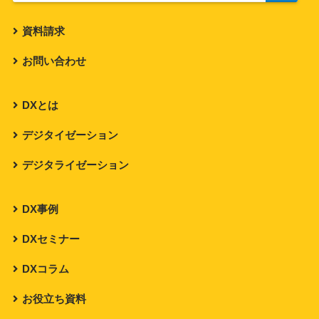
資料請求
お問い合わせ
DXとは
デジタイゼーション
デジタライゼーション
DX事例
DXセミナー
DXコラム
お役立ち資料