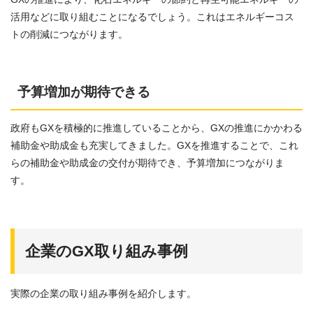
活用などに取り組むことになるでしょう。これはエネルギーコス
トの削減につながります。
予算増加が期待できる
政府もGXを積極的に推進していることから、GXの推進にかかわる
補助金や助成金も充実してきました。GXを推進することで、これ
らの補助金や助成金の交付が期待でき、予算増加につながりま
す。
企業のGX取り組み事例
実際の企業の取り組み事例を紹介します。