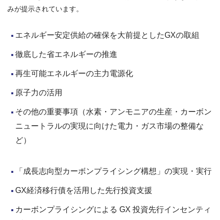
みが提示されています。
エネルギー安定供給の確保を大前提としたGXの取組
徹底した省エネルギーの推進
再生可能エネルギーの主力電源化
原子力の活用
その他の重要事項（水素・アンモニアの生産・カーボン
ニュートラルの実現に向けた電力・ガス市場の整備な
ど）
「成長志向型カーボンプライシング構想」の実現・実行
GX経済移行債を活用した先行投資支援
カーボンプライシングによる GX 投資先行インセンティ