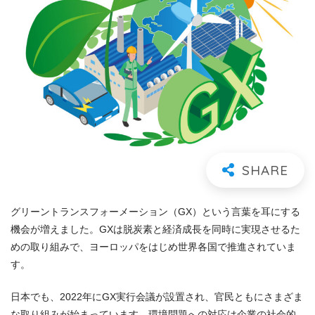
グリーントランスフォーメーション（GX）という言葉を耳にする
機会が増えました。GXは脱炭素と経済成長を同時に実現させるた
めの取り組みで、ヨーロッパをはじめ世界各国で推進されていま
す。
日本でも、2022年にGX実行会議が設置され、官民ともにさまざま
な取り組みが始まっています。環境問題への対応は企業の社会的