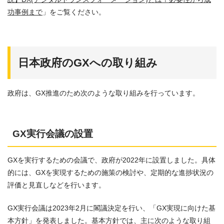
功事例まで
」をご覧ください。
日本政府のGXへの取り組み
政府は、GX推進のため次のような取り組みを行っています。
GX実行会議の設置
GXを実行するための会議で、政府が2022年に設置しました。具体
的には、GXを実現するための施策の検討や、定期的な進捗状況の
評価と見直しなどを行います。
GX実行会議は2023年2月に閣議決定を行い、「GX実現に向けた基
本方針」を発表しました。基本方針では、主に次のような取り組