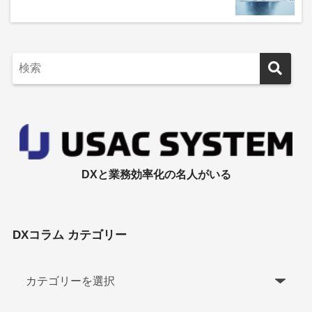
DXと業務効率化の名人がいる
DXコラム カテゴリー