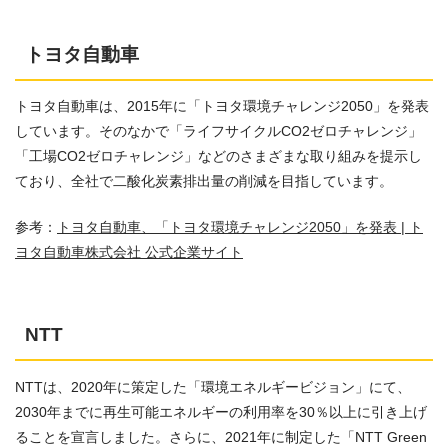
トヨタ自動車
トヨタ自動車は、2015年に「トヨタ環境チャレンジ2050」を発表
しています。そのなかで「ライフサイクルCO2ゼロチャレンジ」
「工場CO2ゼロチャレンジ」などのさまざまな取り組みを提示し
ており、全社で二酸化炭素排出量の削減を目指しています。
参考：
トヨタ自動車、「トヨタ環境チャレンジ2050」を発表 | ト
ヨタ自動車株式会社 公式企業サイト
NTT
NTTは、2020年に策定した「環境エネルギービジョン」にて、
2030年までに再生可能エネルギーの利用率を30％以上に引き上げ
ることを宣言しました。さらに、2021年に制定した「NTT Green