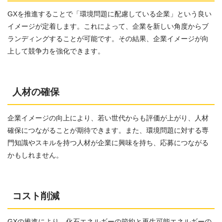
GXを推進することで「環境問題に配慮している企業」という良い
イメージが定着します。これによって、企業を新しい角度からブ
ランディングすることが可能です。その結果、企業イメージが向
上して競争力を強化できます。
人材の確保
企業イメージの向上により、若い世代からも評価が上がり、人材
確保につながることが期待できます。また、環境問題に対する専
門知識やスキルを持つ人材が企業に興味を持ち、応募につながる
かもしれません。
コスト削減
GXの推進により、化石エネルギーの節約と再生可能エネルギーの