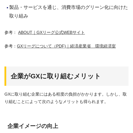
製品・サービスを通じ、消費市場のグリーン化に向けた
取り組み
参考：
ABOUT｜GXリーグ公式WEBサイト
参考：
GXリーグについて（PDF)｜経済産業省 環境経済室
企業がGXに取り組むメリット
GXに取り組む企業にはある程度の負担がかかります。しかし、取
り組むことによって次のようなメリットも得られます。
企業イメージの向上