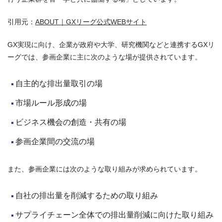
引用元：
ABOUT｜GXリーグ公式WEBサイト
GX実現に向け、企業が政府や大学、研究機関などと連携するGXリ
ーグでは、参画企業に主に次のような場が提供されています。
自主的な排出量取引の場
市場ルール形成の場
ビジネス機会の創造・共有の場
参画企業間の交流の場
また、参画企業には次のような取り組みが求められています。
自社の排出量を削減するための取り組み
サプライチェーン全体での排出量削減に向けた取り組み