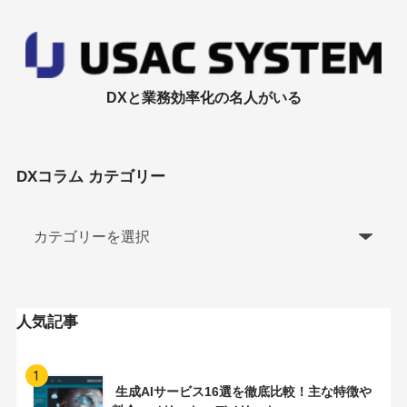
DXと業務効率化の名人がいる
DXコラム カテゴリー
人気記事
1
生成AIサービス16選を徹底比較！主な特徴や