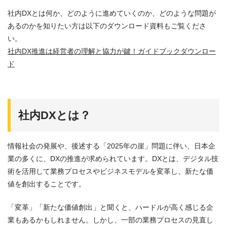
社内DXとは何か、どのように進めていくのか、どのような問題が
あるのかを知りたい方は以下のダウンロード資料もご覧くださ
い。
社内DX推進は経営者の理解と協力が鍵！ガイドブックダウンロー
ド
社内DXとは？
情報社会の発展や、後述する「2025年の崖」問題に伴い、日本企
業の多くに、DXの推進が求められています。DXとは、デジタル技
術を活用して業務プロセスやビジネスモデルを変革し、新たな価
値を創出することです。
「変革」「新たな価値創出」と聞くと、ハードルが高く感じる企
業もあるかもしれません。しかし、一部の業務プロセスの見直し