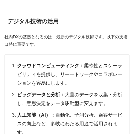
デジタル技術の活用
社内DXの基盤となるのは、最新のデジタル技術です。以下の技術
は特に重要です。
クラウドコンピューティング：
柔軟性とスケーラ
ビリティを提供し、リモートワークやコラボレー
ションを容易にします。
ビッグデータと分析：
大量のデータを収集・分析
し、意思決定をデータ駆動型に変えます。
人工知能（AI）：
自動化、予測分析、顧客サービ
スの向上など、多岐にわたる用途で活用されま
す。