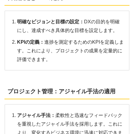
明確なビジョンと目標の設定：
DXの目的を明確
にし、達成すべき具体的な目標を設定します。
KPIの定義：
進捗を測定するためのKPIを定義しま
す。これにより、プロジェクトの成果を定量的に
評価できます。
プロジェクト管理：アジャイル手法の適用
アジャイル手法：
柔軟性と迅速なフィードバック
を重視したアジャイル手法を採用します。これに
より、変化するビジネス環境に迅速に対応できま