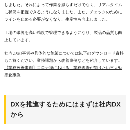
しました。それによって作業を減らすだけでなく、リアルタイム
に状況を把握できるようになりました。また、チェックのために
ラインを止める必要がなくなり、生産性も向上しました。
工場の環境を高い精度で管理できるようになり、製品の品質も向
上しています。
社内DXの事例や具体的な施策については以下のダウンロード資料
もご覧ください。業務課題から改善事例などを紹介しています。
【業務改善事例】コロナ禍における、業務現場が知りたい三大効
率化事例
DXを推進するためにはまずは社内DX
から