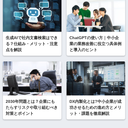
生成AIで社内文書検索はでき
ChatGPTの使い方｜中小企
る？仕組み・メリット・注意
業の業務改善に役立つ具体例
点を解説
と導入のヒント
2030年問題とは？企業にも
DX内製化とは?中小企業が成
たらすリスクや取り組むべき
功させるための進め方とメリ
対策とポイント
ット・課題を徹底解説