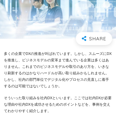
多くの企業でDXの推進が叫ばれています。しかし、スムーズにDX
を推進し、ビジネスモデルの変革まで進んでいる企業は多くはあ
りません。これまでのビジネスモデルや取引のあり方を、いきな
り刷新するのはかなりハードルが高い取り組みかもしれません。
しかし、社内の部門単位でデジタル化やプロセスの見直しに着手
するのは可能ではないでしょうか。
そういった取り組みを社内DXといいます。ここでは社内DXが必要
な理由や社内DXを成功させるためのポイントなどを、事例を交え
てわかりやすく紹介します。