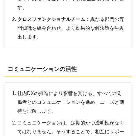
す。
クロスファンクショナルチーム：
異なる部門の専
門知識を組み合わせ、より効果的な解決策を生み
出します。
コミュニケーションの活性
社内DXの推進により影響を受ける、すべての関
係者とのコミュニケーションを進め、ニーズと期
待を理解します。
コミュニケーションは、定期的かつ透明性がなく
てはなりません。そうすることで、相互にサポー