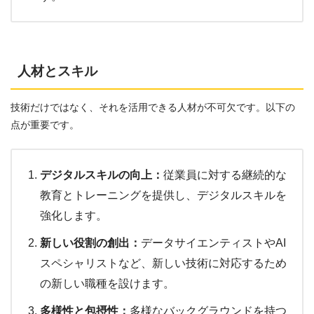
人材とスキル
技術だけではなく、それを活用できる人材が不可欠です。以下の
点が重要です。
デジタルスキルの向上：
従業員に対する継続的な
教育とトレーニングを提供し、デジタルスキルを
強化します。
新しい役割の創出：
データサイエンティストやAI
スペシャリストなど、新しい技術に対応するため
の新しい職種を設けます。
多様性と包摂性：
多様なバックグラウンドを持つ