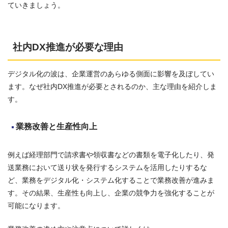
ていきましょう。
社内DX推進が必要な理由
デジタル化の波は、企業運営のあらゆる側面に影響を及ぼしてい
ます。なぜ社内DX推進が必要とされるのか、主な理由を紹介しま
す。
業務改善と生産性向上
例えば経理部門で請求書や領収書などの書類を電子化したり、発
送業務において送り状を発行するシステムを活用したりするな
ど、業務をデジタル化・システム化することで業務改善が進みま
す。その結果、生産性も向上し、企業の競争力を強化することが
可能になります。