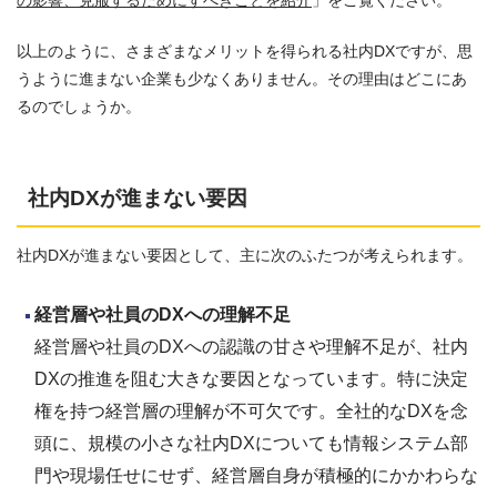
以上のように、さまざまなメリットを得られる社内DXですが、思
うように進まない企業も少なくありません。その理由はどこにあ
るのでしょうか。
社内DXが進まない要因
社内DXが進まない要因として、主に次のふたつが考えられます。
経営層や社員のDXへの理解不足
経営層や社員のDXへの認識の甘さや理解不足が、社内
DXの推進を阻む大きな要因となっています。特に決定
権を持つ経営層の理解が不可欠です。全社的なDXを念
頭に、規模の小さな社内DXについても情報システム部
門や現場任せにせず、経営層自身が積極的にかかわらな