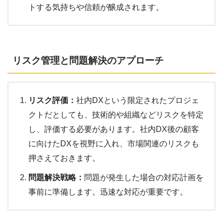
トする気持ちや信頼が醸成されます。
リスク管理と問題解決のアプローチ
リスク評価：
社内DXという限定されたプロジェ
クトだとしても、技術的や組織などリスクを特定
し、評価する必要があります。社内DX後の顧客
に向けたDXを視野に入れ、市場関連のリスクも
押さえておきます。
問題解決戦略：
問題が発生した場合の対応計画を
事前に準備します。迅速な対応が重要です。