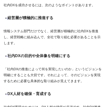
社内DXを成功させるには、次のようなポイントがあります。
経営層が積極的に推進する
情報システム部門だけでなく、経営層が積極的に社内DXを推進
し、経営戦略に組み込んで、全社で取り組む必要があることを示
します。
社内DXの目的や全体像を明確にする
「社内DXの推進によって何を実現したいのか」というビジョンを
明確にすることも大切です。それによって、そのビジョンを実現
するために必要な具体的な取り組みが見えてきます。
DX人材を確保・育成する