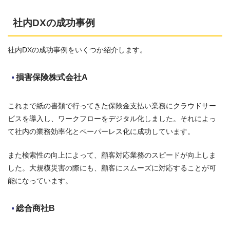
社内DXの成功事例
社内DXの成功事例をいくつか紹介します。
損害保険株式会社A
これまで紙の書類で行ってきた保険金支払い業務にクラウドサー
ビスを導入し、ワークフローをデジタル化しました。それによっ
て社内の業務効率化とペーパーレス化に成功しています。
また検索性の向上によって、顧客対応業務のスピードが向上しま
した。大規模災害の際にも、顧客にスムーズに対応することが可
能になっています。
総合商社B