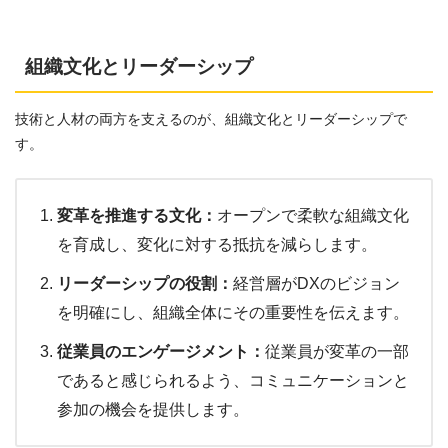
組織文化とリーダーシップ
技術と人材の両方を支えるのが、組織文化とリーダーシップで
す。
変革を推進する文化：
オープンで柔軟な組織文化
を育成し、変化に対する抵抗を減らします。
リーダーシップの役割：
経営層がDXのビジョン
を明確にし、組織全体にその重要性を伝えます。
従業員のエンゲージメント：
従業員が変革の一部
であると感じられるよう、コミュニケーションと
参加の機会を提供します。