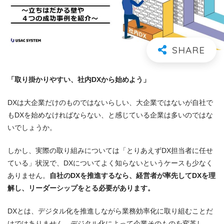
「取り掛かりやすい、社内DXから始めよう」
DXは大企業だけのものではないらしい、大企業ではないが自社で
もDXを始めなければならない、と感じている企業は多いのではな
いでしょうか。
しかし、実際の取り組みについては「とりあえずDX担当者に任せ
ている」状況で、DXについてよく知らないというケースも少なく
ありません。
自社のDXを推進するなら、経営者が率先してDXを理
解し、リーダーシップをとる必要があります。
DXとは、デジタル化を推進しながら業務効率化に取り組むことだ
けではありません。デジタル化によって企業そのものを変革し、