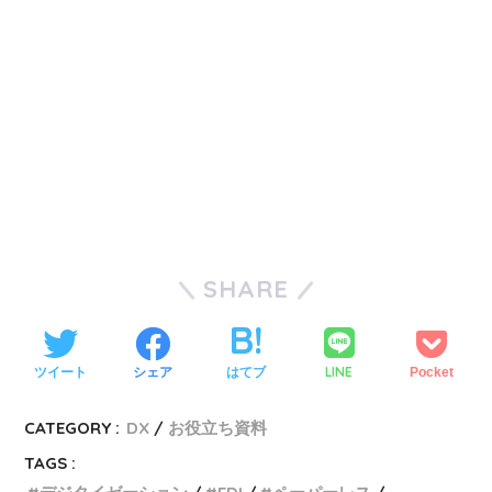
SHARE
LINE
ツイート
シェア
はてブ
Pocket
CATEGORY :
DX
お役立ち資料
TAGS :