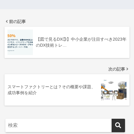
前の記事
【図で見るDX③】中小企業が注目すべき2023年
のDX技術トレ…
次の記事
スマートファクトリーとは？その概要や課題、
成功事例を紹介