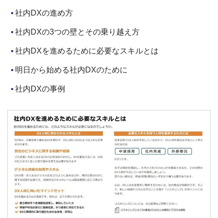
社内DXの進め方
社内DXの3つの壁とその乗り越え方
社内DXを進めるために必要なスキルとは
明日から始める社内DXのために
社内DXの事例