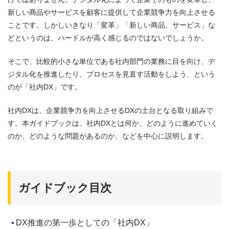
新しい商品やサービスを顧客に提供して企業競争力を向上させる
ことです。しかしいきなり「変革」「新しい商品、サービス」な
どというのは、ハードルが高く感じるのではないでしょうか。
そこで、比較的小さな単位である社内部門の業務に目を向け、デ
ジタル化を推進したり、プロセスを見直す活動をしよう、という
のが「社内DX」です。
社内DXは、企業競争力を向上させるDXの土台となる取り組みで
す。本ガイドブックは、社内DXとは何か、どのように進めていく
のか、どのような問題があるのか、などを中心に説明します。
ガイドブック目次
DX推進の第一歩としての「社内DX」