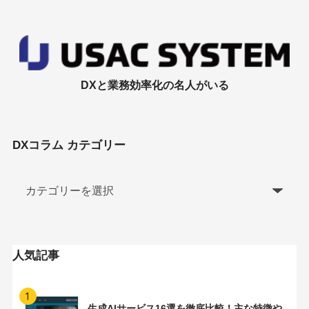
DXと業務効率化の名人がいる
DXコラム カテゴリー
人気記事
1
生成AIサービス16選を徹底比較！主な特徴や