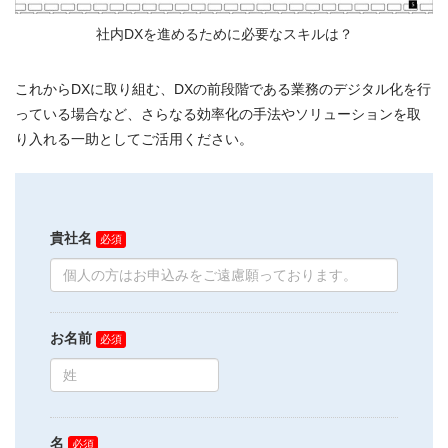
社内DXを進めるために必要なスキルは？
これからDXに取り組む、DXの前段階である業務のデジタル化を行
っている場合など、さらなる効率化の手法やソリューションを取
り入れる一助としてご活用ください。