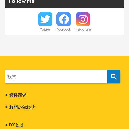
Follow Me
Twitter
Facebook
Instagram
資料請求
お問い合わせ
DXとは