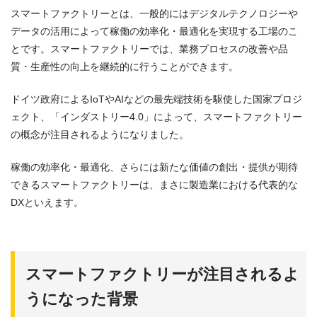
スマートファクトリーとは、一般的にはデジタルテクノロジーや
データの活用によって稼働の効率化・最適化を実現する工場のこ
とです。スマートファクトリーでは、業務プロセスの改善や品
質・生産性の向上を継続的に行うことができます。
ドイツ政府によるIoTやAIなどの最先端技術を駆使した国家プロジ
ェクト、「インダストリー4.0」によって、スマートファクトリー
の概念が注目されるようになりました。
稼働の効率化・最適化、さらには新たな価値の創出・提供が期待
できるスマートファクトリーは、まさに製造業における代表的な
DXといえます。
スマートファクトリーが注目されるよ
うになった背景