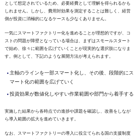
として想定されているため、必要経費として理解を得られるかも
しれません。しかし、費用対効果を測定することは難しく、経営
側が投資に消極的になるケースも少なくありません。
一気にスマートファクトリー化を進めることが理想的ですが、コ
ストの問題が障壁となっている場合は、まずはスモールスタート
で始め、徐々に範囲を広げていくことが現実的な選択肢になりま
す。例として、下記のような展開方法が考えられます。
主軸のラインを一部スマート化し、その後、段階的にス
マート化の範囲を広げていく
投資効果が数値化しやすい作業範囲や部門から着手する
実施した結果から各時点での進捗や課題を確認し、改善をしなが
ら導入範囲の拡大を進めていきます。
なお、スマートファクトリーの導入に役立てられる国の支援制度