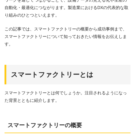
ワークを通じてつながることで、設備データの見える化や生産の
自動化・最適化につながります。製造業におけるDXの代表的な取
り組みのひとつといえます。
この記事では、スマートファクトリーの概要から成功事例まで、
スマートファクトリーについて知っておきたい情報をお伝えしま
す。
スマートファクトリーとは
スマートファクトリーとは何でしょうか。注目されるようになっ
た背景とともに紹介します。
スマートファクトリーの概要