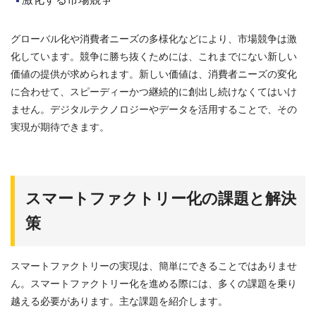
グローバル化や消費者ニーズの多様化などにより、市場競争は激
化しています。競争に勝ち抜くためには、これまでにない新しい
価値の提供が求められます。新しい価値は、消費者ニーズの変化
に合わせて、スピーディーかつ継続的に創出し続けなくてはいけ
ません。デジタルテクノロジーやデータを活用することで、その
実現が期待できます。
スマートファクトリー化の課題と解決
策
スマートファクトリーの実現は、簡単にできることではありませ
ん。スマートファクトリー化を進める際には、多くの課題を乗り
越える必要があります。主な課題を紹介します。