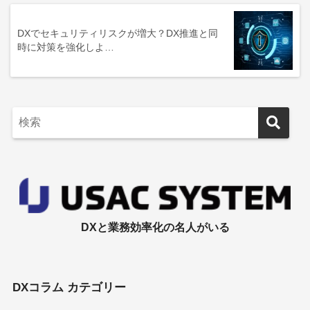
DXでセキュリティリスクが増大？DX推進と同
時に対策を強化しよ…
DXと業務効率化の名人がいる
DXコラム カテゴリー