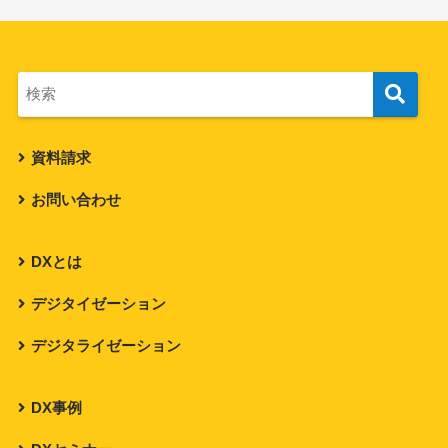
資料請求
お問い合わせ
DXとは
デジタイゼーション
デジタライゼーション
DX事例