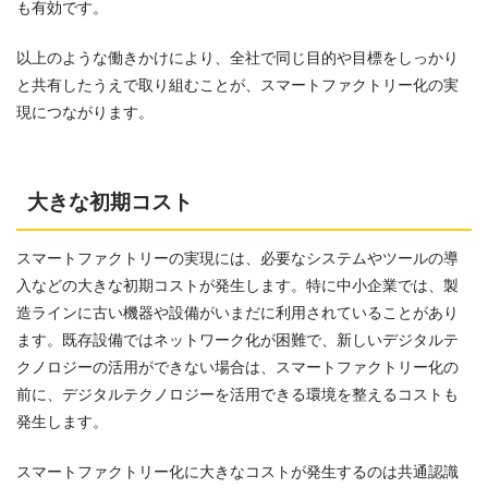
も有効です。
以上のような働きかけにより、全社で同じ目的や目標をしっかり
と共有したうえで取り組むことが、スマートファクトリー化の実
現につながります。
大きな初期コスト
スマートファクトリーの実現には、必要なシステムやツールの導
入などの大きな初期コストが発生します。特に中小企業では、製
造ラインに古い機器や設備がいまだに利用されていることがあり
ます。既存設備ではネットワーク化が困難で、新しいデジタルテ
クノロジーの活用ができない場合は、スマートファクトリー化の
前に、デジタルテクノロジーを活用できる環境を整えるコストも
発生します。
スマートファクトリー化に大きなコストが発生するのは共通認識