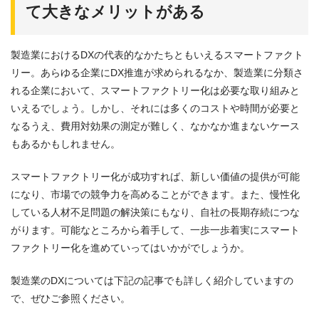
て大きなメリットがある
製造業におけるDXの代表的なかたちともいえるスマートファクト
リー。あらゆる企業にDX推進が求められるなか、製造業に分類さ
れる企業において、スマートファクトリー化は必要な取り組みと
いえるでしょう。しかし、それには多くのコストや時間が必要と
なるうえ、費用対効果の測定が難しく、なかなか進まないケース
もあるかもしれません。
スマートファクトリー化が成功すれば、新しい価値の提供が可能
になり、市場での競争力を高めることができます。また、慢性化
している人材不足問題の解決策にもなり、自社の長期存続につな
がります。可能なところから着手して、一歩一歩着実にスマート
ファクトリー化を進めていってはいかがでしょうか。
製造業のDXについては下記の記事でも詳しく紹介していますの
で、ぜひご参照ください。