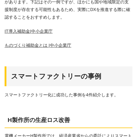
があります。下記はその一例ですが、ほかにも国や地域限定の支
援制度が存在する可能性もあるため、実際にDXを推進する際に確
認することをおすすめします。
IT導入補助金|中小企業庁
ものづくり補助金とは |中小企業庁
スマートファクトリーの事例
スマートファクトリー化に成功した事例を4件紹介します。
H製作所の生産ロス改善
電機メーカーH製作所では、経済産業省からの委託によりスマート