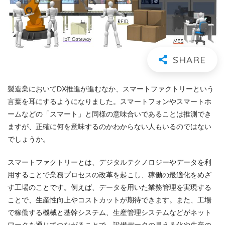
製造業においてDX推進が進むなか、スマートファクトリーという
言葉を耳にするようになりました。スマートフォンやスマートホ
ームなどの「スマート」と同様の意味合いであることは推測でき
ますが、正確に何を意味するのかわからない人もいるのではない
でしょうか。
スマートファクトリーとは、デジタルテクノロジーやデータを利
用することで業務プロセスの改革を起こし、稼働の最適化をめざ
す工場のことです。例えば、データを用いた業務管理を実現する
ことで、生産性向上やコストカットが期待できます。また、工場
で稼働する機械と基幹システム、生産管理システムなどがネット