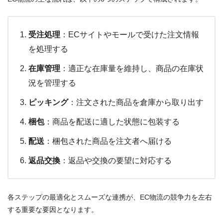
受注処理
：ECサイトやモールで受けた注文情報
を処理する
在庫管理
：適正な在庫量を維持し、商品の在庫状
況を管理する
ピッキング
：注文された商品を倉庫から取り出す
梱包
：商品を配送に適した状態に包装する
配送
：梱包された商品を注文者へ届ける
返品交換
：返品や交換の要望に対応する
各ステップの最適化とスムーズな連携が、EC物流の競争力を左右
する重要な要因となります。