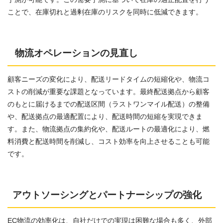
ことで、在庫切れと過剰在庫のリスクを同時に低減できます。
物流オペレーションの見直し
顧客ニーズの変化により、配送リードタイムの短縮化や、物流コ
ストの削減が重要な課題となっています。最終配送拠点から顧客
のもとに届けるまでの配送区間（ラストワンマイル配送）の整備
や、配送拠点の最適配置により、配送時間の短縮を実現できま
す。また、物流拠点の集約化や、配送ルートの最適化により、燃
料消費と配送時間を削減し、コスト効率を向上させることも可能
です。
アウトソーシングとパートナーシップの強化
EC物流の効率化は、自社だけでの実現は困難な場合も多く、外部