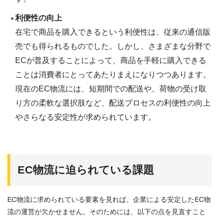
利便性の向上
在宅で商品を購入できるという利便性は、従来の通信販
売でも得られるものでした。しかし、さまざまな分野で
ECが普及することによって、商品を手軽に購入できる
ことは消費者にとってあたりまえになりつつあります。
現在のEC物流には、短期間での配送や、荷物の受け取
り方の柔軟な選択肢など、配送プロセスの利便性の向上
やさらなる安定性が求められています。
EC
物流に迫られている課題
EC物流に求められている要素を見れば、企業による安定したEC物
流の運営が欠かせません。そのためには、以下の点を見直すこと