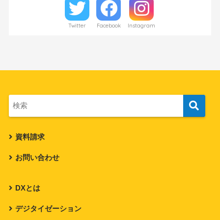
Twitter
Facebook
Instagram
資料請求
お問い合わせ
DXとは
デジタイゼーション