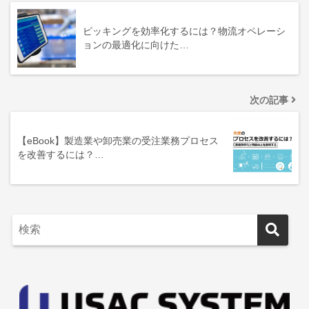
ピッキングを効率化するには？物流オペレーシ
ョンの最適化に向けた…
次の記事
【eBook】製造業や卸売業の受注業務プロセス
を改善するには？…