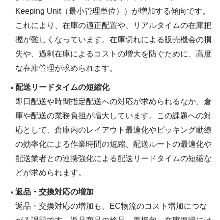
Keeping Unit（最小管理単位））が増加する傾向です。
これにより、在庫の適正配置や、リアルタイムの在庫把
握が難しくなっています。在庫切れによる販売機会の損
失や、過剰在庫によるコストの増大を防ぐために、高度
な在庫管理が求められます。
配送リードタイムの短縮化
即日配送や時間指定配送への対応が求められるなか、倉
庫や配送の業務負担が増大しています。この課題への対
応として、倉庫内のレイアウト最適化やピッキング動線
の効率化による作業時間の短縮、配送ルートの最適化や
配送業者との連携強化による配送リードタイムの短縮な
どが求められます。
返品・交換対応の増加
返品・交換対応の増加も、EC物流のコスト増加につな