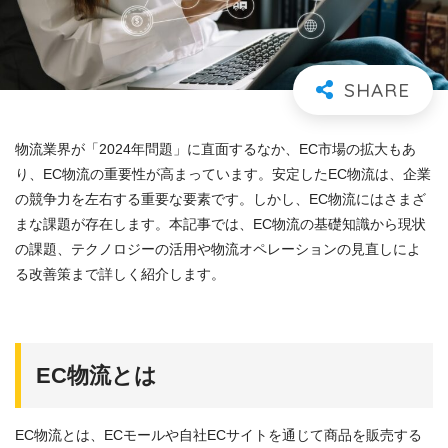
物流業界が「2024年問題」に直面するなか、EC市場の拡大もあ
り、EC物流の重要性が高まっています。安定したEC物流は、企業
の競争力を左右する重要な要素です。しかし、EC物流にはさまざ
まな課題が存在します。本記事では、EC物流の基礎知識から現状
の課題、テクノロジーの活用や物流オペレーションの見直しによ
る改善策まで詳しく紹介します。
EC
物流とは
EC物流とは、ECモールや自社ECサイトを通じて商品を販売する