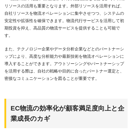
リソースの活用も重要となります。外部リソースを活用すれば、
自社リソースを物流オペレーションに集中させつつ、システムの
安定性や拡張性を確保できます。物流代行サービスを活用して初
期投資を抑え、高品質の物流サービスを提供することも可能で
す。
また、テクノロジー企業やデータ分析企業などとのパートナーシ
ップにより、高度な分析能力や最新技術を物流オペレーションに
導入することができます。アウトソーシングやパートナーシップ
を活用する際は、自社の戦略や目的に合ったパートナー選定と、
密接なコミュニケーションを図ることが重要です。
EC
物流の
効率化が顧客満足度向上と企
業成長のカギ