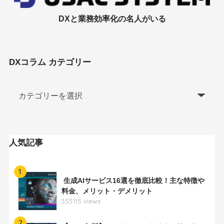
DXと業務効率化の名人がいる
DXコラム カテゴリー
人気記事
1
生成AIサービス16選を徹底比較！主な特徴や
料金、メリット・デメリット
353115 views
2