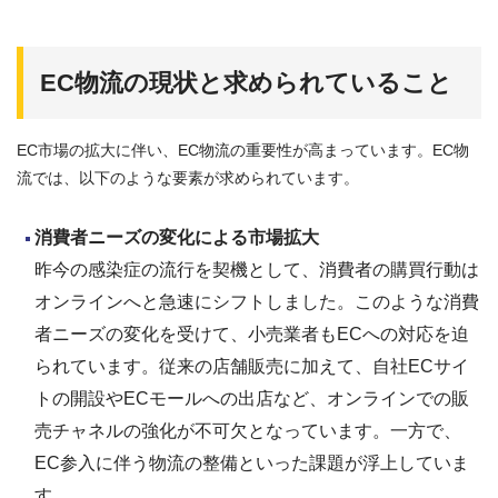
EC
物流の現状と求められていること
EC市場の拡大に伴い、EC物流の重要性が高まっています。EC物
流では、以下のような要素が求められています。
消費者ニーズの変化による市場拡大
昨今の感染症の流行を契機として、消費者の購買行動は
オンラインへと急速にシフトしました。このような消費
者ニーズの変化を受けて、小売業者もECへの対応を迫
られています。従来の店舗販売に加えて、自社ECサイ
トの開設やECモールへの出店など、オンラインでの販
売チャネルの強化が不可欠となっています。一方で、
EC参入に伴う物流の整備といった課題が浮上していま
す。