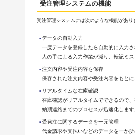
受注管理システムの機能
受注管理システムには次のような機能があり
データの自動入力
一度データを登録したら自動的に入力さ
人の手による入力作業が減り、転記ミス
注文内容や受注内容を保存
保存された注文内容や受注内容をもとに
リアルタイムな在庫確認
在庫確認がリアルタイムでできるので、
納期連絡までのプロセスが迅速化します
受発注に関するデータを一元管理
代金請求や支払いなどのデータを一か所