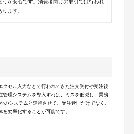
ほうが安心です。消費者向けの取引では行われ
あります。
エクセル入力などで行われてきた注文受付や受注後
注管理システムを導入すれば、ミスを低減し、業務
ほかのシステムと連携させて、受注管理だけでなく、
体を効率化することが可能です。