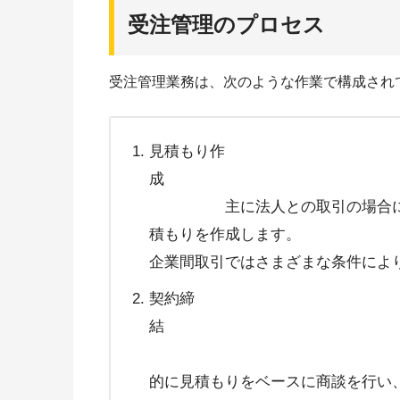
受注管理のプロセス
受注管理業務は、次のような作業で構成され
見積もり作
主に法人との取引の場合に必要
積もりを作成します。
企業間取引ではさまざまな条件によ
契約締
法人との取
的に見積もりをベースに商談を行い