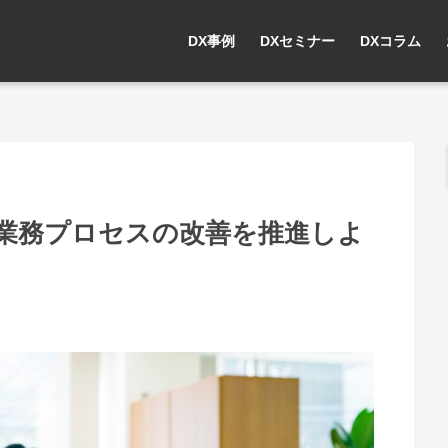
DX事例
DXセミナー
DXコラム
業務プロセスの改善を推進しよ