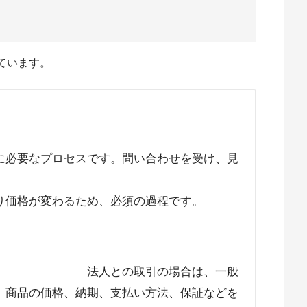
ています。
成
なプロセスです。問い合わせを受け、見
り価格が変わるため、必須の過程です。
結
引の場合は、一般
、商品の価格、納期、支払い方法、保証などを