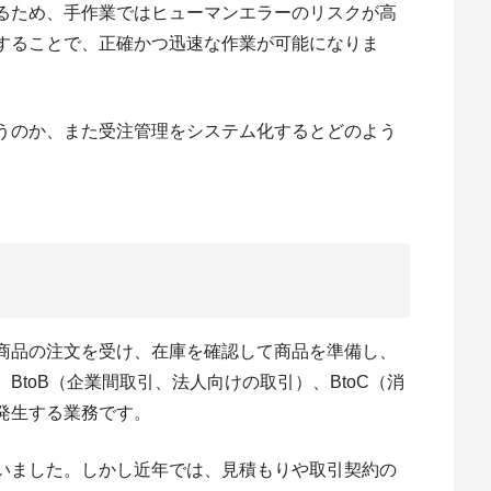
るため、手作業ではヒューマンエラーのリスクが高
することで、正確かつ迅速な作業が可能になりま
うのか、また受注管理をシステム化するとどのよう
商品の注文を受け、在庫を確認して商品を準備し、
toB（企業間取引、法人向けの取引）、BtoC（消
発生する業務です。
いました。しかし近年では、見積もりや取引契約の