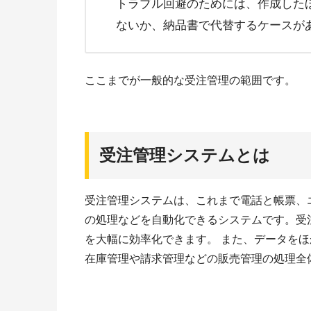
トラブル回避のためには、作成した
ないか、納品書で代替するケースが
ここまでが一般的な受注管理の範囲です。
受注管理システムとは
受注管理システムは、これまで電話と帳票、
の処理などを自動化できるシステムです。受
を大幅に効率化できます。 また、データを
在庫管理や請求管理などの販売管理の処理全