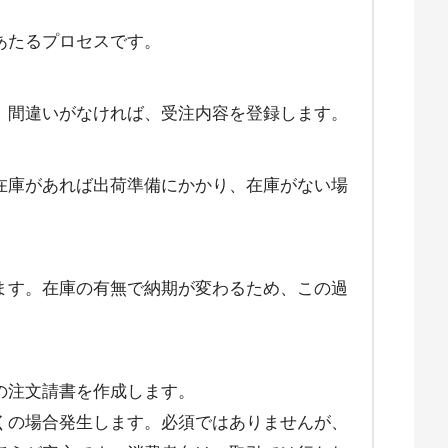
あたるプロセスです。
。間違いがなければ、受注内容を登録します。
在庫があれば出荷準備にかかり、在庫がない場
ます。在庫の有無で納期が変わるため、この過
の注文請書を作成します。
くの場合発生します。必須ではありませんが、