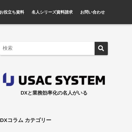
お役立ち資料
名人シリーズ資料請求
お問い合わせ
DXと業務効率化の名人がいる
DXコラム カテゴリー