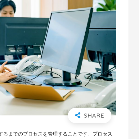
するまでのプロセスを管理することです。プロセス