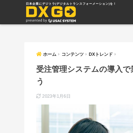
ホーム
コンテンツ
DXトレンド
受注管理システムの導入で
う
2023年1月6日