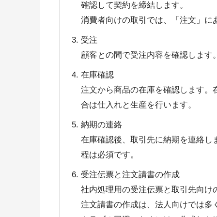
確認して契約を締結します。
消費者向けの取引では、「注文」に
受注
顧客との間で受注内容を確認します
在庫確認
注文から商品の在庫を確認します。
合は仕入れと生産を行います。
納期の連絡
在庫確認後、取引先に納期を連絡し
程は必須です。
受注伝票と注文請書の作成
社内処理用の受注伝票と取引先向け
注文請書の作成は、法人向けでは多