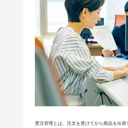
受注管理とは、注文を受けてから商品を出荷