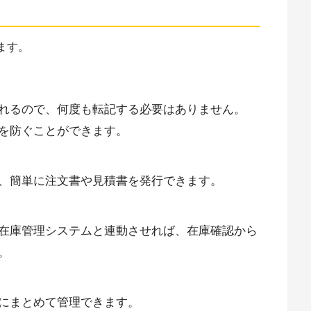
ます。
れるので、何度も転記する必要はありません。
を防ぐことができます。
、簡単に注文書や見積書を発行できます。
在庫管理システムと連動させれば、在庫確認から
。
にまとめて管理できます。