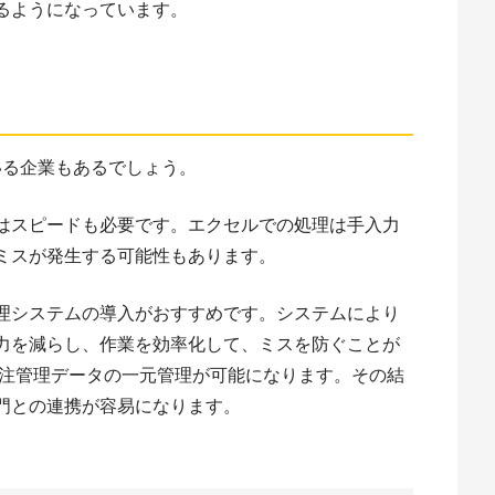
るようになっています。
ている企業もあるでしょう。
はスピードも必要です。エクセルでの処理は手入力
ミスが発生する可能性もあります。
理システムの導入がおすすめです。システムにより
力を減らし、作業を効率化して、ミスを防ぐことが
受注管理データの一元管理が可能になります。その結
門との連携が容易になります。