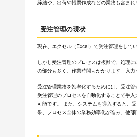
締結や、出荷や帳票作成などの業務も含まれ
受注管理の現状
現在、エクセル（Excel）で受注管理をし
しかし受注管理のプロセスは複雑で、処理に
の部分も多く、作業時間もかかります。入力
受注管理業務を効率化するためには、受注管
受注管理のプロセスを自動化することで手入
可能です。 また、システムを導入すると、
果、プロセス全体の業務効率化が進み、他部