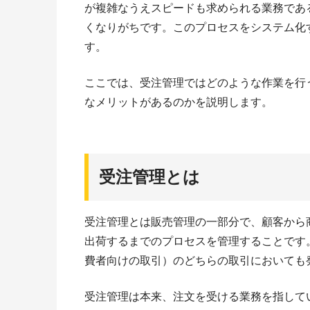
が複雑なうえスピードも求められる業務であ
くなりがちです。このプロセスをシステム化
す。
ここでは、受注管理ではどのような作業を行
なメリットがあるのかを説明します。
受注管理とは
受注管理とは販売管理の一部分で、顧客から
出荷するまでのプロセスを管理することです。B
費者向けの取引）のどちらの取引においても
受注管理は本来、注文を受ける業務を指して