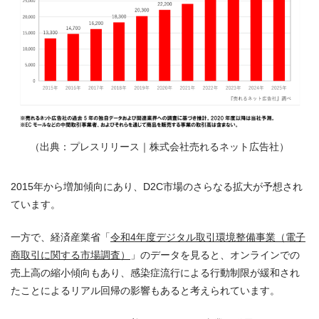
（出典：
プレスリリース｜株式会社売れるネット広告社
）
2015年から増加傾向にあり、D2C市場のさらなる拡大が予想され
ています。
一方で、経済産業省「
令和4年度デジタル取引環境整備事業（電子
商取引に関する市場調査）
」のデータを見ると、オンラインでの
売上高の縮小傾向もあり、感染症流行による行動制限が緩和され
たことによるリアル回帰の影響もあると考えられています。