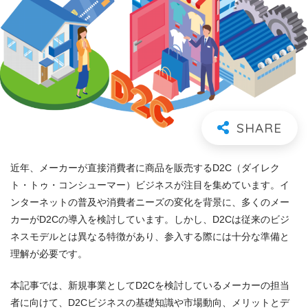
近年、メーカーが直接消費者に商品を販売するD2C（ダイレク
ト・トゥ・コンシューマー）ビジネスが注目を集めています。イ
ンターネットの普及や消費者ニーズの変化を背景に、多くのメー
カーがD2Cの導入を検討しています。しかし、D2Cは従来のビジ
ネスモデルとは異なる特徴があり、参入する際には十分な準備と
理解が必要です。
本記事では、新規事業としてD2Cを検討しているメーカーの担当
者に向けて、D2Cビジネスの基礎知識や市場動向、メリットとデ