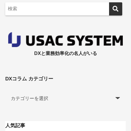
DXと業務効率化の名人がいる
DXコラム カテゴリー
人気記事