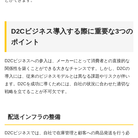
とができます。
D2Cビジネス導入する際に重要な3つの
ポイント
D2Cビジネスへの参入は、メーカーにとって消費者との直接的な
関係性を築くことができる大きなチャンスです。しかし、D2Cの
導入には、従来のビジネスモデルとは異なる課題やリスクが伴い
ます。D2Cを成功に導くためには、自社の状況に合わせた適切な
戦略を立てることが不可欠です。
配送インフラの整備
D2Cビジネスでは、自社で在庫管理と顧客への商品発送を行う必