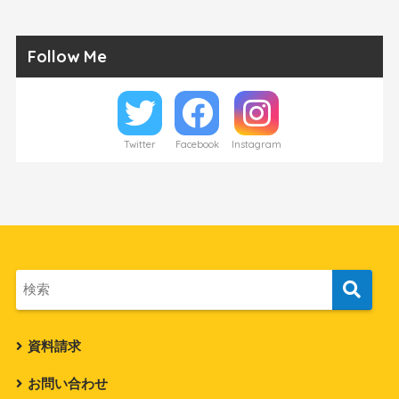
Follow Me
Twitter
Facebook
Instagram
資料請求
お問い合わせ