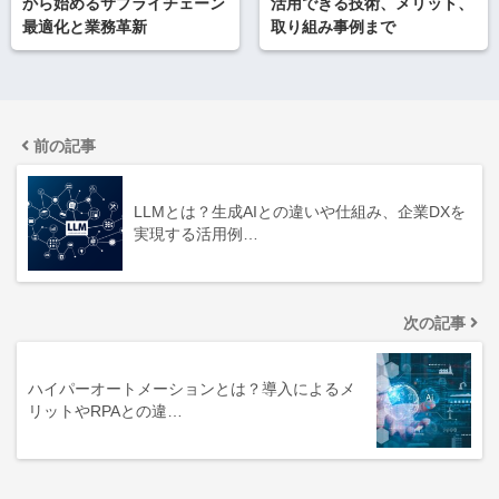
から始めるサプライチェーン
活用できる技術、メリット、
最適化と業務革新
取り組み事例まで
前の記事
LLMとは？生成AIとの違いや仕組み、企業DXを
実現する活用例…
次の記事
ハイパーオートメーションとは？導入によるメ
リットやRPAとの違…