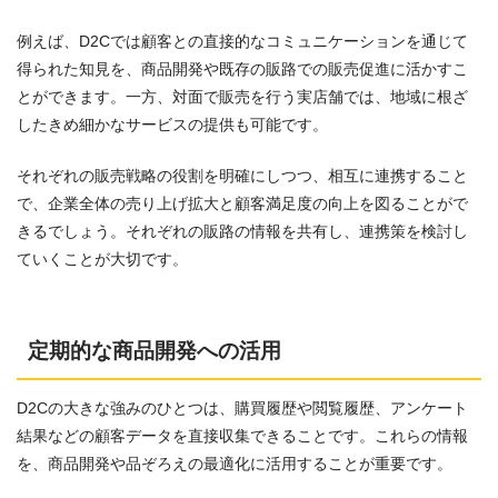
例えば、D2Cでは顧客との直接的なコミュニケーションを通じて
得られた知見を、商品開発や既存の販路での販売促進に活かすこ
とができます。一方、対面で販売を行う実店舗では、地域に根ざ
したきめ細かなサービスの提供も可能です。
それぞれの販売戦略の役割を明確にしつつ、相互に連携すること
で、企業全体の売り上げ拡大と顧客満足度の向上を図ることがで
きるでしょう。それぞれの販路の情報を共有し、連携策を検討し
ていくことが大切です。
定期的な商品開発への活用
D2Cの大きな強みのひとつは、購買履歴や閲覧履歴、アンケート
結果などの顧客データを直接収集できることです。これらの情報
を、商品開発や品ぞろえの最適化に活用することが重要です。