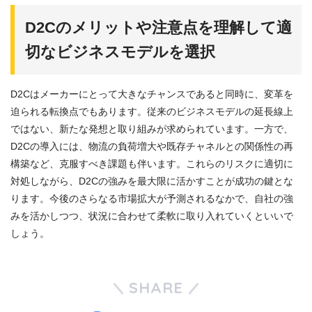
D2Cのメリットや注意点を理解して適
切なビジネスモデルを選択
D2Cはメーカーにとって大きなチャンスであると同時に、変革を
迫られる転換点でもあります。従来のビジネスモデルの延長線上
ではない、新たな発想と取り組みが求められています。一方で、
D2Cの導入には、物流の負荷増大や既存チャネルとの関係性の再
構築など、克服すべき課題も伴います。これらのリスクに適切に
対処しながら、D2Cの強みを最大限に活かすことが成功の鍵とな
ります。今後のさらなる市場拡大が予測されるなかで、自社の強
みを活かしつつ、状況に合わせて柔軟に取り入れていくといいで
しょう。
SHARE