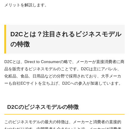
メリットを解説します。
D2Cとは？注目されるビジネスモデル
の特徴
D2Cとは、Direct to Consumerの略で、メーカーが直接消費者に商
品を販売するビジネスモデルのことです。D2Cは主にアパレル、
化粧品、食品、日用品などの分野で採用されており、大手メーカ
ーも自社ECサイトを立ち上げ、D2Cへの参入が加速しています。
D2Cのビジネスモデルの特徴
このビジネスモデルの最大の特徴は、メーカーと消費者の直接的