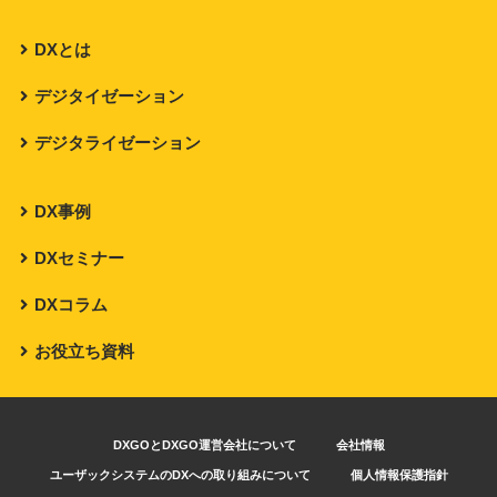
DXとは
デジタイゼーション
デジタライゼーション
DX事例
DXセミナー
DXコラム
お役立ち資料
DXGOとDXGO運営会社について
会社情報
ユーザックシステムのDXへの取り組みについて
個人情報保護指針