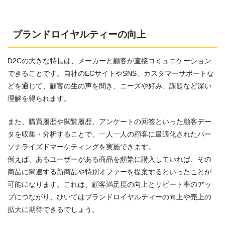
ブランドロイヤルティーの向上
D2Cの大きな特長は、メーカーと顧客が直接コミュニケーション
できることです。自社のECサイトやSNS、カスタマーサポートな
どを通じて、顧客の生の声を聞き、ニーズや好み、課題など深い
理解を得られます。
また、購買履歴や閲覧履歴、アンケートの回答といった顧客デー
タを収集・分析することで、一人一人の顧客に最適化されたパー
ソナライズドマーケティングを実施できます。
例えば、あるユーザーがある商品を頻繁に購入していれば、その
商品に関連する新商品や特別オファーを提案するといったことが
可能になります。これは、顧客満足度の向上とリピート率のアッ
プにつながり、ひいてはブランドロイヤルティーの向上や売上の
拡大に期待できるでしょう。