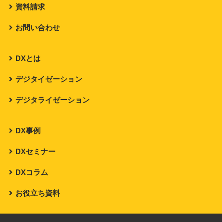
資料請求
お問い合わせ
DXとは
デジタイゼーション
デジタライゼーション
DX事例
DXセミナー
DXコラム
お役立ち資料