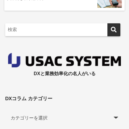
DXと業務効率化の名人がいる
DXコラム カテゴリー