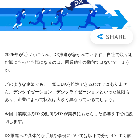
2025年が近づくにつれ、DX推進が急がれています。自社で取り組
む際にもっとも気になるのは、同業他社の動向ではないでしょう
か。
どのような企業でも、一気にDXを推進できるわけではありませ
ん。デジタイゼーション、デジタライゼーションといった段階も
あり、企業によって状況は大きく異なっているでしょう。
今回は業界別のDXの動向やDXが業界にもたらした影響を中心に説
明します。
DX推進への具体的な手順や事例については以下で分かりやすく解