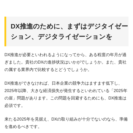
DX推進のために、まずはデジタイゼー
ション、デジタライゼーションを
DX推進が必要といわれるようになってから、ある程度の年月が過
ぎました。貴社のDXの進捗状況はいかがでしょうか。また、貴社
の属する業界内で比較するとどうでしょうか。
DX推進ができなければ、日本企業の競争力はますます低下し、
2025年以降、大きな経済損失が発生するといわれている「2025年
の崖」問題があります。この問題を回避するためにも、DX推進は
必須です。
来たる2025年を見据え、DXの取り組みが十分でないのなら、準備
を進めるべきです。