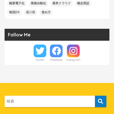
帳票電子化
業務自動化
業界クラウド
概念実証
物流DX
送り状
進め方
Follow Me
Twitter
Facebook
Instagram