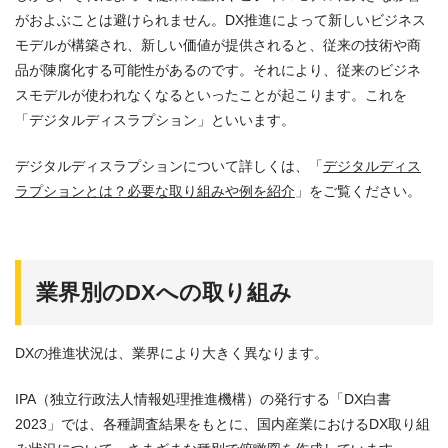
がおよぶことは避けられません。DX推進によって新しいビジネス
モデルが構築され、新しい価値が提供されると、従来の技術や商
品が陳腐化する可能性があるのです。それにより、従来のビジネ
スモデルが使われなくなるといったことが起こります。これを
「デジタルディスラプション」といいます。
デジタルディスラプションについて詳しくは、「
デジタルディス
ラプションとは？必要な取り組みや例を紹介
」をご覧ください。
業界別のDXへの取り組み
DXの推進状況は、業界により大きく異なります。
IPA（独立行政法人情報処理推進機構）の発行する「DX白書
2023」では、各種調査結果をもとに、国内産業におけるDX取り組