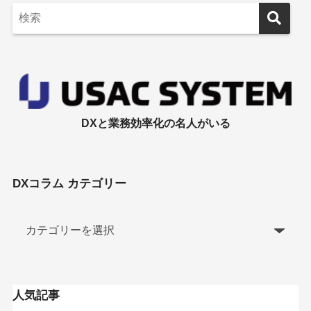
DXと業務効率化の名人がいる
DXコラム カテゴリー
人気記事