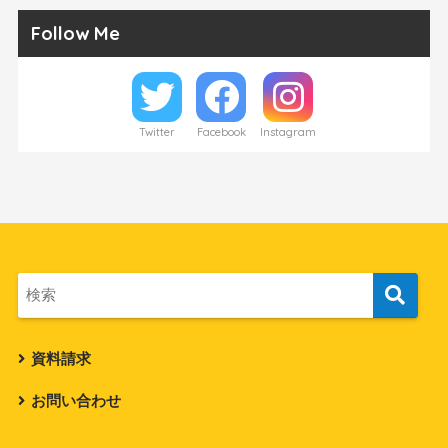
Follow Me
Twitter
Facebook
Instagram
資料請求
お問い合わせ