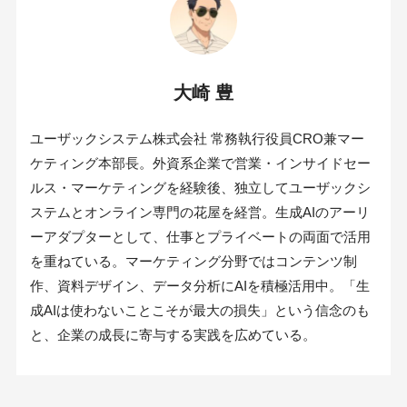
大崎 豊
ユーザックシステム株式会社 常務執行役員CRO兼マー
ケティング本部長。外資系企業で営業・インサイドセー
ルス・マーケティングを経験後、独立してユーザックシ
ステムとオンライン専門の花屋を経営。生成AIのアーリ
ーアダプターとして、仕事とプライベートの両面で活用
を重ねている。マーケティング分野ではコンテンツ制
作、資料デザイン、データ分析にAIを積極活用中。「生
成AIは使わないことこそが最大の損失」という信念のも
と、企業の成長に寄与する実践を広めている。