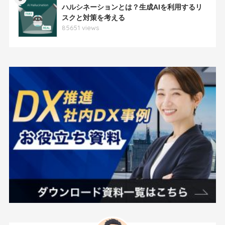
ハルシネーションとは？生成AIを利用するリ
スクと対策を考える
85651 views