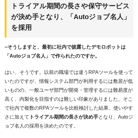
トライアル期間の長さや保守サービス
が決め手となり、「Autoジョブ名人」
を採用
−そうしますと、最初に社内で披露したデモロボットは
「Autoジョブ名人」で作られたのですか。
はい、そうです。以前の職場では違うRPAツールを使って
いたのですが、情報システム部門が利用するには敷居が低
いものの、一般ユーザ部門が開発・管理するには難易度が
高く、内製化を目指すのは難しい印象がありました。そこ
で社内で複数のRPAツールを比較検討した結果、使いやす
さに加えて
トライアル期間の長さが決め手
となり、Autoジ
ョブ名人の採用を決めたのです。