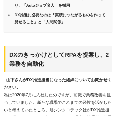
り、「Autoジョブ名人」を採用
DX推進に必要なのは「実績につながるものを作って
見せること」と「人間関係」
DXのきっかけとしてRPAを提案し、2
業務を自動化
−山下さんがDX推進担当になった経緯についてお聞かせく
ださい。
私は2020年7月に入社したのですが、前職で業務改善を担
当していました。新たな職場でこれまでの経験を活かした
いと考えていたところ、旭シンクロテック社がDX推進担