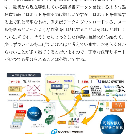
す。最初から現在稼働している請求書データを登録するような難
易度の高いロボットを作るのは難しいですが、ロボットを作成す
る上で割と簡単なもの、例えばデータをダウンロードする、メー
ルを送るといったような作業を自動化することはそれほど難しく
ないはずです。そうしたちょっとした作業の自動化から始めて、
少しずつレベルを上げていければと考えています。おそらく分か
らないことが多く出てくると思いますので、丁寧な保守サポート
がいつでも受けられることは心強いですね。