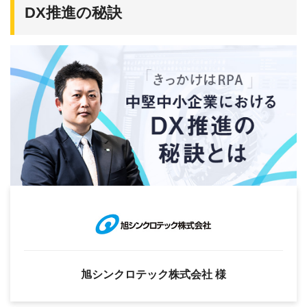
DX推進の秘訣
旭シンクロテック株式会社 様