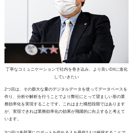
丁寧なコミュニケーションで社内を巻き込み、より良いDXに進化
していきたい
2つ目は、その膨大な量のデジタルデータを使ってデータベースを
作り、分析や解析を行うことでより弊社にとって望ましい形の業
務効率化を実現することです。これはまだ構想段階ではあります
が、実現できれば業務効率化の効果が飛躍的に向上すると考えて
います。
3つ目は各部署にロボットを作れる人を最低2人は確保することで