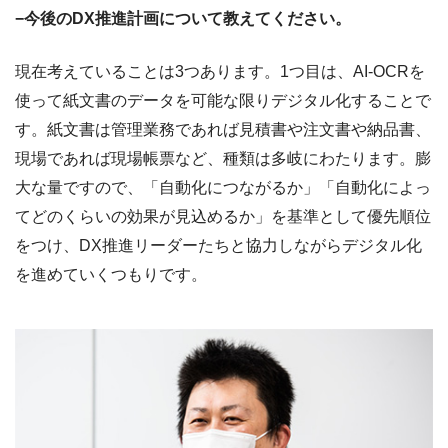
−今後のDX推進計画について教えてください。
現在考えていることは3つあります。1つ目は、AI-OCRを
使って紙文書のデータを可能な限りデジタル化することで
す。紙文書は管理業務であれば見積書や注文書や納品書、
現場であれば現場帳票など、種類は多岐にわたります。膨
大な量ですので、「自動化につながるか」「自動化によっ
てどのくらいの効果が見込めるか」を基準として優先順位
をつけ、DX推進リーダーたちと協力しながらデジタル化
を進めていくつもりです。