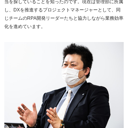
当を探していることを知ったのです。現在は管理部に所属
し、DXを推進するプロジェクトマネージャーとして、同
じチームのRPA開発リーダーたちと協力しながら業務効率
化を進めています。