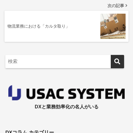
次の記事
物流業務における「カルタ取り」
DXと業務効率化の名人がいる
DXコラム カテゴリー