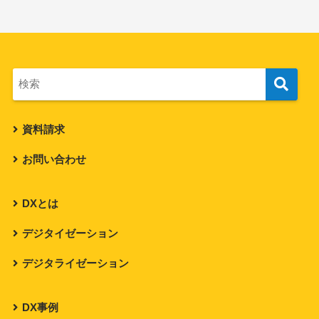
資料請求
お問い合わせ
DXとは
デジタイゼーション
デジタライゼーション
DX事例