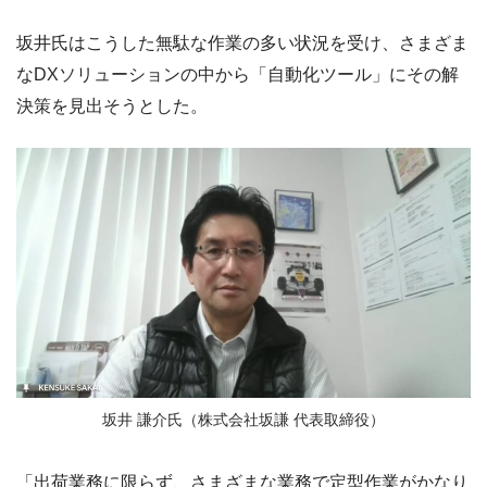
坂井氏はこうした無駄な作業の多い状況を受け、さまざま
なDXソリューションの中から「自動化ツール」にその解
決策を見出そうとした。
坂井 謙介氏（株式会社坂謙 代表取締役）
「出荷業務に限らず、さまざまな業務で定型作業がかなり