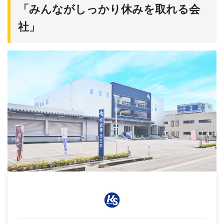
「みんながしっかり休みを取れる会
社」