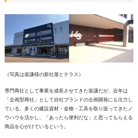
（写真は坂謙様の新社屋とテラス）
専門商社として事業を成長させてきた坂謙だが、近年は
「企画型商社」として自社ブランドの企画開発にも注力し
ている。多くの建設資材・金物・工具を取り扱ってきたノ
ウハウを活かし、「あったら便利だな」と思ってもらえる
商品を心がけているという。