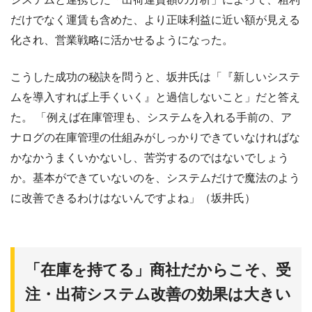
だけでなく運賃も含めた、より正味利益に近い額が見える
化され、営業戦略に活かせるようになった。
こうした成功の秘訣を問うと、坂井氏は「『新しいシステ
ムを導入すれば上手くいく』と過信しないこと」だと答え
た。 「例えば在庫管理も、システムを入れる手前の、ア
ナログの在庫管理の仕組みがしっかりできていなければな
かなかうまくいかないし、苦労するのではないでしょう
か。基本ができていないのを、システムだけで魔法のよう
に改善できるわけはないんですよね」（坂井氏）
「在庫を持てる」商社だからこそ、受
注・出荷システム改善の効果は大きい