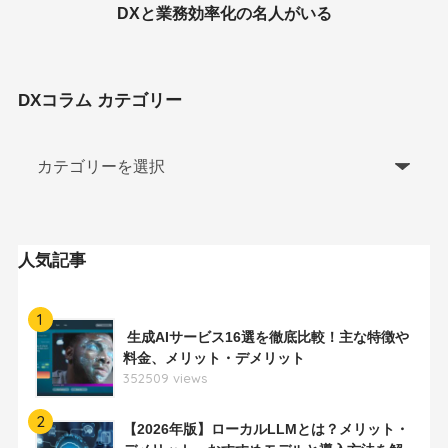
DXと業務効率化の名人がいる
DXコラム カテゴリー
人気記事
1
生成AIサービス16選を徹底比較！主な特徴や
料金、メリット・デメリット
352509 views
2
【2026年版】ローカルLLMとは？メリット・