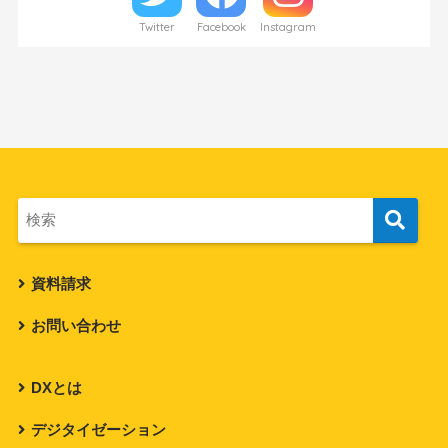
Twitter
Facebook
Instagram
資料請求
お問い合わせ
DXとは
デジタイゼーション