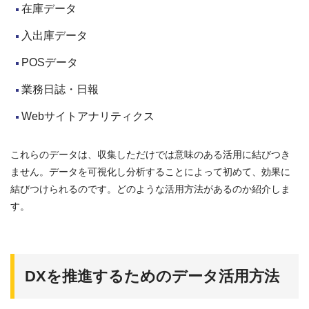
在庫データ
入出庫データ
POSデータ
業務日誌・日報
Webサイトアナリティクス
これらのデータは、収集しただけでは意味のある活用に結びつき
ません。データを可視化し分析することによって初めて、効果に
結びつけられるのです。どのような活用方法があるのか紹介しま
す。
DXを推進するためのデータ活用方法