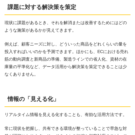
課題に対する解決策を策定
現状に課題があるとき、それを解消または改善するためにはどの
ような施策があるかが見えてきます。
例えば、顧客ニーズに対し、どういった商品をどれくらいの量を
投入すればいいのかを予測できます。ほかにも、ECにおける売れ
筋の動向調査と新商品の準備、製造ラインでの省人化、資材の在
庫量の平準化など、データ活用から解決策を策定できることは少
なくありません。
情報の「見える化」
リアルタイム情報を見える化することも、有効な活用方法です。
常に現状を把握し、共有できる環境が整っていることで早急な対