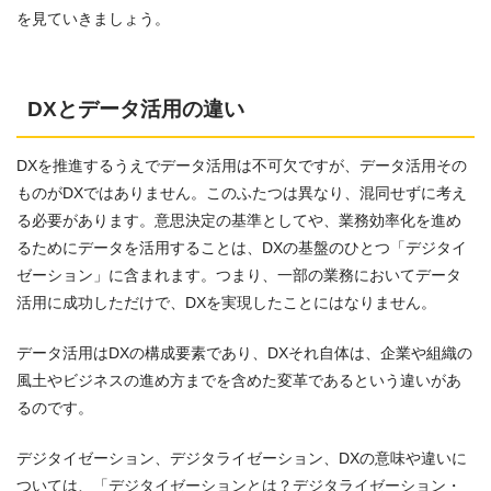
を見ていきましょう。
DXとデータ活用の違い
DXを推進するうえでデータ活用は不可欠ですが、データ活用その
ものがDXではありません。このふたつは異なり、混同せずに考え
る必要があります。意思決定の基準としてや、業務効率化を進め
るためにデータを活用することは、DXの基盤のひとつ「デジタイ
ゼーション」に含まれます。つまり、一部の業務においてデータ
活用に成功しただけで、DXを実現したことにはなりません。
データ活用はDXの構成要素であり、DXそれ自体は、企業や組織の
風土やビジネスの進め方までを含めた変革であるという違いがあ
るのです。
デジタイゼーション、デジタライゼーション、DXの意味や違いに
ついては、「
デジタイゼーションとは？デジタライゼーション・