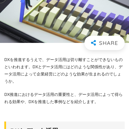
DXを推進するうえで、データ活用は切り離すことができないもの
といわれます。DXとデータ活用にはどのような関係性があり、デ
ータ活用によって企業経営にどのような効果が生まれるのでしょ
うか。
DX推進におけるデータ活用の重要性と、データ活用によって得ら
れる効果や、DXを推進した事例などを紹介します。