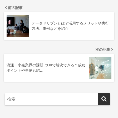
前の記事
データドリブンとは？活用するメリットや実行
方法、事例などを紹介
次の記事
流通・小売業界の課題はDXで解決できる？成功
ポイントや事例も紹…