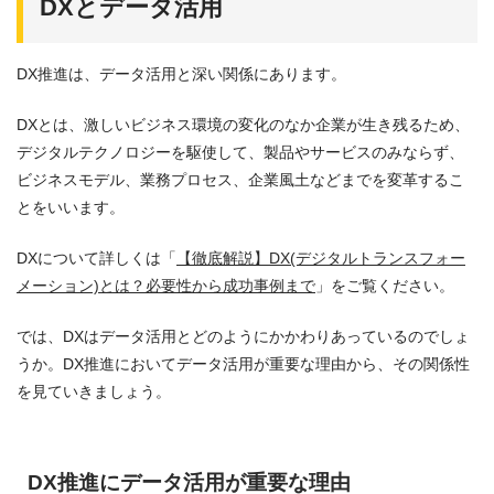
DXとデータ活用
DX推進は、データ活用と深い関係にあります。
DXとは、激しいビジネス環境の変化のなか企業が生き残るため、
デジタルテクノロジーを駆使して、製品やサービスのみならず、
ビジネスモデル、業務プロセス、企業風土などまでを変革するこ
とをいいます。
DXについて詳しくは「
【徹底解説】DX(デジタルトランスフォー
メーション)とは？必要性から成功事例まで
」をご覧ください。
では、DXはデータ活用とどのようにかかわりあっているのでしょ
うか。DX推進においてデータ活用が重要な理由から、その関係性
を見ていきましょう。
DX推進にデータ活用が重要な理由