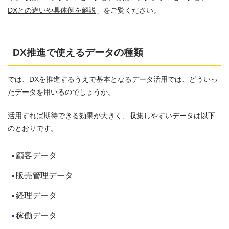
DXとの違いや具体例を解説
」をご覧ください。
DX推進で使えるデータの種類
では、DXを推進するうえで基本となるデータ活用では、どういっ
たデータを用いるのでしょうか。
活用すれば期待できる効果が大きく、収集しやすいデータは以下
のとおりです。
顧客データ
販売管理データ
経理データ
稼働データ