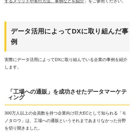
するメリットや実行方法、事例などを紹介
」をご参照ください。
データ活用によってDXに取り組んだ事
例
実際にデータ活用によってDXに取り組んでいる企業の事例を紹介
します。
「工場への通販」を成功させたデータマーケテ
ィング
300万人以上の会員数を持つ企業向け巨大ECとして知られる「モ
ノタロウ」は、工場への通販というそれまであまりなかった分野
を切り開きました。