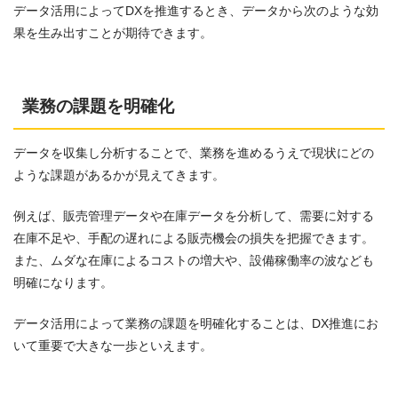
データ活用によってDXを推進するとき、データから次のような効
果を生み出すことが期待できます。
業務の課題を明確化
データを収集し分析することで、業務を進めるうえで現状にどの
ような課題があるかが見えてきます。
例えば、販売管理データや在庫データを分析して、需要に対する
在庫不足や、手配の遅れによる販売機会の損失を把握できます。
また、ムダな在庫によるコストの増大や、設備稼働率の波なども
明確になります。
データ活用によって業務の課題を明確化することは、DX推進にお
いて重要で大きな一歩といえます。