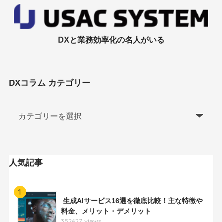
DXと業務効率化の名人がいる
DXコラム カテゴリー
人気記事
1
生成AIサービス16選を徹底比較！主な特徴や
料金、メリット・デメリット
352427 views