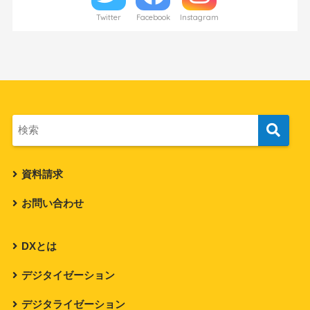
Twitter
Facebook
Instagram
資料請求
お問い合わせ
DXとは
デジタイゼーション
デジタライゼーション