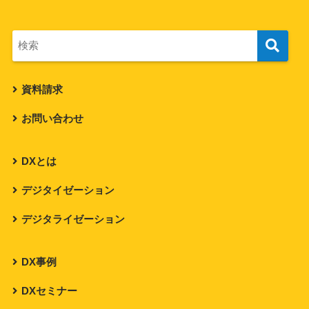
資料請求
お問い合わせ
DXとは
デジタイゼーション
デジタライゼーション
DX事例
DXセミナー