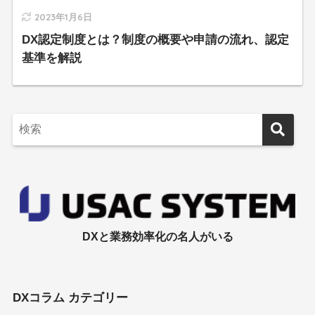
2023年1月6日
DX認定制度とは？制度の概要や申請の流れ、認定
基準を解説
DXと業務効率化の名人がいる
DXコラム カテゴリー