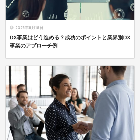
2023年8月18日
DX事業はどう進める？成功のポイントと業界別DX
事業のアプローチ例