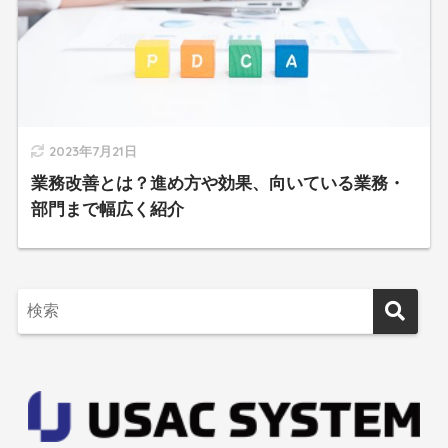
2023年7月21日
業務改善とは？進め方や効果、向いている業務・
部門まで幅広く紹介