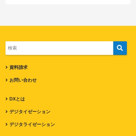
資料請求
お問い合わせ
DXとは
デジタイゼーション
デジタライゼーション