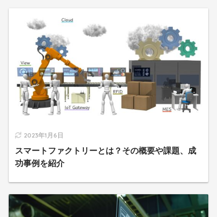
2023年1月6日
スマートファクトリーとは？その概要や課題、成
功事例を紹介