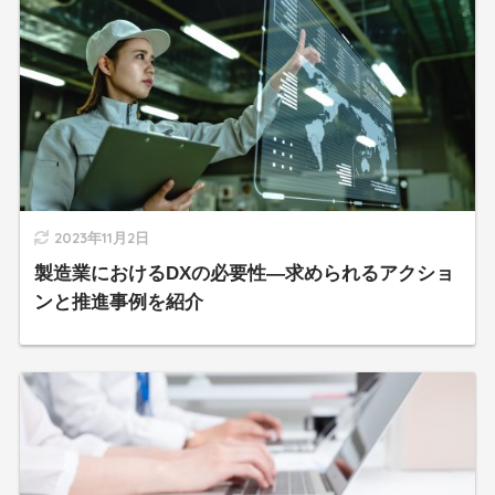
2023年11月2日
製造業におけるDXの必要性―求められるアクショ
ンと推進事例を紹介