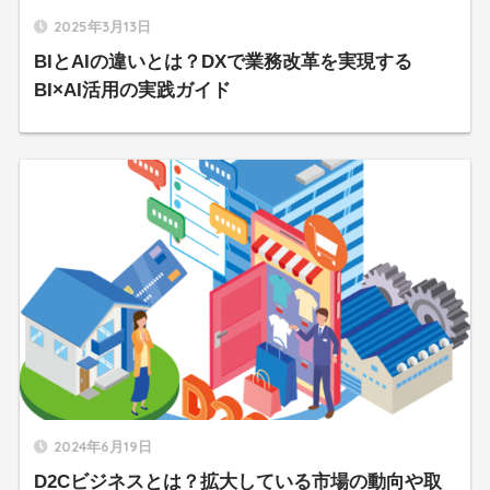
2025年3月13日
BIとAIの違いとは？DXで業務改革を実現する
BI×AI活用の実践ガイド
2024年6月19日
D2Cビジネスとは？拡大している市場の動向や取