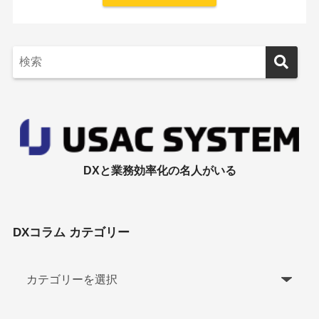
DXと業務効率化の名人がいる
DXコラム カテゴリー