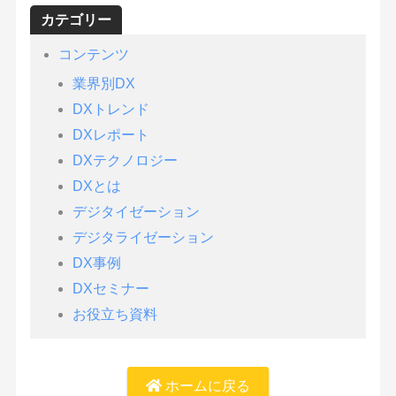
カテゴリー
コンテンツ
業界別DX
DXトレンド
DXレポート
DXテクノロジー
DXとは
デジタイゼーション
デジタライゼーション
DX事例
DXセミナー
お役立ち資料
ホームに戻る