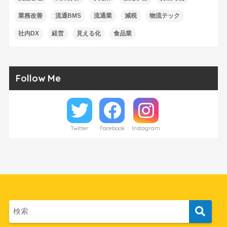
業務改善
流通BMS
流通業
減税
物流テック
社内DX
経営
見える化
食品業
Follow Me
Twitter
Facebook
Instagram