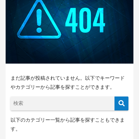
まだ記事が投稿されていません。以下でキーワード
やカテゴリーから記事を探すことができます。
以下のカテゴリー一覧から記事を探すこともできま
す。