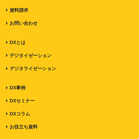
資料請求
お問い合わせ
DXとは
デジタイゼーション
デジタライゼーション
DX事例
DXセミナー
DXコラム
お役立ち資料