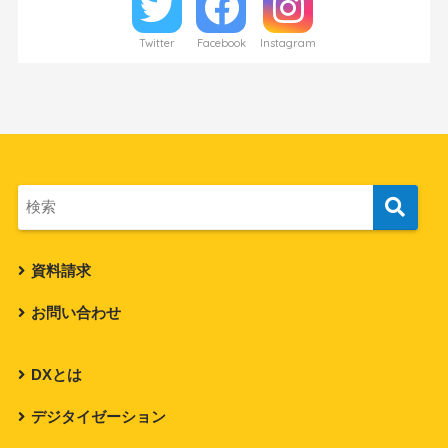
Twitter
Facebook
Instagram
資料請求
お問い合わせ
DXとは
デジタイゼーション