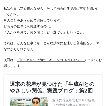
私は今日も花を束ねながら、そして画面の前でAIに言葉を問いか
けながら、
そのことをあらためて実感しています。
どちらの世界にも共通するのは、
「人が何を見て、何を感じ、どう選ぶか」ということ。
それは、どんな仕事にも、どんな技術にも通じる普遍的なテーマ
なのかもしれません。
次回は、
「忙しさの中で気づいた、AIの“やさしい力”」
についてお
話しします。