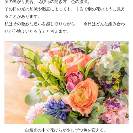
茎の曲がり具合、花びらの開き方、色の濃淡。
その日の光の加減や湿度によっても、まるで別の花のように見え
ることがあります。
私はその微妙な違いを感じ取りながら、「今日はどんな組み合わ
せが心地よいだろう」と考えます。
自然光の中で花びらが少しずつ色を変える。