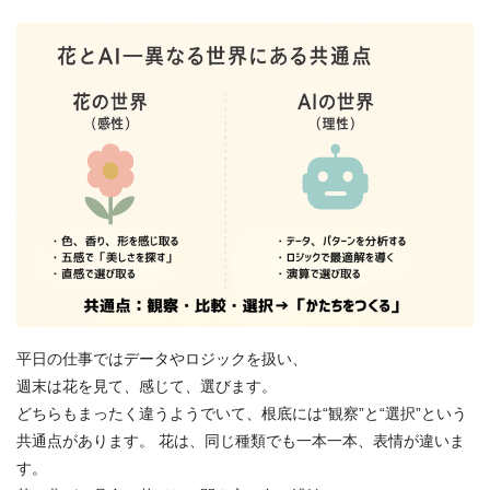
平日の仕事ではデータやロジックを扱い、
週末は花を見て、感じて、選びます。
どちらもまったく違うようでいて、根底には“観察”と“選択”という
共通点があります。 花は、同じ種類でも一本一本、表情が違いま
す。