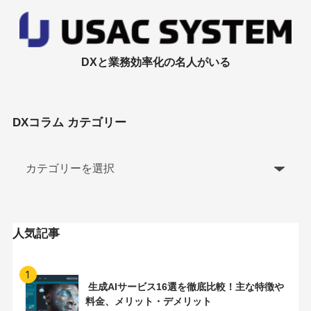
DXと業務効率化の名人がいる
DXコラム カテゴリー
人気記事
1
生成AIサービス16選を徹底比較！主な特徴や
料金、メリット・デメリット