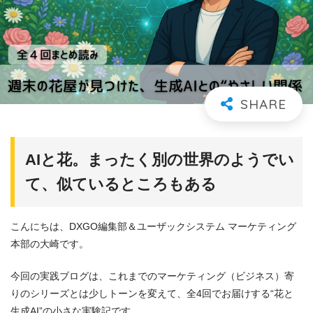
AI
と花。まったく別の世界のようでい
て、似ているところもある
こんにちは、DXGO編集部＆ユーザックシステム マーケティング
本部の大崎です。
今回の実践ブログは、これまでのマーケティング（ビジネス）寄
りのシリーズとは少しトーンを変えて、全4回でお届けする“花と
生成AI”の小さな実験記です。