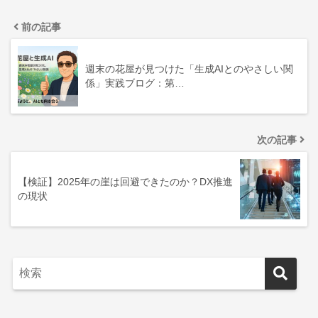
前の記事
週末の花屋が見つけた「生成AIとのやさしい関
係」実践ブログ：第…
次の記事
【検証】2025年の崖は回避できたのか？DX推進
の現状