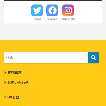
Twitter
Facebook
Instagram
資料請求
お問い合わせ
DXとは