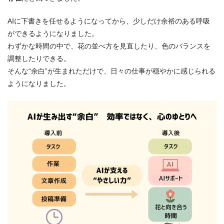
AIに下書きを任せるようになってから、少しだけ余裕のある呼吸
ができるようになりました。
わずかな時間の中で、花の並べ方を見直したり、色のバランスを
調整したりできる。
そんな“余白”が生まれただけで、日々の仕事が穏やかに感じられる
ようになりました。