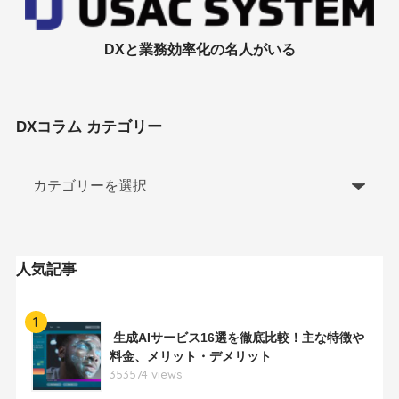
DXと業務効率化の名人がいる
DXコラム カテゴリー
人気記事
1
生成AIサービス16選を徹底比較！主な特徴や
料金、メリット・デメリット
353574 views