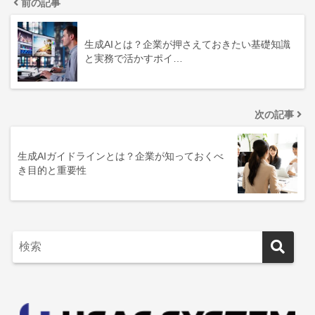
前の記事
生成AIとは？企業が押さえておきたい基礎知識
と実務で活かすポイ…
次の記事
生成AIガイドラインとは？企業が知っておくべ
き目的と重要性