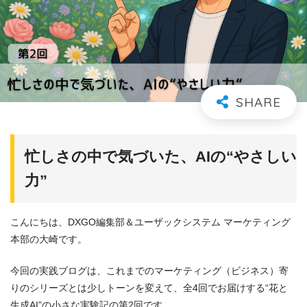
忙しさの中で気づいた、AIの“やさしい
力”
こんにちは、DXGO編集部＆ユーザックシステム マーケティング
本部の大崎です。
今回の実践ブログは、これまでのマーケティング（ビジネス）寄
りのシリーズとは少しトーンを変えて、全4回でお届けする“花と
生成AI”の小さな実験記の第2回です。