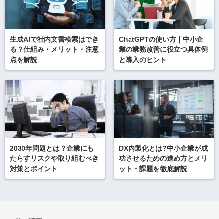
生成AIで社内文書検索はでき
ChatGPTの使い方｜中小企
る？仕組み・メリット・注意
業の業務改善に役立つ具体例
点を解説
と導入のヒント
2030年問題とは？企業にも
DX内製化とは?中小企業が成
たらすリスクや取り組むべき
功させるための進め方とメリ
対策とポイント
ット・課題を徹底解説