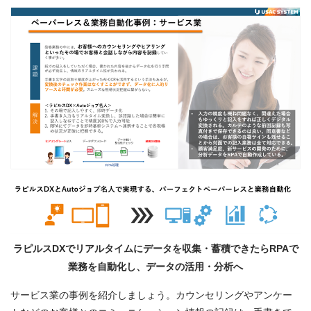
ラピルスDXでリアルタイムにデータを収集・蓄積できたらRPAで
業務を自動化し、データの活用・分析へ
サービス業の事例を紹介しましょう。カウンセリングやアンケー