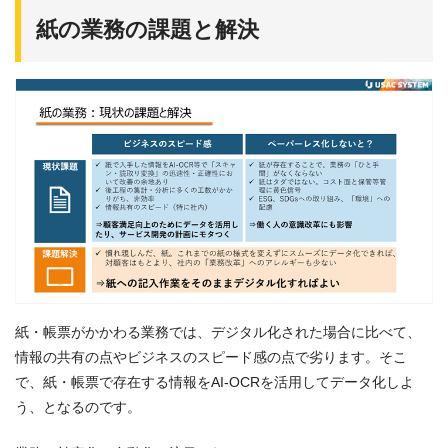
紙の業務の課題と解決
紙・帳票がかかわる業務では、デジタル化された場合に比べて、
情報の共有の点やビジネスのスピード感の点で劣ります。そこ
で、紙・帳票で存在する情報をAI-OCRを活用してデータ化しよ
う、となるのです。