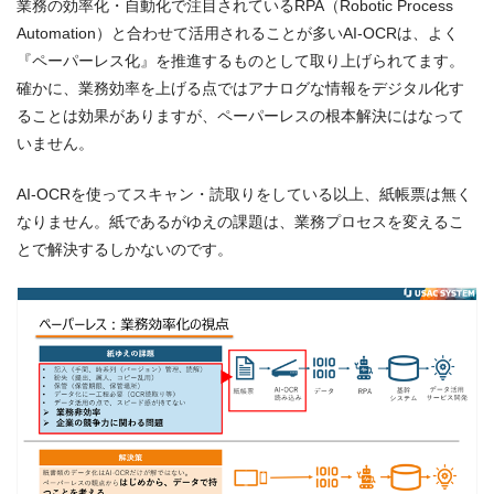
業務の効率化・自動化で注目されているRPA（Robotic Process
Automation）と合わせて活用されることが多いAI-OCRは、よく
『ペーパーレス化』を推進するものとして取り上げられてます。
確かに、業務効率を上げる点ではアナログな情報をデジタル化す
ることは効果がありますが、ペーパーレスの根本解決にはなって
いません。
AI-OCRを使ってスキャン・読取りをしている以上、紙帳票は無く
なりません。紙であるがゆえの課題は、業務プロセスを変えるこ
とで解決するしかないのです。