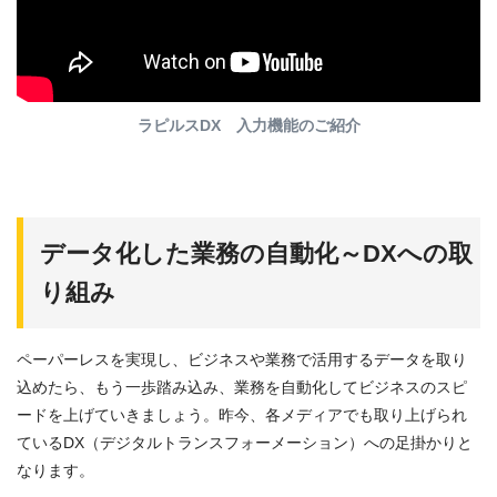
ラピルスDX 入力機能のご紹介
データ化した業務の自動化～DXへの取
り組み
ペーパーレスを実現し、ビジネスや業務で活用するデータを取り
込めたら、もう一歩踏み込み、業務を自動化してビジネスのスピ
ードを上げていきましょう。昨今、各メディアでも取り上げられ
ているDX（デジタルトランスフォーメーション）への足掛かりと
なります。