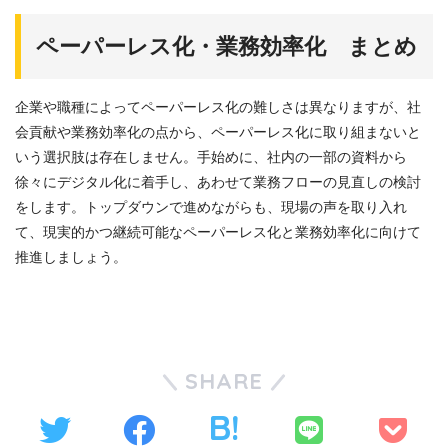
ペーパーレス化・業務効率化 まとめ
企業や職種によってペーパーレス化の難しさは異なりますが、社
会貢献や業務効率化の点から、ペーパーレス化に取り組まないと
いう選択肢は存在しません。手始めに、社内の一部の資料から
徐々にデジタル化に着手し、あわせて業務フローの見直しの検討
をします。トップダウンで進めながらも、現場の声を取り入れ
て、現実的かつ継続可能なペーパーレス化と業務効率化に向けて
推進しましょう。
SHARE