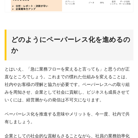
どのようにペーパーレス化を進めるの
か
とはいえ、「急に業務フローを変えると言っても」と思うのが正
直なところでしょう。これまでの慣れた仕組みを変えることは、
社内やお客様の理解と協力が必要です。ペーパーレスへの取り組
みを周知させ、企業として社会に貢献し、ビジネスも成長させて
いくには、経営層からの発信は不可欠になります。
ペーパーレス化を推進する意味やメリットを、今一度、社内で共
有しましょう。
企業としての社会的な貢献もさることながら、社員の業務効率化