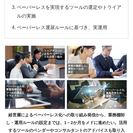
ペーパーレスを実現するツールの選定やトライア
ルの実施
ペーパーレス運尿ルールに基づき、実運用
経営層によるペーパーレス化への取り組み発信から、業務棚卸
し・運用ルールの設定までは、1－2か月をメドに進めたい。活用
するツールのベンダーやコンサルタントのアドバイスも取り入