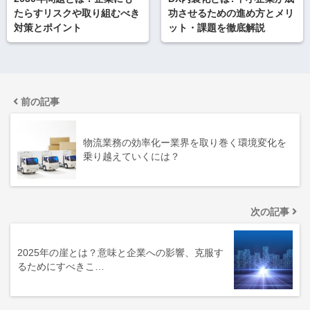
たらすリスクや取り組むべき
功させるための進め方とメリ
対策とポイント
ット・課題を徹底解説
前の記事
物流業務の効率化ー業界を取り巻く環境変化を
乗り越えていくには？
次の記事
2025年の崖とは？意味と企業への影響、克服す
るためにすべきこ…