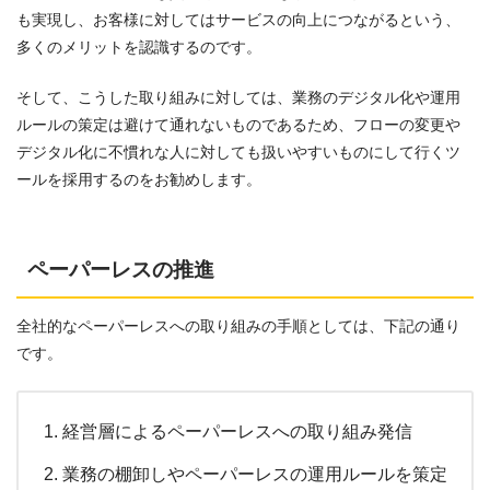
も実現し、お客様に対してはサービスの向上につながるという、
多くのメリットを認識するのです。
そして、こうした取り組みに対しては、業務のデジタル化や運用
ルールの策定は避けて通れないものであるため、フローの変更や
デジタル化に不慣れな人に対しても扱いやすいものにして行くツ
ールを採用するのをお勧めします。
ペーパーレスの推進
全社的なペーパーレスへの取り組みの手順としては、下記の通り
です。
経営層によるペーパーレスへの取り組み発信
業務の棚卸しやペーパーレスの運用ルールを策定