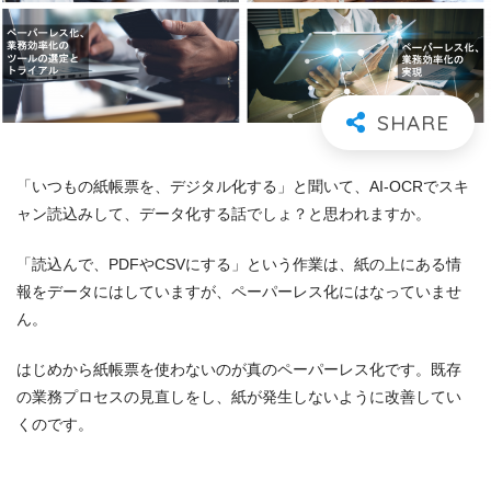
「いつもの紙帳票を、デジタル化する」と聞いて、AI-OCRでスキ
ャン読込みして、データ化する話でしょ？と思われますか。
「読込んで、PDFやCSVにする」という作業は、紙の上にある情
報をデータにはしていますが、ペーパーレス化にはなっていませ
ん。
はじめから紙帳票を使わないのが真のペーパーレス化です。既存
の業務プロセスの見直しをし、紙が発生しないように改善してい
くのです。