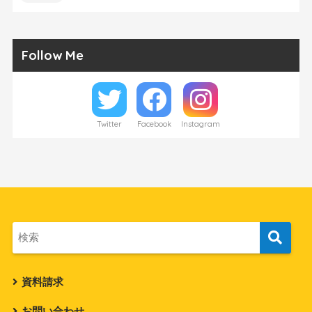
Follow Me
Twitter
Facebook
Instagram
資料請求
お問い合わせ