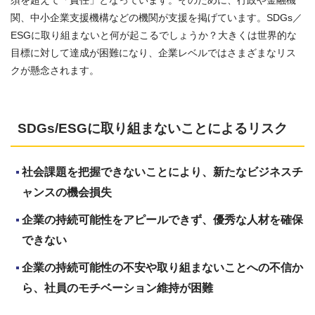
関、中小企業支援機構などの機関が支援を掲げています。SDGs／
ESGに取り組まないと何が起こるでしょうか？大きくは世界的な
目標に対して達成が困難になり、企業レベルではさまざまなリス
クが懸念されます。
SDGs/ESGに取り組まないことによるリスク
社会課題を把握できないことにより、新たなビジネスチ
ャンスの機会損失
企業の持続可能性をアピールできず、優秀な人材を確保
できない
企業の持続可能性の不安や取り組まないことへの不信か
ら、社員のモチベーション維持が困難