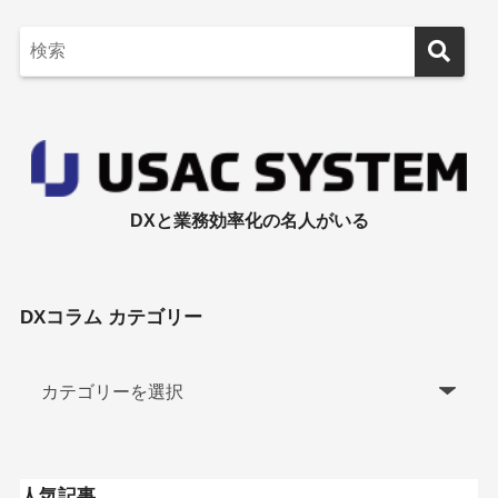
DXと業務効率化の名人がいる
DXコラム カテゴリー
人気記事