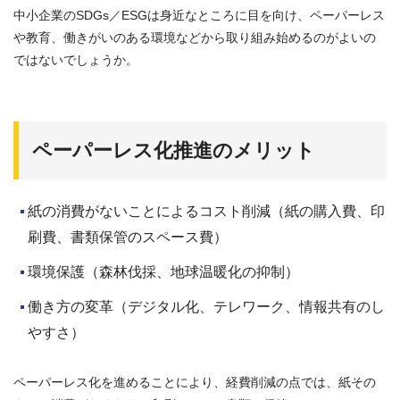
中小企業のSDGs／ESGは身近なところに目を向け、ペーパーレス
や教育、働きがいのある環境などから取り組み始めるのがよいの
ではないでしょうか。
ペーパーレス化推進のメリット
紙の消費がないことによるコスト削減（紙の購入費、印
刷費、書類保管のスペース費）
環境保護（森林伐採、地球温暖化の抑制）
働き方の変革（デジタル化、テレワーク、情報共有のし
やすさ）
ペーパーレス化を進めることにより、経費削減の点では、紙その