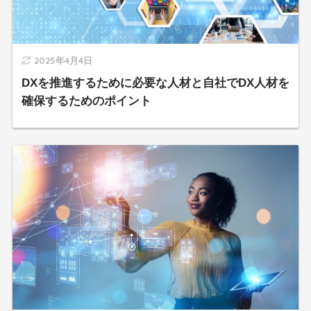
2025年4月4日
DXを推進するために必要な人材と自社でDX人材を
確保するためのポイント