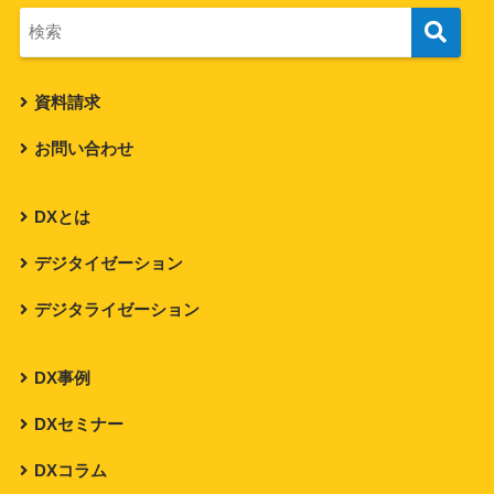
資料請求
お問い合わせ
DXとは
デジタイゼーション
デジタライゼーション
DX事例
DXセミナー
DXコラム