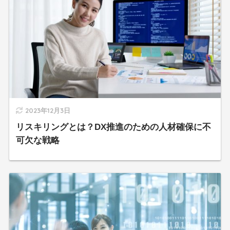
2023年12月3日
リスキリングとは？DX推進のための人材確保に不
可欠な戦略