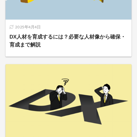
2025年4月4日
DX人材を育成するには？必要な人材像から確保・
育成まで解説