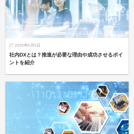
2025年5月5日
社内DXとは？推進が必要な理由や成功させるポイ
ントを紹介