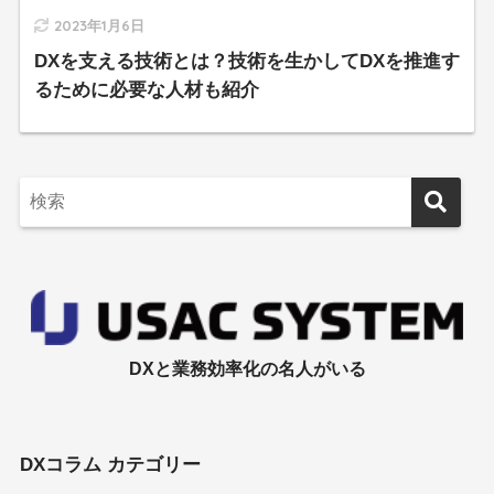
2023年1月6日
DXを支える技術とは？技術を生かしてDXを推進す
るために必要な人材も紹介
DXと業務効率化の名人がいる
DXコラム カテゴリー