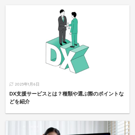
2023年1月6日
DX支援サービスとは？種類や選ぶ際のポイントな
どを紹介