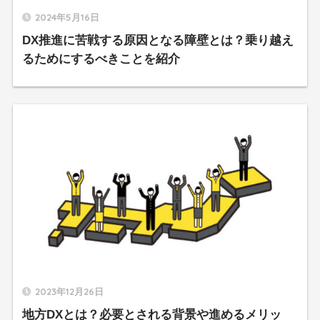
2024年5月16日
DX推進に苦戦する原因となる障壁とは？乗り越え
るためにするべきことを紹介
2023年12月26日
地方DXとは？必要とされる背景や進めるメリッ