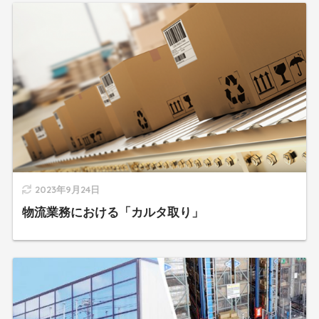
2023年9月24日
物流業務における「カルタ取り」