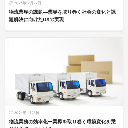
2023年12月22日
物流業界の課題―業界を取り巻く社会の変化と課
題解決に向けたDXの実現
2024年1月28日
物流業務の効率化ー業界を取り巻く環境変化を乗