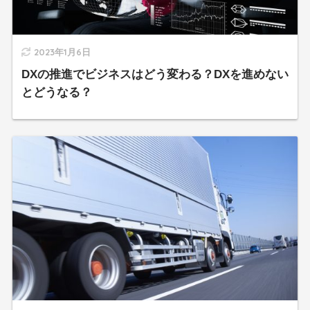
2023年1月6日
DXの推進でビジネスはどう変わる？DXを進めない
とどうなる？