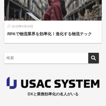
2023年9月24日
RPAで物流業界を効率化！進化する物流テック
DXと業務効率化の名人がいる