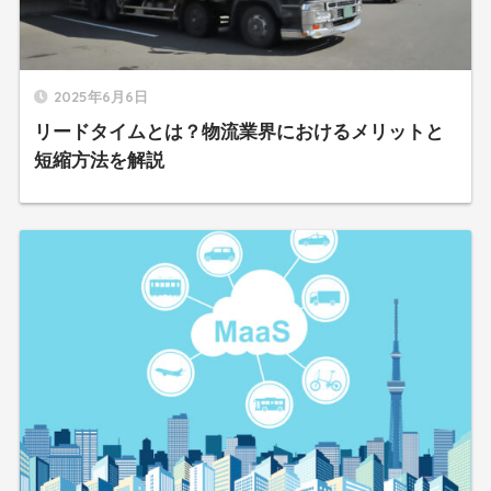
2025年6月6日
リードタイムとは？物流業界におけるメリットと
短縮方法を解説