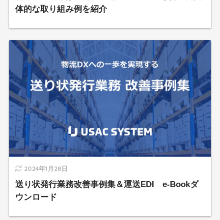
体的な取り組み例を紹介
2024年1月28日
送り状発行業務改善事例集＆運送EDI e-Bookダ
ウンロード