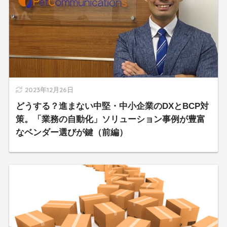
2023年12月26日
どうする？進まない中堅・中小企業のDXとBCP対
策。「業務の自動化」ソリューション事例が豊富
なベンダー選びが鍵（前編）