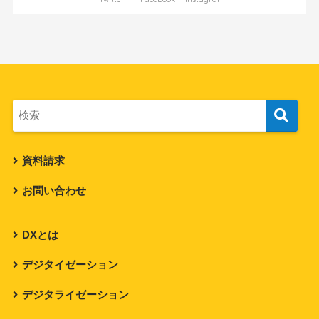
資料請求
お問い合わせ
DXとは
デジタイゼーション
デジタライゼーション