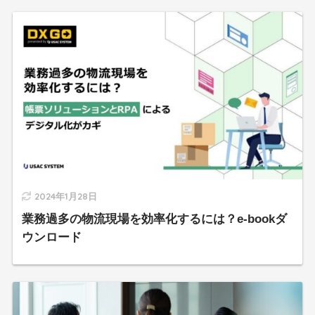
2024年1月28日
業務過多の物流現場を効率化するには？e-bookダ
ウンロード