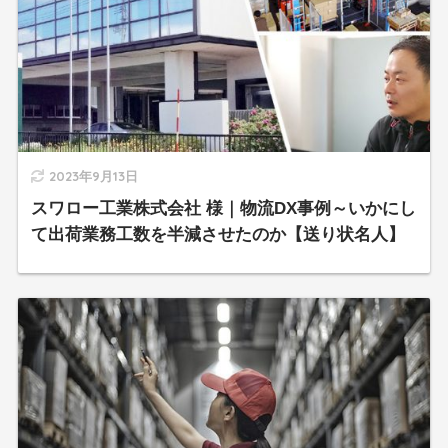
2023年9月13日
スワロー工業株式会社 様｜物流DX事例～いかにし
て出荷業務工数を半減させたのか【送り状名人】