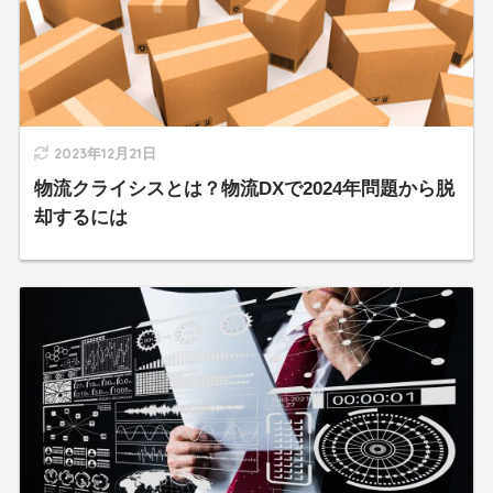
2023年12月21日
物流クライシスとは？物流DXで2024年問題から脱
却するには