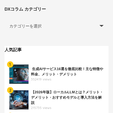
DXコラム カテゴリー
人気記事
1
生成AIサービス16選を徹底比較！主な特徴や
料金、メリット・デメリット
352419 views
2
【2026年版】ローカルLLMとは？メリット・
デメリット・おすすめモデルと導入方法を解
説
215735 views