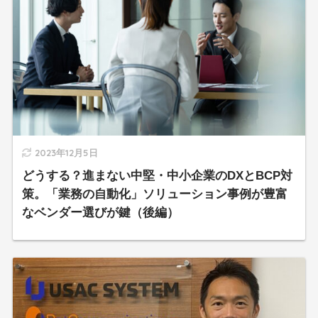
2023年12月5日
どうする？進まない中堅・中小企業のDXとBCP対
策。「業務の自動化」ソリューション事例が豊富
なベンダー選びが鍵（後編）