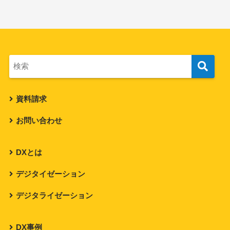
資料請求
お問い合わせ
DXとは
デジタイゼーション
デジタライゼーション
DX事例