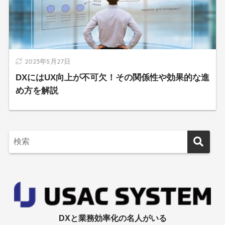
2023年5月27日
DXにはUX向上が不可欠！その関係性や効果的な進
め方を解説
DXと業務効率化の名人がいる