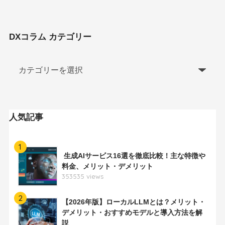
DXコラム カテゴリー
人気記事
1
生成AIサービス16選を徹底比較！主な特徴や
料金、メリット・デメリット
353535 views
2
【2026年版】ローカルLLMとは？メリット・
デメリット・おすすめモデルと導入方法を解
説