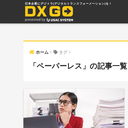
ホーム
タグ
「ペーパーレス」の記事一覧