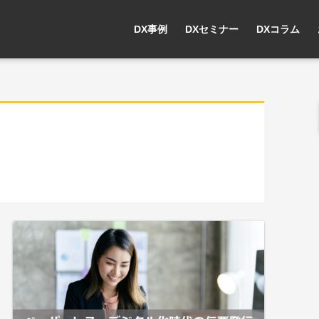
DX事例
DXセミナー
DXコラム