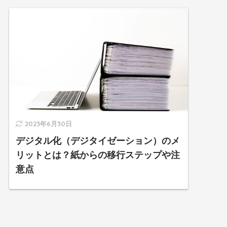
2023年6月30日
デジタル化（デジタイゼーション）のメ
リットとは？紙からの移行ステップや注
意点