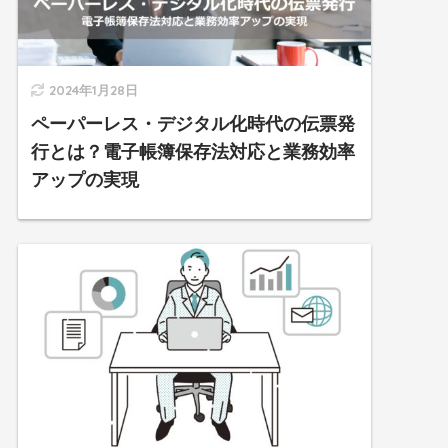
2024年1月28日
ペーパーレス・デジタル化時代の伝票発
行とは？電子帳簿保存法対応と業務効率
アップの実現