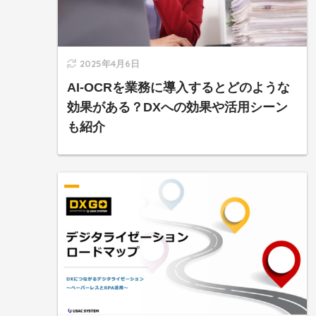
2025年4月6日
AI-OCRを業務に導入するとどのような
効果がある？DXへの効果や活用シーン
も紹介