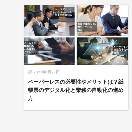
2023年1月29日
ペーパーレスの必要性やメリットは？紙
帳票のデジタル化と業務の自動化の進め
方