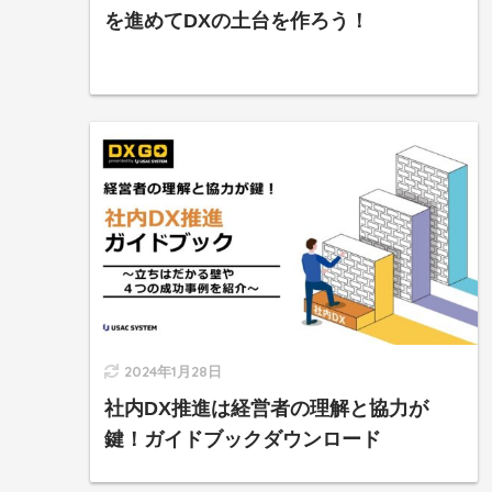
を進めてDXの土台を作ろう！
2024年1月28日
社内DX推進は経営者の理解と協力が
鍵！ガイドブックダウンロード