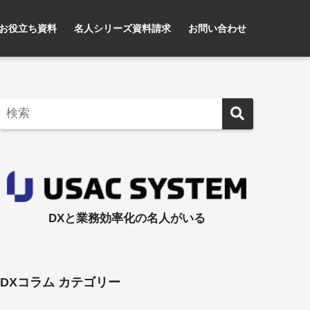
お役立ち資料
名人シリーズ資料請求
お問い合わせ
DXと業務効率化の名人がいる
DXコラム カテゴリー