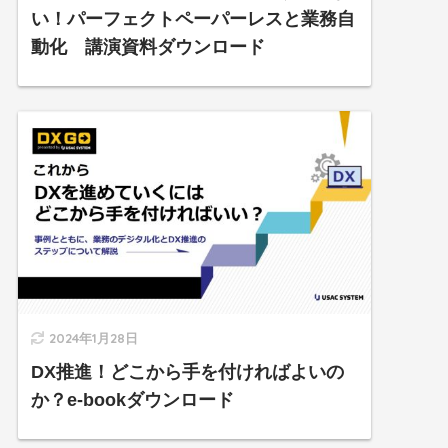
い！パーフェクトペーパーレスと業務自
動化 講演資料ダウンロード
2024年1月28日
DX推進！どこから手を付ければよいの
か？e-bookダウンロード