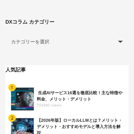
DXコラム カテゴリー
人気記事
1
生成AIサービス16選を徹底比較！主な特徴や
料金、メリット・デメリット
353660 views
2
【2026年版】ローカルLLMとは？メリット・
デメリット・おすすめモデルと導入方法を解
説