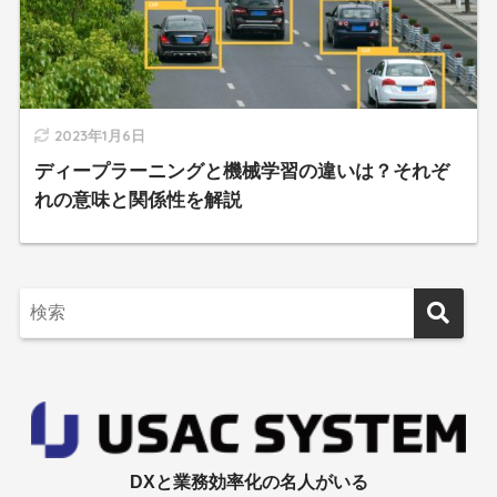
2023年1月6日
ディープラーニングと機械学習の違いは？それぞ
れの意味と関係性を解説
DXと業務効率化の名人がいる