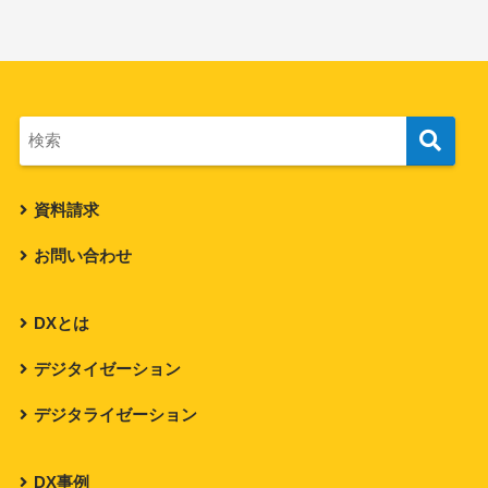
資料請求
お問い合わせ
DXとは
デジタイゼーション
デジタライゼーション
DX事例