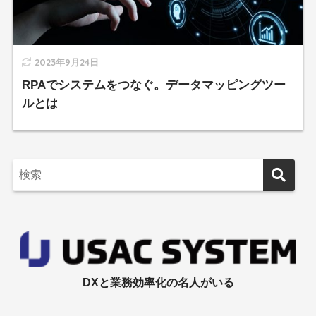
2023年9月24日
RPAでシステムをつなぐ。データマッピングツー
ルとは
DXと業務効率化の名人がいる