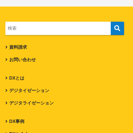
資料請求
お問い合わせ
DXとは
デジタイゼーション
デジタライゼーション
DX事例