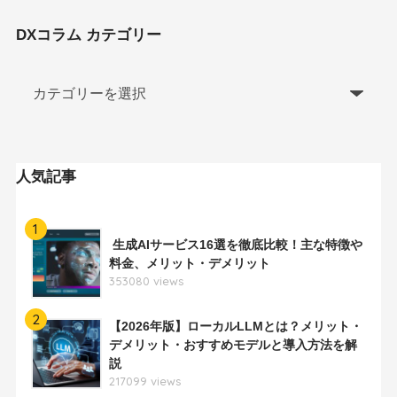
DXコラム カテゴリー
人気記事
1
生成AIサービス16選を徹底比較！主な特徴や
料金、メリット・デメリット
353080 views
2
【2026年版】ローカルLLMとは？メリット・
デメリット・おすすめモデルと導入方法を解
説
217099 views