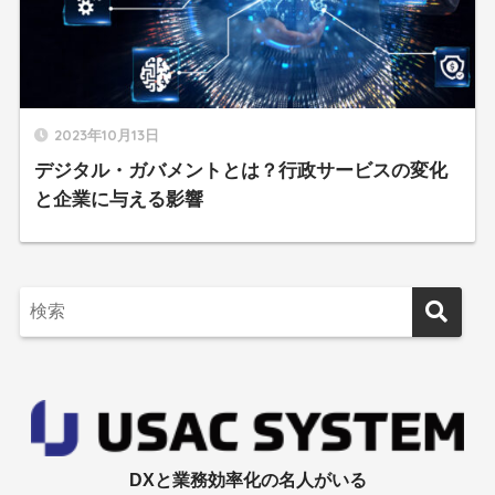
2023年10月13日
デジタル・ガバメントとは？行政サービスの変化
と企業に与える影響
DXと業務効率化の名人がいる