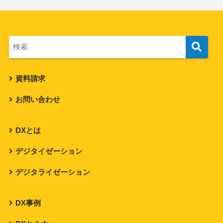
資料請求
お問い合わせ
DXとは
デジタイゼーション
デジタライゼーション
DX事例