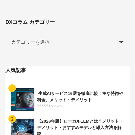
DXコラム カテゴリー
人気記事
1
生成AIサービス16選を徹底比較！主な特徴や
料金、メリット・デメリット
353571 views
2
【2026年版】ローカルLLMとは？メリット・
デメリット・おすすめモデルと導入方法を解
説