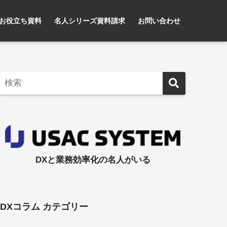
お役立ち資料
名人シリーズ資料請求
お問い合わせ
DXと業務効率化の名人がいる
DXコラム カテゴリー