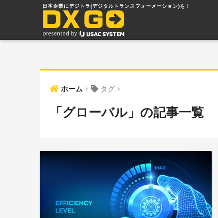
ホーム
タグ
「グローバル」の記事一覧