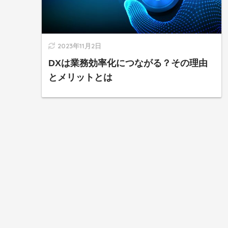
2023年11月2日
DXは業務効率化につながる？その理由
とメリットとは