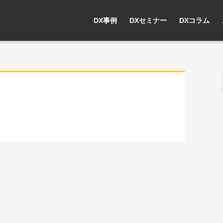
DX事例
DXセミナー
DXコラム