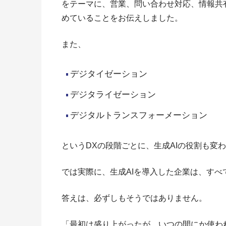
をテーマに、営業、問い合わせ対応、情報共
めていることをお伝えしました。
また、
デジタイゼーション
デジタライゼーション
デジタルトランスフォーメーション
というDXの段階ごとに、生成AIの役割も変
では実際に、生成AIを導入した企業は、す
答えは、必ずしもそうではありません。
「最初は盛り上がったが、いつの間にか使わ