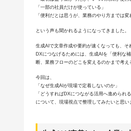
「一部の社員だけが使っている」
「便利だとは思うが、業務のやり方までは変
という声も聞かれるようになってきました。
生成AIで文章作成や要約が速くなっても、
DXにつなげるためには、生成AIを「便利な
断、業務フローのどこを変えるのかまで考え
今回は、
「なぜ生成AIが現場で定着しないのか」
「どうすればDXにつながる活用へ進められ
について、現場視点で整理してみたいと思い