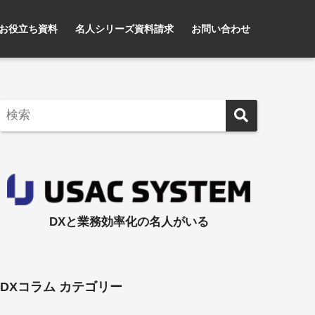
お役立ち資料
名人シリーズ資料請求
お問い合わせ
DXと業務効率化の名人がいる
DXコラム カテゴリー