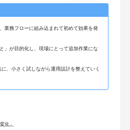
ず、業務フローに組み込まれて初めて効果を発
こと」が目的化し、現場にとって追加作業にな
点に、小さく試しながら運用設計を整えていく
の変化」