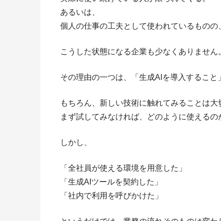
あるいは、
個人の仕事の工夫として使われているものの
こうした状態になる企業も少なくありません
その理由の一つは、「生成AIを導入するこ
もちろん、新しい技術に触れてみることは大
まず試してみなければ、どのように使えるの
しかし、
「全社員が使える環境を用意した」
「生成AIツールを契約した」
「社内で利用を呼びかけた」