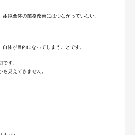
、組織全体の業務改善にはつながっていない。
。
と」自体が目的になってしまうことです。
切です。
かも見えてきません。