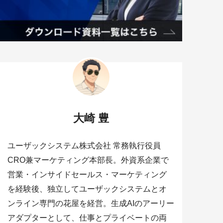
大崎 豊
ユーザックシステム株式会社 常務執行役員
CRO兼マーケティング本部長。外資系企業で
営業・インサイドセールス・マーケティング
を経験後、独立してユーザックシステムとオ
ンライン専門の花屋を経営。生成AIのアーリー
アダプターとして、仕事とプライベートの両