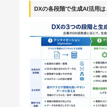
DXの各段階で生成AI活用