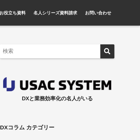
お役立ち資料
名人シリーズ資料請求
お問い合わせ
DXと業務効率化の名人がいる
DXコラム カテゴリー