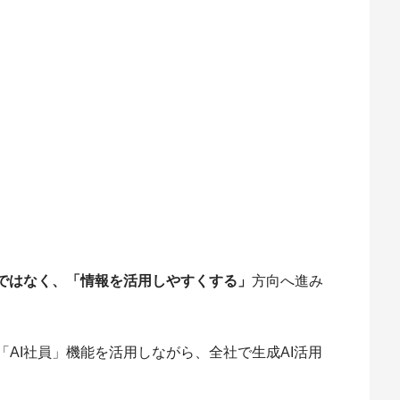
ではなく、「情報を活用しやすくする」
方向へ進み
「AI社員」機能を活用しながら、全社で生成AI活用