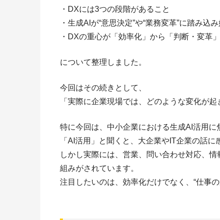
・DXには3つの段階があること
・生成AIが“意思決定”や“業務変革”に踏み込
・DXの重心が「効率化」から「判断・変革
について整理しました。
今回はその続きとして、
「実際に企業現場では、どのような変化が起
特に今回は、中小企業における生成AI活用に
「AI活用」と聞くと、大企業やIT企業の話
しかし実際には、営業、問い合わせ対応、情
組みがされています。
注目したいのは、効率化だけでなく、“仕事の