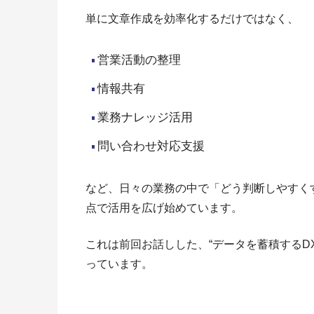
単に文章作成を効率化するだけではなく、
営業活動の整理
情報共有
業務ナレッジ活用
問い合わせ対応支援
など、日々の業務の中で「どう判断しやすく
点で活用を広げ始めています。
これは前回お話しした、“データを蓄積するDX
っています。