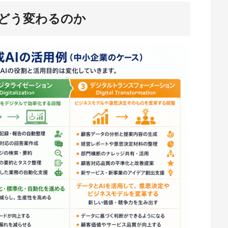
はどう変わるのか