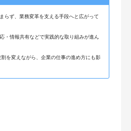
どまらず、業務変革を支える手段へと広がって
応・情報共有などで実践的な取り組みが進ん
て役割を変えながら、企業の仕事の進め方にも影