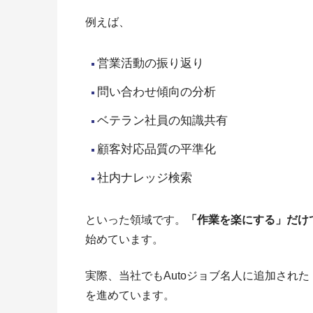
例えば、
営業活動の振り返り
問い合わせ傾向の分析
ベテラン社員の知識共有
顧客対応品質の平準化
社内ナレッジ検索
といった領域です。
「作業を楽にする」だけ
始めています。
実際、当社でもAutoジョブ名人に追加された
を進めています。