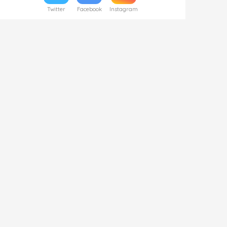
Twitter
Facebook
Instagram