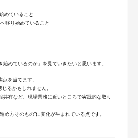
み始めていること
」へ移り始めていること
き始めているのか」を見ていきたいと思います。
焦点を当てます。
に感じるかもしれません。
報共有など、現場業務に近いところで実践的な取り
進め方そのもの”に変化が生まれている点です。