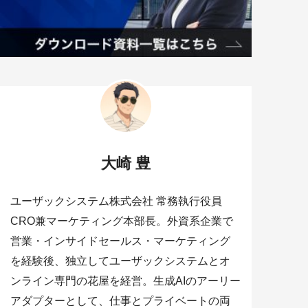
大崎 豊
ユーザックシステム株式会社 常務執行役員
CRO兼マーケティング本部長。外資系企業で
営業・インサイドセールス・マーケティング
を経験後、独立してユーザックシステムとオ
ンライン専門の花屋を経営。生成AIのアーリー
アダプターとして、仕事とプライベートの両