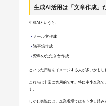
生成AI活用は「文章作成」
生成AIというと、
メール文作成
議事録作成
資料のたたき台作成
といった用途をイメージする人が多いかもし
これらは非常に実用的です。特に中小企業で
す。
しかし実際には、企業現場ではもう少し踏み