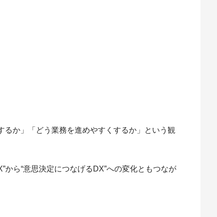
するか」「どう業務を進めやすくするか」という観
”から“意思決定につなげるDX”への変化ともつなが