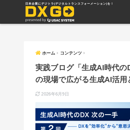
ホーム
コンテンツ
実践ブログ「生成AI時代の
の現場で広がる生成AI活
2026年6月9日