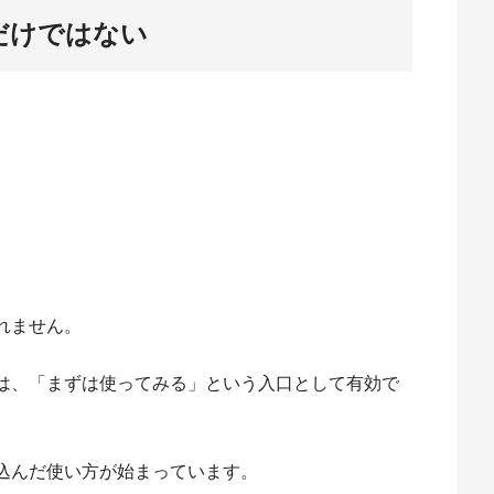
だけではない
れません。
は、「まずは使ってみる」という入口として有効で
込んだ使い方が始まっています。