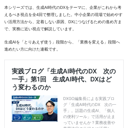
本シリーズでは、生成AI時代のDXをテーマに、企業がこれから考
えるべき視点を全4回で整理しました。中小企業の現場で始めやす
い活用方法から、定着しない原因、DXにつなげるための進め方ま
で、実務に近い視点で解説しています。
生成AIを「とりあえず使う」段階から、「業務を変える」段階へ
進めたい方に向けた連載です。