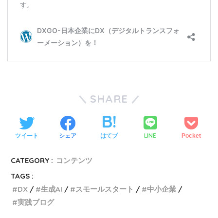
SHARE
LINE
ツイート
シェア
はてブ
Pocket
CATEGORY :
コンテンツ
TAGS :
DX
生成AI
スモールスタート
中小企業
実践ブログ