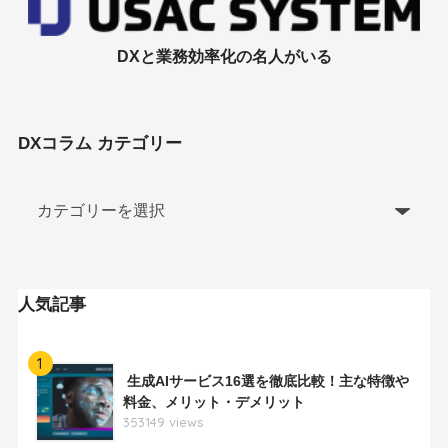
DXと業務効率化の名人がいる
DXコラム カテゴリー
人気記事
1
生成AIサービス16選を徹底比較！主な特徴や
料金、メリット・デメリット
353149 views