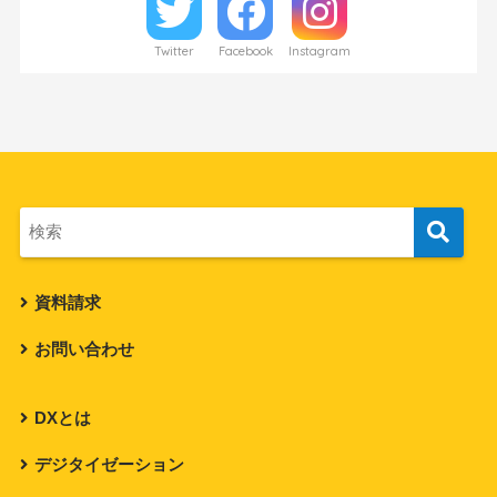
Twitter
Facebook
Instagram
資料請求
お問い合わせ
DXとは
デジタイゼーション