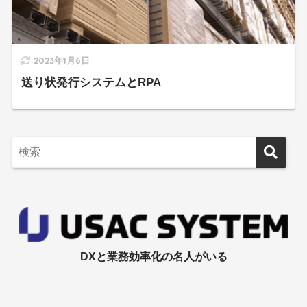
2023年1月6日
送り状発行システムとRPA
DXと業務効率化の名人がいる