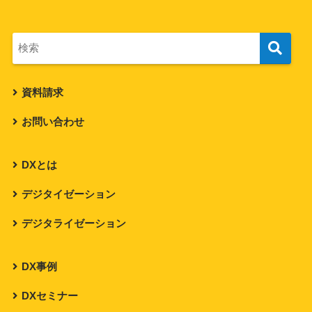
資料請求
お問い合わせ
DXとは
デジタイゼーション
デジタライゼーション
DX事例
DXセミナー